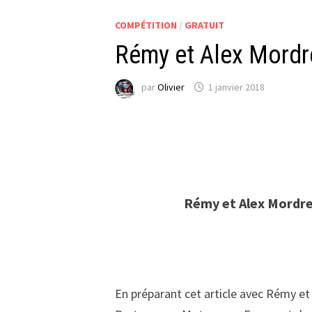
COMPÉTITION
/
GRATUIT
Rémy et Alex Mordr
par
Olivier
1 janvier 2018
Rémy et Alex Mordre
En préparant cet article avec Rémy et 