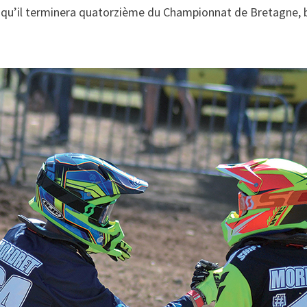
qu’il terminera quatorzième du Championnat de Bretagne, b