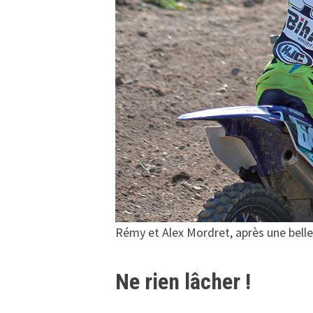
Rémy et Alex Mordret, après une bell
Ne rien lâcher !