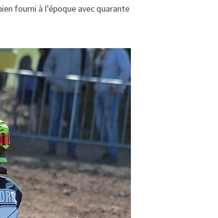
ien fourni à l’époque avec quarante