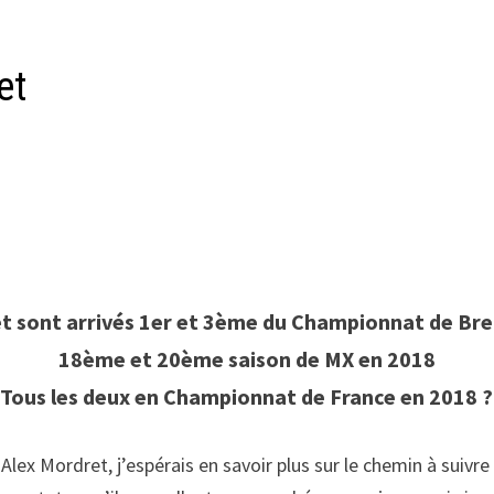
et
t sont arrivés
1er et 3ème du Championnat de Bre
18ème et 20ème saison de MX en 2018
Tous les deux en Championnat de France en 2018 ?
Alex Mordret, j’espérais en savoir plus sur le chemin à suivr