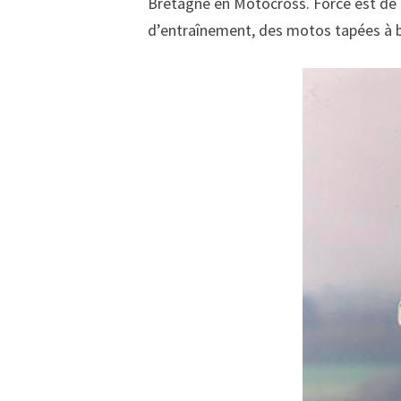
Bretagne en Motocross. Force est de c
d’entraînement, des motos tapées à bl