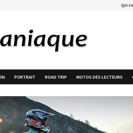
Qui s
ON
PORTRAIT
ROAD TRIP
MOTOS DES LECTEURS