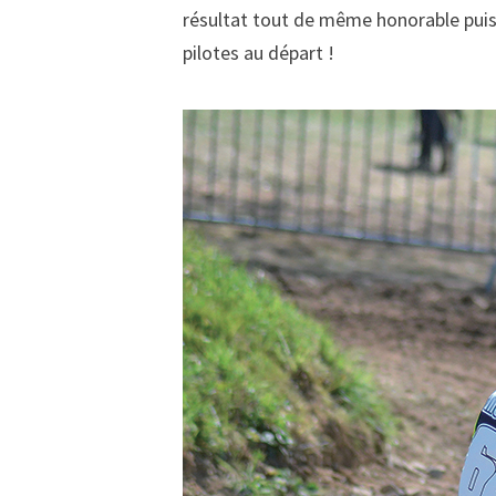
résultat tout de même honorable puis
pilotes au départ !