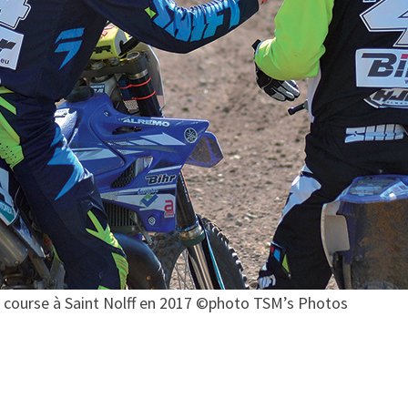
e course à Saint Nolff en 2017 ©photo TSM’s Photos