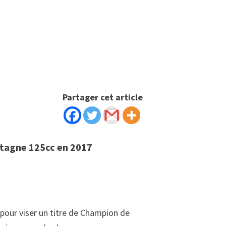
Partager cet article
tagne 125cc en 2017
e pour viser un titre de Champion de