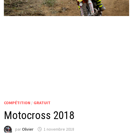
COMPÉTITION
/
GRATUIT
Motocross 2018
par
Olivier
1 novembre 2018