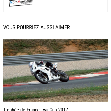
VOUS POURRIEZ AUSSI AIMER
Trophée de France TwinCup 2017