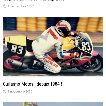
1 septembre 2017
Guillarmo Motos : depuis 1984 !
1 novembre 2016