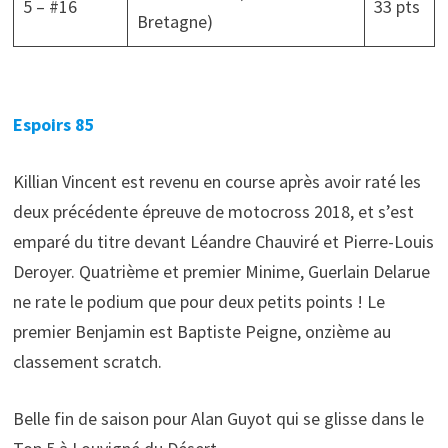
5 – #16
33 pts
Bretagne)
Espoirs 85
Killian Vincent est revenu en course après avoir raté les
deux précédente épreuve de motocross 2018, et s’est
emparé du titre devant Léandre Chauviré et Pierre-Louis
Deroyer. Quatrième et premier Minime, Guerlain Delarue
ne rate le podium que pour deux petits points ! Le
premier Benjamin est Baptiste Peigne, onzième au
classement scratch.
Belle fin de saison pour Alan Guyot qui se glisse dans le