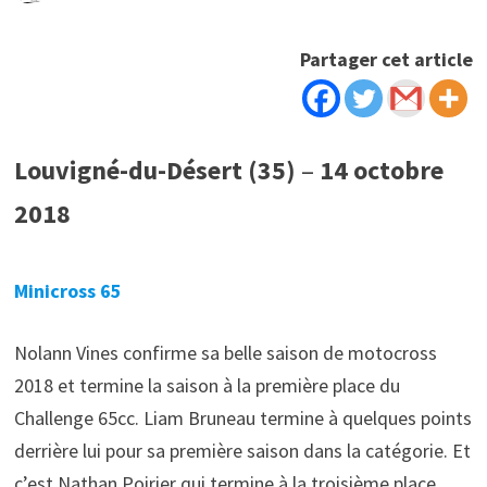
Partager cet article
Louvigné-du-Désert (35)
–
14 octobre
2018
Minicross 65
Nolann Vines confirme sa belle saison de motocross
2018 et termine la saison à la première place du
Challenge 65cc. Liam Bruneau termine à quelques points
derrière lui pour sa première saison dans la catégorie. Et
c’est Nathan Poirier qui termine à la troisième place