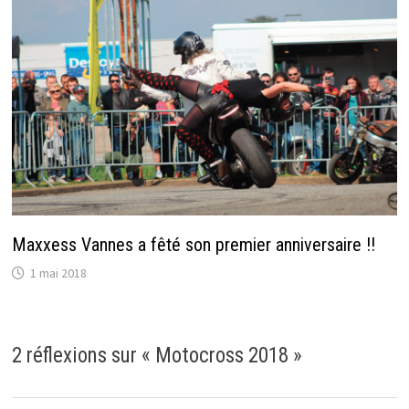
Maxxess Vannes a fêté son premier anniversaire !!
1 mai 2018
2 réflexions sur «
Motocross 2018
»