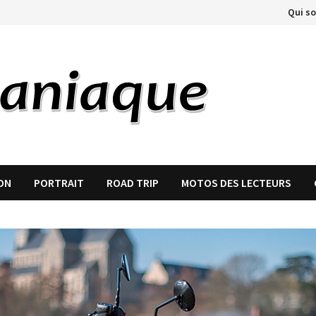
Qui s
ON
PORTRAIT
ROAD TRIP
MOTOS DES LECTEURS