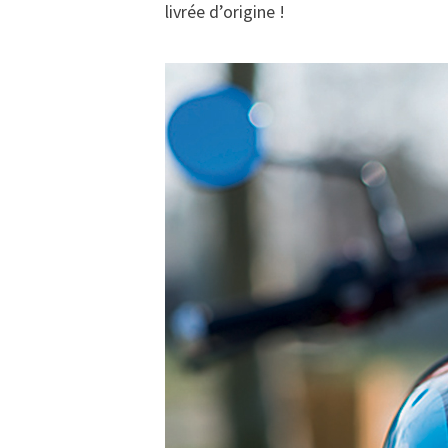
livrée d’origine !