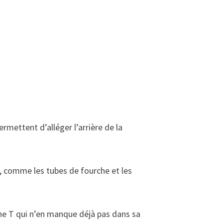
rmettent d’alléger l’arrière de la
, comme les tubes de fourche et les
ne T qui n’en manque déjà pas dans sa