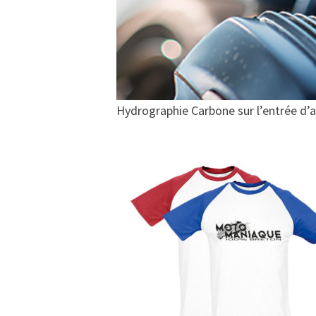
Hydrographie Carbone sur l’entrée d’ai