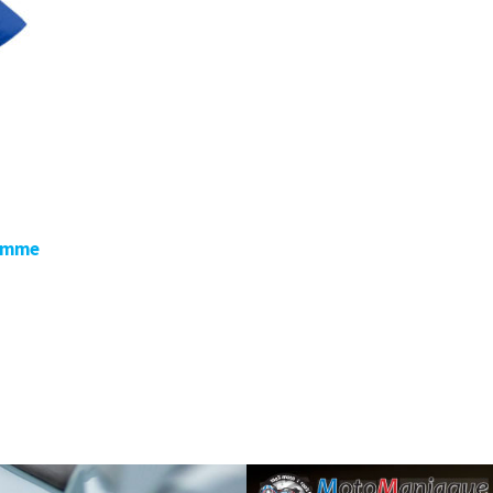
Homme