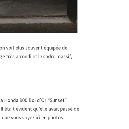
’on voit plus souvent équipée de
ge très arrondi et le cadre massif,
e la Honda 900 Bol d’Or “Sunset”
Il était évident qu’elle avait passé de
 que vous voyez ici en photos.