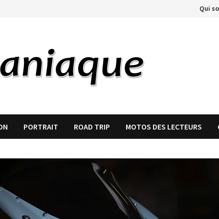
Qui s
ON
PORTRAIT
ROAD TRIP
MOTOS DES LECTEURS