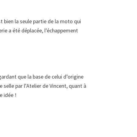
t bien la seule partie de la moto qui
terie a été déplacée, l’échappement
gardant que la base de celui d’origine
 selle par l’Atelier de Vincent, quant à
e idée !