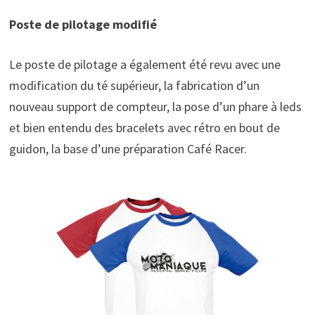
Poste de pilotage modifié
Le poste de pilotage a également été revu avec une
modification du té supérieur, la fabrication d’un
nouveau support de compteur, la pose d’un phare à leds
et bien entendu des bracelets avec rétro en bout de
guidon, la base d’une préparation Café Racer.