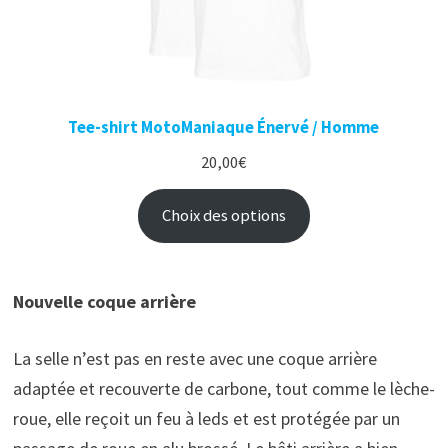
Tee-shirt MotoManiaque Énervé / Homme
20,00
€
Choix des options
Nouvelle coque arrière
La selle n’est pas en reste avec une coque arrière
adaptée et recouverte de carbone, tout comme le lèche-
roue, elle reçoit un feu à leds et est protégée par un