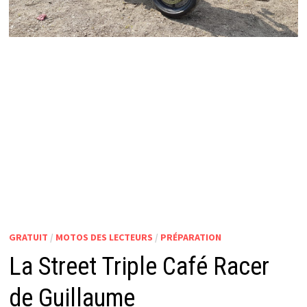
GRATUIT
/
MOTOS DES LECTEURS
/
PRÉPARATION
La Street Triple Café Racer
de Guillaume