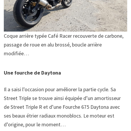
Coque arrière typée Café Racer recouverte de carbone,
passage de roue en alu brossé, boucle arrière
modifiée…
Une fourche de Daytona
Il a saisi l’occasion pour améliorer la partie cycle. Sa
Street Triple se trouve ainsi équipée d’un amortisseur
de Street Triple R et d’une Fourche 675 Daytona avec
ses beaux étrier radiaux monoblocs. Le moteur est
d’origine, pour le moment…