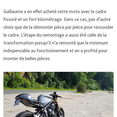
Guillaume a en effet acheté cette moto avec le cadre
fissuré et un fort kilométrage. Dans ce cas, pas d’autre
choix que de la démonter pièce par pièce pour ressouder
le cadre. L’étape du remontage a aussi été celle de la
transformation puisqu’il n’a remonté que le minimum
indispensable au fonctionnement et en a profité pour
monter de belles pièces.