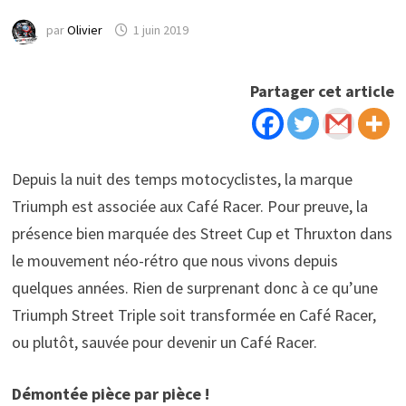
par
Olivier
1 juin 2019
Partager cet article
Depuis la nuit des temps motocyclistes, la marque
Triumph est associée aux Café Racer. Pour preuve, la
présence bien marquée des Street Cup et Thruxton dans
le mouvement néo-rétro que nous vivons depuis
quelques années. Rien de surprenant donc à ce qu’une
Triumph Street Triple soit transformée en Café Racer,
ou plutôt, sauvée pour devenir un Café Racer.
Démontée pièce par pièce !