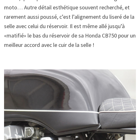
moto… Autre détail esthétique souvent recherché, et
rarement aussi poussé, c’est l’alignement du liseré de la
selle avec celui du réservoir. Il est même allé jusqu’à
«matifié» le bas du réservoir de sa
Honda CB750 pour un
meilleur accord avec le cuir de la selle !