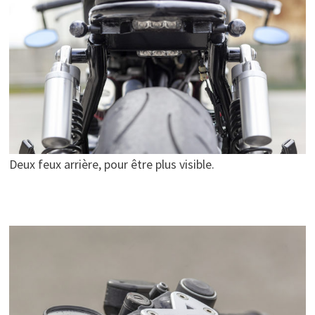
Deux feux arrière, pour être plus visible.