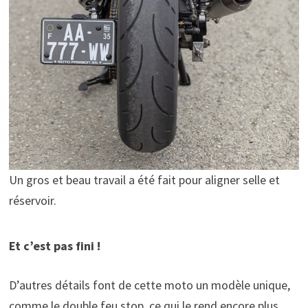
Un gros et beau travail a été fait pour aligner selle et
réservoir.
Et c’est pas fini !
D’autres détails font de cette moto un modèle unique,
comme le double feu stop, ce qui le rend encore plus