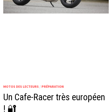
MOTOS DES LECTEURS
/
PRÉPARATION
Un Cafe-Racer très européen
! 🔐