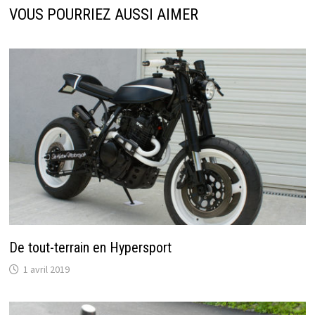
VOUS POURRIEZ AUSSI AIMER
De tout-terrain en Hypersport
1 avril 2019