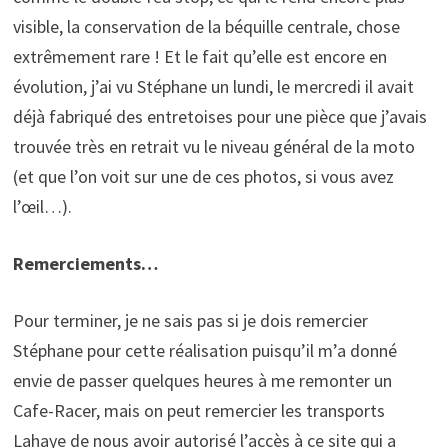
visible, la conservation de la béquille centrale, chose
extrêmement rare ! Et le fait qu’elle est encore en
évolution, j’ai vu Stéphane un lundi, le mercredi il avait
déjà fabriqué des entretoises pour une pièce que j’avais
trouvée très en retrait vu le niveau général de la moto
(et que l’on voit sur une de ces photos, si vous avez
l’œil…).
Remerciements…
Pour terminer, je ne sais pas si je dois remercier
Stéphane pour cette réalisation puisqu’il m’a donné
envie de passer quelques heures à me remonter un
Cafe-Racer, mais on peut remercier les transports
Lahaye de nous avoir autorisé l’accès à ce site qui a