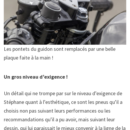
Les pontets du guidon sont remplacés par une belle
plaque faite à la main !
Un gros niveau d’exigence !
Un détail qui ne trompe par sur le niveau d’exigence de
Stéphane quant à l’esthétique, ce sont les pneus qu’il a
choisis non pas suivant leurs performances ou les
recommandations qu’il a pu avoir, mais suivant leur
dessin, qui lui paraissait le mieux convenir à la ligne de la