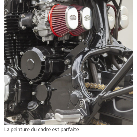
La peinture du cadre est parfaite !