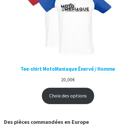
Tee-shirt MotoManiaque Énervé / Homme
20,00
€
Choix des options
Des pièces commandées en Europe