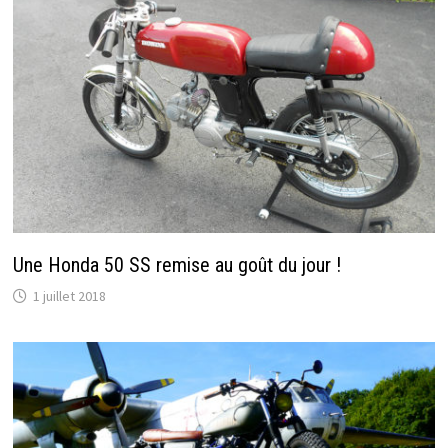
Une Honda 50 SS remise au goût du jour !
1 juillet 2018