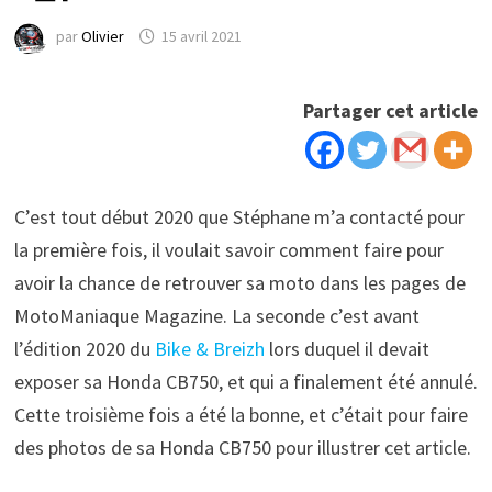
par
Olivier
15 avril 2021
Partager cet article
C’est tout début 2020 que Stéphane m’a contacté pour
la première fois, il voulait savoir comment faire pour
avoir la chance de retrouver sa moto dans les pages de
MotoManiaque Magazine. La seconde c’est avant
l’édition 2020 du
Bike & Breizh
lors duquel il devait
exposer sa Honda CB750, et qui a finalement été annulé.
Cette troisième fois a été la bonne, et c’était pour faire
des photos de sa
Honda CB750 pour illustrer cet article.