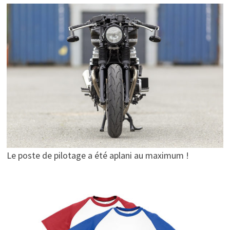
Le poste de pilotage a été aplani au maximum !