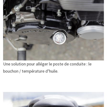
Une solution pour alléger le poste de conduite : le
bouchon / température d’huile.