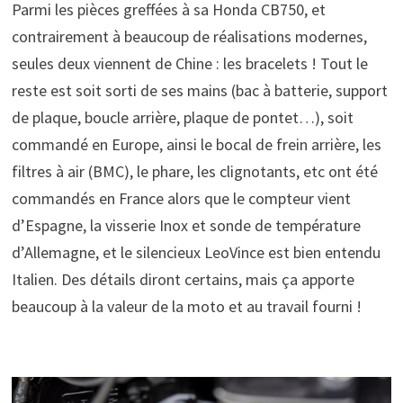
Parmi les pièces greffées à sa
Honda CB750, et
contrairement à beaucoup de réalisations modernes,
seules deux viennent de Chine : les bracelets ! Tout le
reste est soit sorti de ses mains (bac à batterie, support
de plaque, boucle arrière, plaque de pontet…), soit
commandé en Europe, ainsi le bocal de frein arrière, les
filtres à air (BMC), le phare, les clignotants, etc ont été
commandés en France alors que le compteur vient
d’Espagne, la visserie Inox et sonde de température
d’Allemagne, et le silencieux LeoVince est bien entendu
Italien. Des détails diront certains, mais ça apporte
beaucoup à la valeur de la moto et au travail fourni !