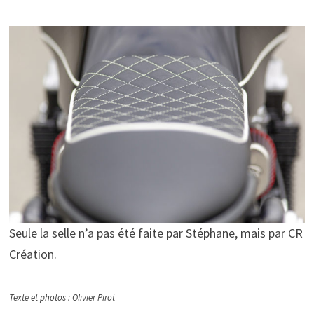
Seule la selle n’a pas été faite par Stéphane, mais par CR
Création.
Texte et photos : Olivier Pirot