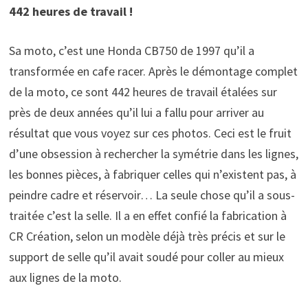
442 heures de travail !
Sa moto, c’est une Honda CB750 de 1997 qu’il a
transformée en cafe racer. Après le démontage complet
de la moto, ce sont 442 heures de travail étalées sur
près de deux années qu’il lui a fallu pour arriver au
résultat que vous voyez sur ces photos. Ceci est le fruit
d’une obsession à rechercher la symétrie dans les lignes,
les bonnes pièces, à fabriquer celles qui n’existent pas, à
peindre cadre et réservoir… La seule chose qu’il a sous-
traitée c’est la selle. Il a en effet confié la fabrication à
CR Création, selon un modèle déjà très précis et sur le
support de selle qu’il avait soudé pour coller au mieux
aux lignes de la moto.