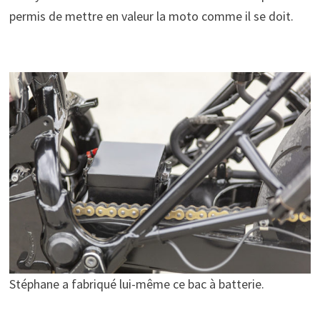
permis de mettre en valeur la moto comme il se doit.
Stéphane a fabriqué lui-même ce bac à batterie.