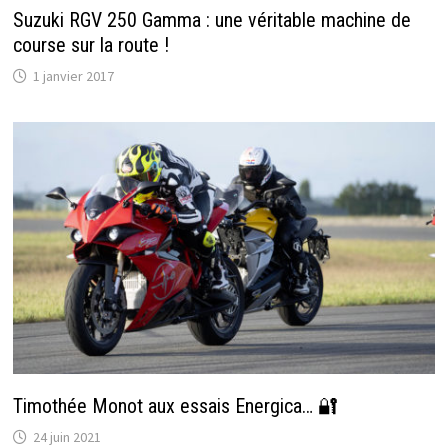
Suzuki RGV 250 Gamma : une véritable machine de
course sur la route !
1 janvier 2017
Timothée Monot aux essais Energica… 🔐
24 juin 2021