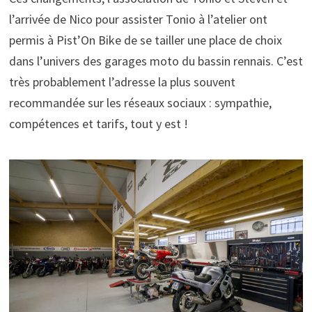
l’arrivée de Nico pour assister Tonio à l’atelier ont
permis à Pist’On Bike de se tailler une place de choix
dans l’univers des garages moto du bassin rennais. C’est
très probablement l’adresse la plus souvent
recommandée sur les réseaux sociaux : sympathie,
compétences et tarifs, tout y est !