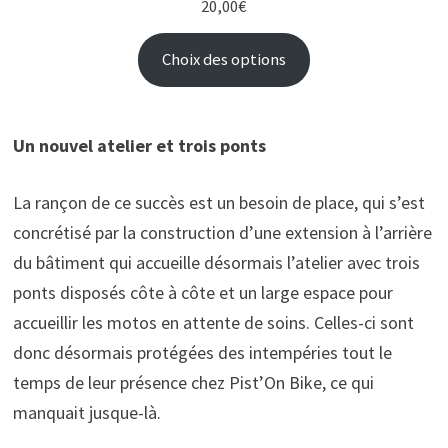
20,00
€
Choix des options
Un nouvel atelier et trois ponts
La rançon de ce succès est un besoin de place, qui s’est
concrétisé par la construction d’une extension à l’arrière
du bâtiment qui accueille désormais l’atelier avec trois
ponts disposés côte à côte et un large espace pour
accueillir les motos en attente de soins. Celles-ci sont
donc désormais protégées des intempéries tout le
temps de leur présence chez Pist’On Bike, ce qui
manquait jusque-là.