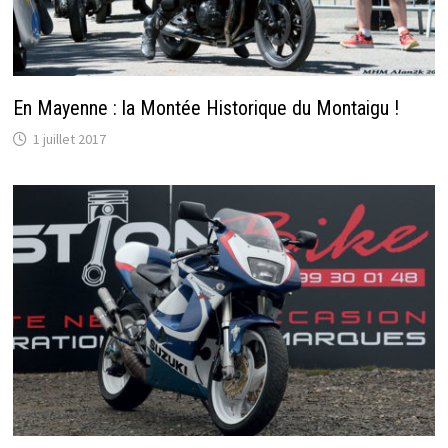
En Mayenne : la Montée Historique du Montaigu !
1 juillet 2017