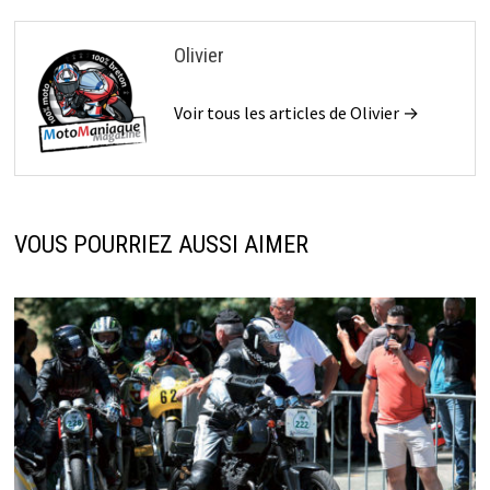
Olivier
Voir tous les articles de Olivier →
VOUS POURRIEZ AUSSI AIMER