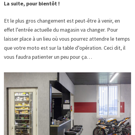
La suite, pour bientôt !
Et le plus gros changement est peut-être à venir, en
effet l’entrée actuelle du magasin va changer. Pour
laisser place à un lieu où vous pourrez attendre le temps
que votre moto est sur la table d’opération. Ceci dit, il
vous faudra patienter un peu pour ça…