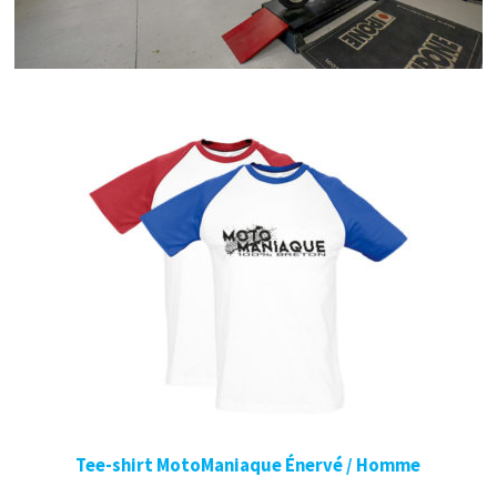
Tee-shirt MotoManiaque Énervé / Homme