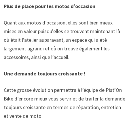
Plus de place pour les motos d’occasion
Quant aux motos d’occasion, elles sont bien mieux
mises en valeur puisqu’elles se trouvent maintenant là
où était l’atelier auparavant, un espace qui a été
largement agrandi et où on trouve également les
accessoires, ainsi que l’accueil.
Une demande toujours croissante !
Cette grosse évolution permettra à l’équipe de Pist’On
Bike d’encore mieux vous servir et de traiter la demande
toujours croissante en termes de réparation, entretien
et vente de moto.