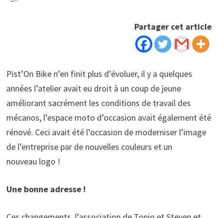
Partager cet article
Pist’On Bike n’en finit plus d’évoluer, il y a quelques
années l’atelier avait eu droit à un coup de jeune
améliorant sacrément les conditions de travail des
mécanos, l’espace moto d’occasion avait également été
rénové. Ceci avait été l’occasion de moderniser l’image
de l’entreprise par de nouvelles couleurs et un
nouveau logo !
Une bonne adresse !
Ces changements, l’association de Tonio et Steven et