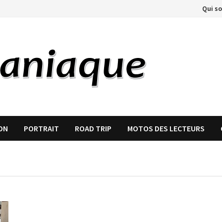
Qui s
ON
PORTRAIT
ROAD TRIP
MOTOS DES LECTEURS