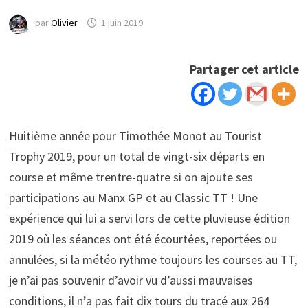
par
Olivier
1 juin 2019
Partager cet article
Huitième année pour Timothée Monot au Tourist
Trophy 2019, pour un total de vingt-six départs en
course et même trentre-quatre si on ajoute ses
participations au Manx GP et au Classic TT ! Une
expérience qui lui a servi lors de cette pluvieuse édition
2019 où les séances ont été écourtées, reportées ou
annulées, si la météo rythme toujours les courses au TT,
je n’ai pas souvenir d’avoir vu d’aussi mauvaises
conditions, il n’a pas fait dix tours du tracé aux 264