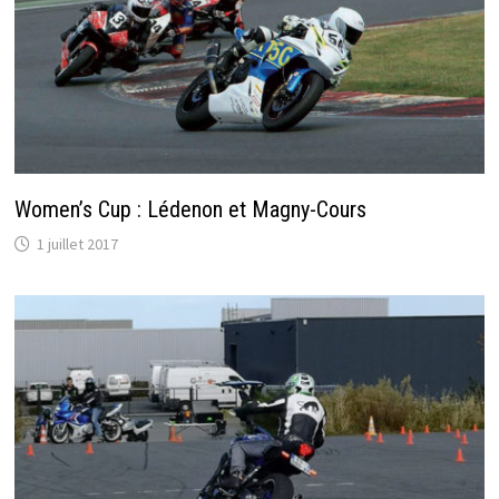
Women’s Cup : Lédenon et Magny-Cours
1 juillet 2017