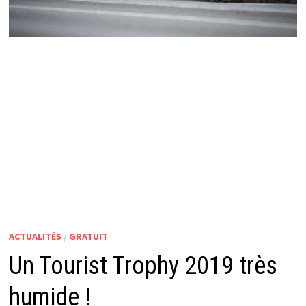
ACTUALITÉS
/
GRATUIT
Un Tourist Trophy 2019 très
humide !