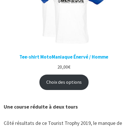
Tee-shirt MotoManiaque Énervé / Homme
20,00
€
Choix des options
Une course réduite à deux tours
Côté résultats de ce Tourist Trophy 2019, le manque de