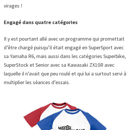
virages !
Engagé dans quatre catégories
Il y est pourtant allé avec un programme qui promettait
d’être chargé puisqu’il était engagé en SuperSport avec
sa Yamaha R6, mais aussi dans les catégories Superbike,
SuperStock et Senior avec sa Kawasaki ZX10R avec
laquelle il n’avait que peu roulé et qui lui a surtout servi à
multiplier les séances d’essais.