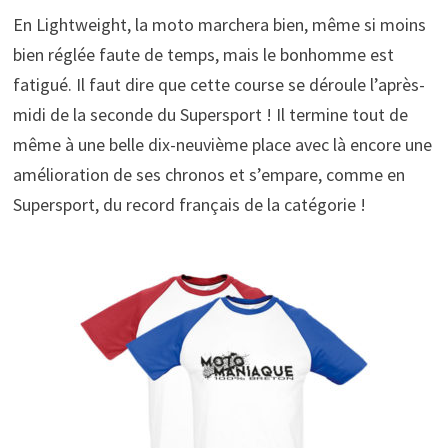
En Lightweight, la moto marchera bien, même si moins
bien réglée faute de temps, mais le bonhomme est
fatigué. Il faut dire que cette course se déroule l’après-
midi de la seconde du Supersport ! Il termine tout de
même à une belle dix-neuvième place avec là encore une
amélioration de ses chronos et s’empare, comme en
Supersport, du record français de la catégorie !