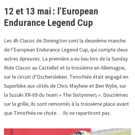
12 et 13 mai : l’European
Endurance Legend Cup
Les 4h Classic de Donington sont la deuxième manche
de l’European Endurance Legend Cup, qui compte deux
autres épreuves. La première a eu lieu lors de la Sunday
Ride Classic au Castellet et la troisième en Allemagne,
sur le circuit d’Oschersleben. Timothée était engagé en
Superbike aux côtés de Chris Mayhew et Ben Wylie, sur
la Suzuki XR-69 du team « The Sixtyniners ». Douzièmes
sur la grille, ils sont remontés à la troisième place avant
que Timothée ne chute… Ils ne repartiront pas.