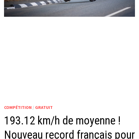
COMPÉTITION
/
GRATUIT
193.12 km/h de moyenne !
Nouveau record français pour