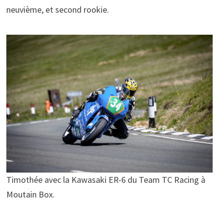
neuvième, et second rookie.
Timothée avec la Kawasaki ER-6 du Team TC Racing à
Moutain Box.