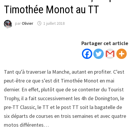
Timothée Monot au TT
par
Olivier
1 juillet 2018
Partager cet article
Tant qu’à traverser la Manche, autant en profiter. C’est
peut-être ce que s’est dit Timothée Monot en mai
dernier. En effet, plutôt que de se contenter du Tourist
Trophy, il a fait successivement les 4h de Donington, le
pre-TT Classic, le TT et le post TT soit la bagatelle de
six départs de courses en trois semaines et avec quatre
motos différentes…