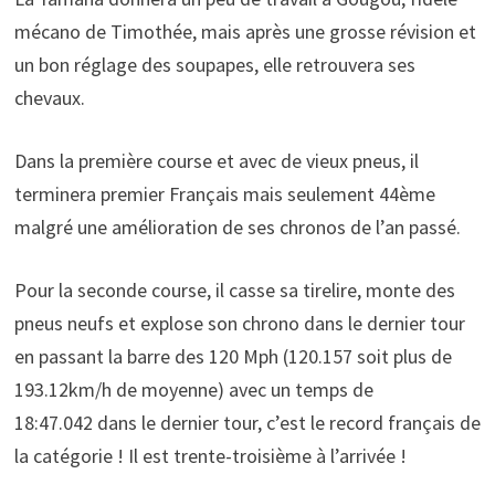
mécano de Timothée, mais après une grosse révision et
un bon réglage des soupapes, elle retrouvera ses
chevaux.
Dans la première course et avec de vieux pneus, il
terminera premier Français mais seulement 44ème
malgré une amélioration de ses chronos de l’an passé.
Pour la seconde course, il casse sa tirelire, monte des
pneus neufs et explose son chrono dans le dernier tour
en passant la barre des 120 Mph (120.157 soit plus de
193.12km/h de moyenne) avec un temps de
18:47.042 dans le dernier tour, c’est le record français de
la catégorie ! Il est trente-troisième à l’arrivée !