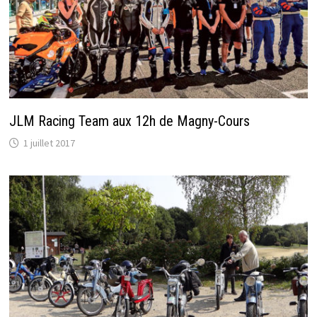
JLM Racing Team aux 12h de Magny-Cours
1 juillet 2017