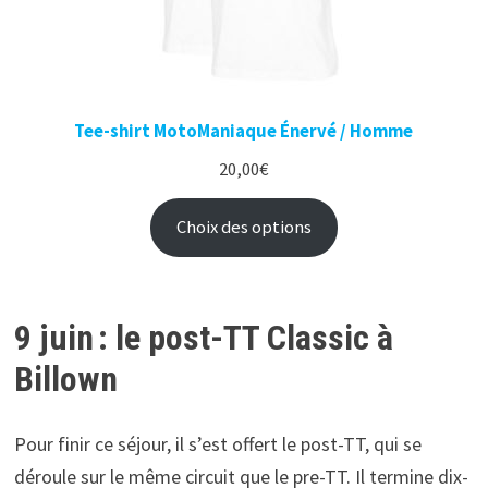
Tee-shirt MotoManiaque Énervé / Homme
20,00
€
Choix des options
9 juin : le post-TT Classic à
Billown
Pour finir ce séjour, il s’est offert le post-TT, qui se
déroule sur le même circuit que le pre-TT. Il termine dix-