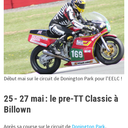
Début mai sur le circuit de Donington Park pour l’EELC !
25 - 27 mai : le pre-TT Classic à
Billown
Après sa course sur le circuit de
Donington Park
,