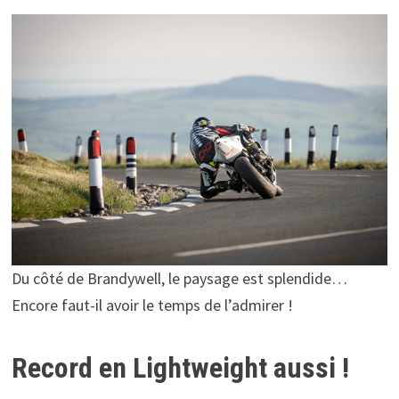
Du côté de Brandywell, le paysage est splendide…
Encore faut-il avoir le temps de l’admirer !
Record en Lightweight aussi !