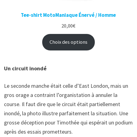
Tee-shirt MotoManiaque Énervé / Homme
20,00
€
Choix des options
Un circuit inondé
Le seconde manche était celle d’East London, mais un
gros orage a contraint l’organistation à annuler la
course. Il faut dire que le circuit était partiellement
inondé, la photo illustre parfaitement la situation. Une
grosse déception pour Timothée qui espérait un podium
après des essais prometteurs.