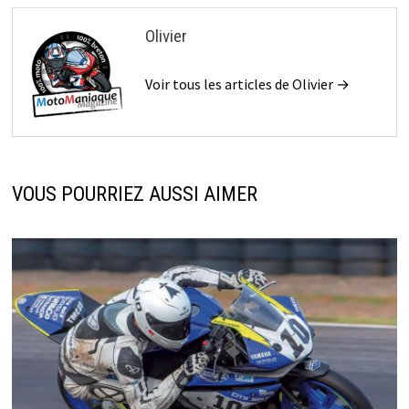
Olivier
Voir tous les articles de Olivier →
VOUS POURRIEZ AUSSI AIMER