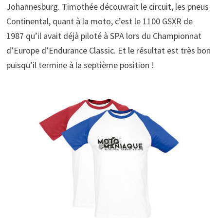
Johannesburg. Timothée découvrait le circuit, les pneus
Continental, quant à la moto, c’est le 1100 GSXR de
1987 qu’il avait déjà piloté à SPA lors du Championnat
d’Europe d’Endurance Classic. Et le résultat est très bon
puisqu’il termine à la septième position !