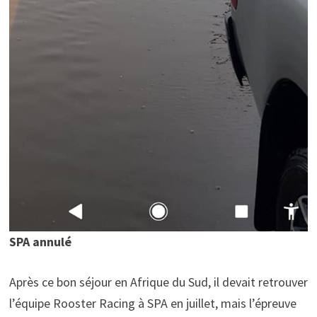
SPA annulé
Après ce bon séjour en Afrique du Sud, il devait retrouver
l’équipe Rooster Racing à SPA en juillet, mais l’épreuve