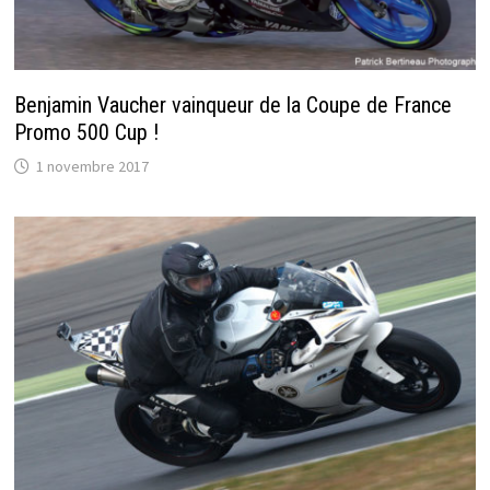
Benjamin Vaucher vainqueur de la Coupe de France
Promo 500 Cup !
1 novembre 2017