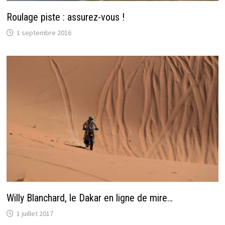
Roulage piste : assurez-vous !
1 septembre 2016
Willy Blanchard, le Dakar en ligne de mire…
1 juillet 2017