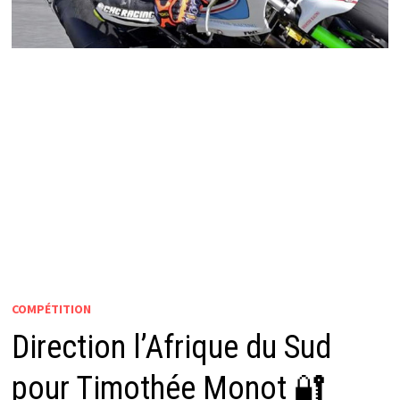
COMPÉTITION
Direction l’Afrique du Sud
pour Timothée Monot 🔐