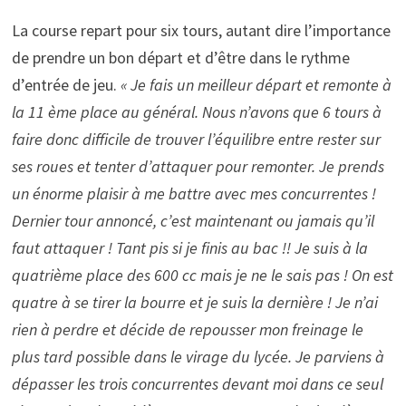
La course repart pour six tours, autant dire l’importance
de prendre un bon départ et d’être dans le rythme
d’entrée de jeu.
« Je fais un meilleur départ et remonte à
la 11 ème place au général. Nous n’avons que 6 tours à
faire donc difficile de trouver l’équilibre entre rester sur
ses roues et tenter d’attaquer pour remonter. Je prends
un énorme plaisir à me battre avec mes concurrentes !
Dernier tour annoncé, c’est maintenant ou jamais qu’il
faut attaquer ! Tant pis si je finis au bac !! Je suis à la
quatrième place des 600 cc mais je ne le sais pas ! On est
quatre à se tirer la bourre et je suis la dernière ! Je n’ai
rien à perdre et décide de repousser mon freinage le
plus tard possible dans le virage du lycée. Je parviens à
dépasser les trois concurrentes devant moi dans ce seul