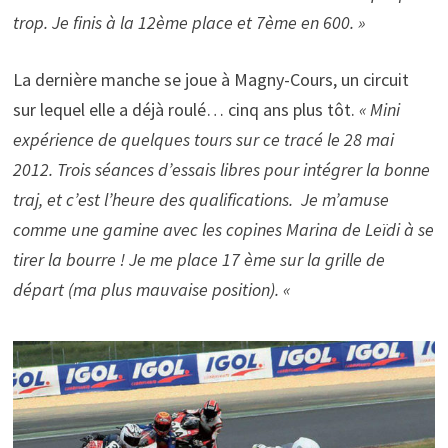
trop. Je finis à la 12ème place et 7ème en 600. »
La dernière manche se joue à Magny-Cours, un circuit
sur lequel elle a déjà roulé… cinq ans plus tôt.
« Mini
expérience de quelques tours sur ce tracé le 28 mai
2012. Trois séances d’essais libres pour intégrer la bonne
traj, et c’est l’heure des qualifications. Je m’amuse
comme une gamine avec les copines Marina de Leïdi à se
tirer la bourre ! Je me place 17 ème sur la grille de
départ (ma plus mauvaise position). «