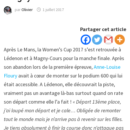
par
Olivier
1 juillet 2017
Partager cet article
Après Le Mans, la Women’s Cup 2017 s’est retrouvée à
Lédenon et à Magny-Cours pour la manche finale. Après
son abandon lors de la première épreuve,
Anne-Louise
Floury
avait à cœur de monter sur le podium 600 qui lui
était accessible. A Lédenon, elle découvrait la piste,
vraiment pas un avantage là-bas surtout quand on rate
son départ comme elle l’a fait !
« Départ 13ème place,
j’ai loupé mon départ et je cale… Obligée de remonter
tout le monde mais je n’arrive pas à revenir sur les filles.
Je tiens absolument à finir la course donc n’attaque pas