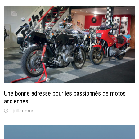
Une bonne adresse pour les passionnés de motos
anciennes
1 juillet 2016