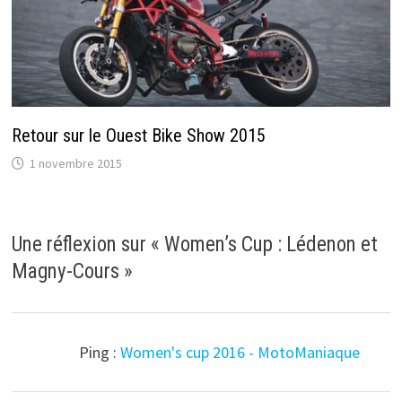
Retour sur le Ouest Bike Show 2015
1 novembre 2015
Une réflexion sur «
Women’s Cup : Lédenon et
Magny-Cours
»
Ping :
Women's cup 2016 - MotoManiaque