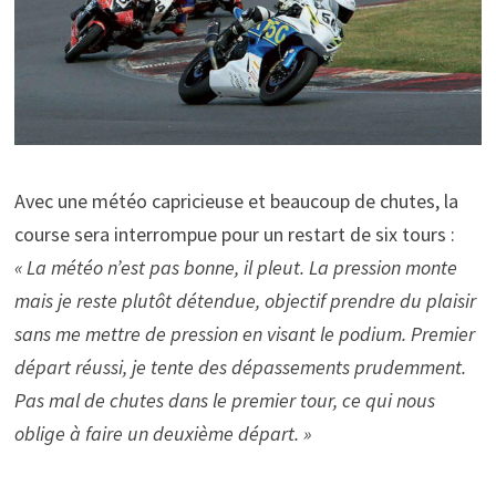
Avec une météo capricieuse et beaucoup de chutes, la
course sera interrompue pour un restart de six tours :
« La météo n’est pas bonne, il pleut. La pression monte
mais je reste plutôt détendue, objectif prendre du plaisir
sans me mettre de pression en visant le podium. Premier
départ réussi, je tente des dépassements prudemment.
Pas mal de chutes dans le premier tour, ce qui nous
oblige à faire un deuxième départ. »