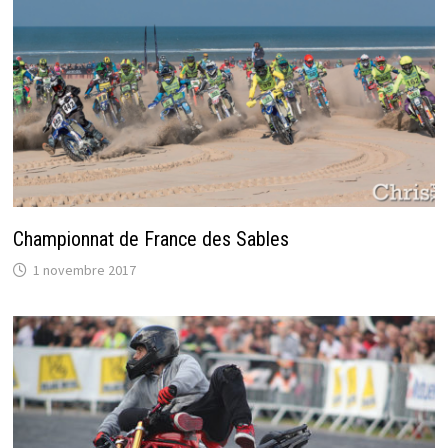
Championnat de France des Sables
1 novembre 2017