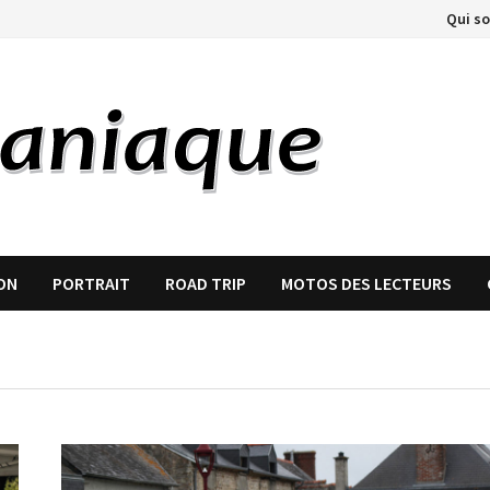
Qui s
ON
PORTRAIT
ROAD TRIP
MOTOS DES LECTEURS