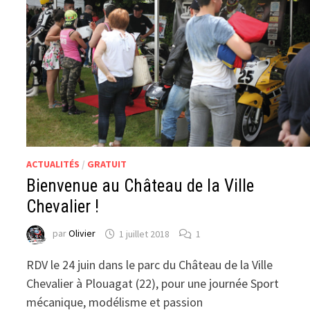
ACTUALITÉS
/
GRATUIT
Bienvenue au Château de la Ville
Chevalier !
par
Olivier
1 juillet 2018
1
RDV le 24 juin dans le parc du Château de la Ville
Chevalier à Plouagat (22), pour une journée Sport
mécanique, modélisme et passion