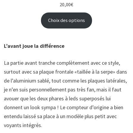
20,00
€
Choix des options
L’avant joue la différence
La partie avant tranche complètement avec ce style,
surtout avec sa plaque frontale «taillée à la serpe» dans
de l’aluminium sablé, tout comme les plaques latérales,
je n’en suis personnellement pas très fan, mais il faut
avouer que les deux phares à leds superposés lui
donnent un look sympa ! Le compteur d’origine a bien
entendu laissé sa place à un modèle plus petit avec
voyants intégrés.