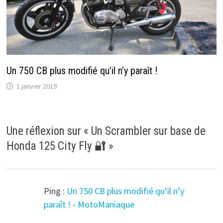
Un 750 CB plus modifié qu’il n’y paraît !
1 janvier 2019
Une réflexion sur «
Un Scrambler sur base de
Honda 125 City Fly 🔐
»
Ping :
Un 750 CB plus modifié qu’il n’y
paraît ! - MotoManiaque