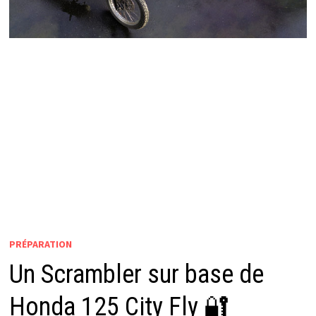
PRÉPARATION
Un Scrambler sur base de
Honda 125 City Fly 🔐