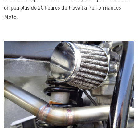
un peu plus de 20 heures de travail à Performances
Moto.