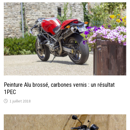
Peinture Alu brossé, carbones vernis : un résultat
1PEC
1 juillet 2018