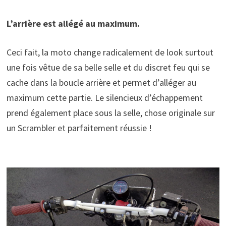
L’arrière est allégé au maximum.
Ceci fait, la moto change radicalement de look surtout
une fois vêtue de sa belle selle et du discret feu qui se
cache dans la boucle arrière et permet d’alléger au
maximum cette partie. Le silencieux d’échappement
prend également place sous la selle, chose originale sur
un Scrambler et parfaitement réussie !