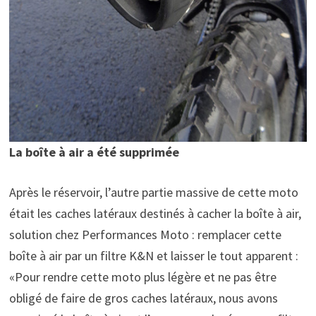
La boîte à air a été supprimée
Après le réservoir, l’autre partie massive de cette moto
était les caches latéraux destinés à cacher la boîte à air,
solution chez Performances Moto : remplacer cette
boîte à air par un filtre K&N et laisser le tout apparent :
«Pour rendre cette moto plus légère et ne pas être
obligé de faire de gros caches latéraux, nous avons