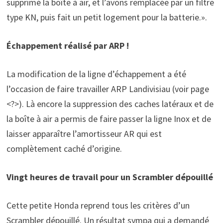
supprimé la boîte à air, et l’avons remplacée par un filtre
type KN, puis fait un petit logement pour la batterie.».
Échappement réalisé par ARP !
La modification de la ligne d’échappement a été
l’occasion de faire travailler ARP Landivisiau (voir page
<?>). Là encore la suppression des caches latéraux et de
la boîte à air a permis de faire passer la ligne Inox et de
laisser apparaître l’amortisseur AR qui est
complètement caché d’origine.
Vingt heures de travail pour un Scrambler dépouillé
Cette petite Honda reprend tous les critères d’un
Scrambler dépouillé. Un résultat sympa qui a demandé