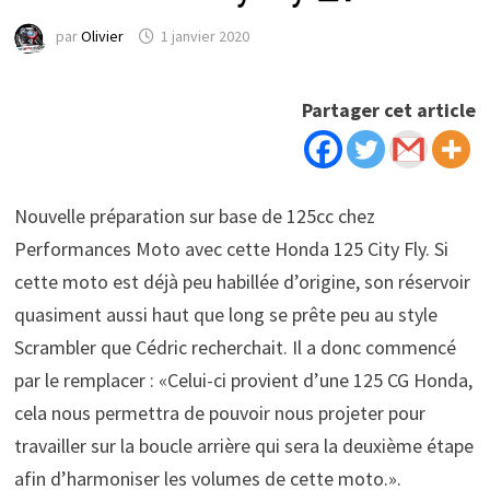
par
Olivier
1 janvier 2020
Partager cet article
Nouvelle préparation sur base de 125cc chez
Performances Moto avec cette Honda 125 City Fly. Si
cette moto est déjà peu habillée d’origine, son réservoir
quasiment aussi haut que long se prête peu au style
Scrambler que Cédric recherchait. Il a donc commencé
par le remplacer : «Celui-ci provient d’une 125 CG Honda,
cela nous permettra de pouvoir nous projeter pour
travailler sur la boucle arrière qui sera la deuxième étape
afin d’harmoniser les volumes de cette moto.».