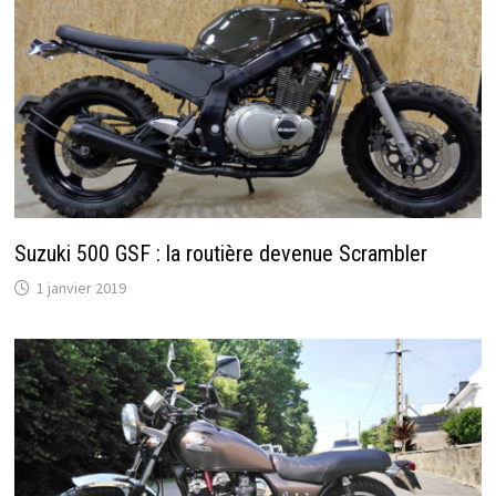
Suzuki 500 GSF : la routière devenue Scrambler
1 janvier 2019