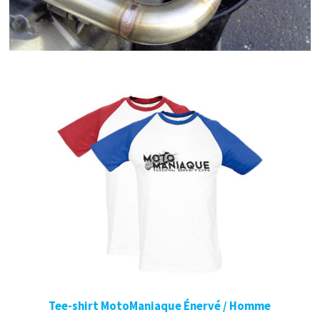
Tee-shirt MotoManiaque Énervé / Homme