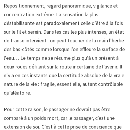
Repositionnement, regard panoramique, vigilance et
concentration extrême. La sensation la plus
déstabilisante est paradoxalement celle d’être à la fois
sur le fil et serein. Dans les cas les plus intenses, un état
de transe intervient : on peut toucher de la main l’herbe
des bas-côtés comme lorsque l’on effleure la surface de
l’eau… Le temps ne se résume plus qu’à un présent à
deux roues défilant sur la route incertaine de l’avenir. Il
n’y a en ces instants que la certitude absolue de la vraie
nature de la vie : fragile, essentielle, autant contrôlable
qu’aléatoire.
Pour cette raison, le passager ne devrait pas être
comparé à un poids mort, car le passager, c’est une
extension de soi. C’est à cette prise de conscience que