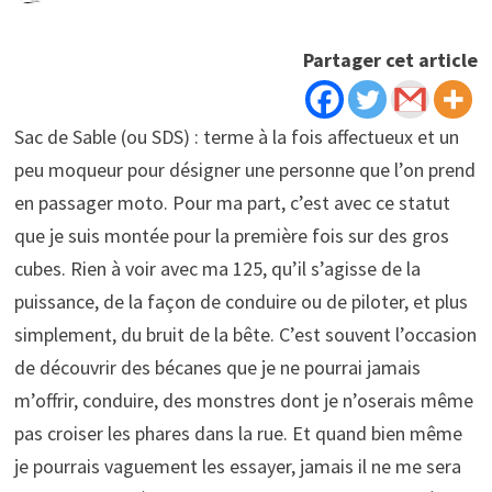
Partager cet article
Sac de Sable (ou SDS) : terme à la fois affectueux et un
peu moqueur pour désigner une personne que l’on prend
en passager moto. Pour ma part, c’est avec ce statut
que je suis montée pour la première fois sur des gros
cubes. Rien à voir avec ma 125, qu’il s’agisse de la
puissance, de la façon de conduire ou de piloter, et plus
simplement, du bruit de la bête. C’est souvent l’occasion
de découvrir des bécanes que je ne pourrai jamais
m’offrir, conduire, des monstres dont je n’oserais même
pas croiser les phares dans la rue. Et quand bien même
je pourrais vaguement les essayer, jamais il ne me sera