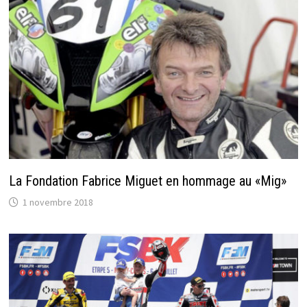
La Fondation Fabrice Miguet en hommage au «Mig»
1 novembre 2018