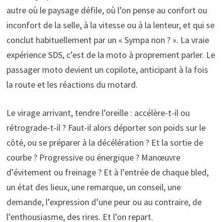
autre où le paysage défile, où l’on pense au confort ou
inconfort de la selle, à la vitesse ou à la lenteur, et qui se
conclut habituellement par un « Sympa non ? ». La vraie
expérience SDS, c’est de la moto à proprement parler. Le
passager moto devient un copilote, anticipant à la fois
la route et les réactions du motard.
Le virage arrivant, tendre l’oreille : accélère-t-il ou
rétrograde-t-il ? Faut-il alors déporter son poids sur le
côté, ou se préparer à la décélération ? Et la sortie de
courbe ? Progressive ou énergique ? Manœuvre
d’évitement ou freinage ? Et à l’entrée de chaque bled,
un état des lieux, une remarque, un conseil, une
demande, l’expression d’une peur ou au contraire, de
l’enthousiasme, des rires. Et l’on repart.