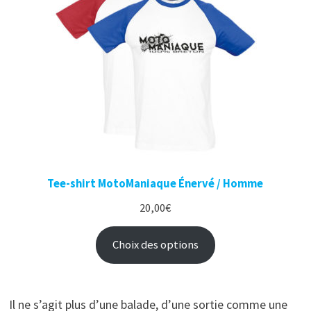
Tee-shirt MotoManiaque Énervé / Homme
20,00
€
Choix des options
Il ne s’agit plus d’une balade, d’une sortie comme une