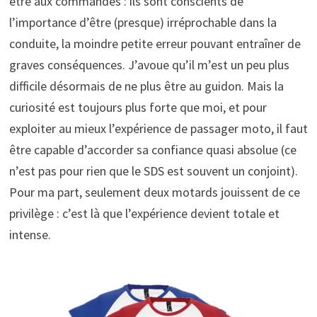
être aux commandes : ils sont conscients de
l’importance d’être (presque) irréprochable dans la
conduite, la moindre petite erreur pouvant entraîner de
graves conséquences. J’avoue qu’il m’est un peu plus
difficile désormais de ne plus être au guidon. Mais la
curiosité est toujours plus forte que moi, et pour
exploiter au mieux l’expérience de passager moto, il faut
être capable d’accorder sa confiance quasi absolue (ce
n’est pas pour rien que le SDS est souvent un conjoint).
Pour ma part, seulement deux motards jouissent de ce
privilège : c’est là que l’expérience devient totale et
intense.