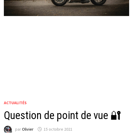
ACTUALITÉS
Question de point de vue 🔐
par
Olivier
15 octobre 2021