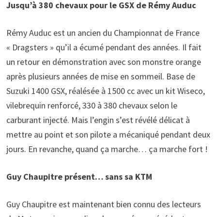
Jusqu’à 380 chevaux pour le GSX de Rémy Auduc
Rémy Auduc est un ancien du Championnat de France
« Dragsters » qu’il a écumé pendant des années. Il fait
un retour en démonstration avec son monstre orange
après plusieurs années de mise en sommeil. Base de
Suzuki 1400 GSX, réalésée à 1500 cc avec un kit Wiseco,
vilebrequin renforcé, 330 à 380 chevaux selon le
carburant injecté. Mais l’engin s’est révélé délicat à
mettre au point et son pilote a mécaniqué pendant deux
jours. En revanche, quand ça marche… ça marche fort !
Guy Chaupitre présent… sans sa KTM
Guy Chaupitre est maintenant bien connu des lecteurs