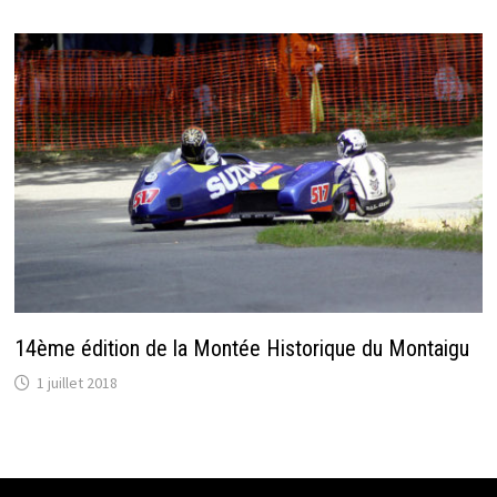
14ème édition de la Montée Historique du Montaigu
1 juillet 2018