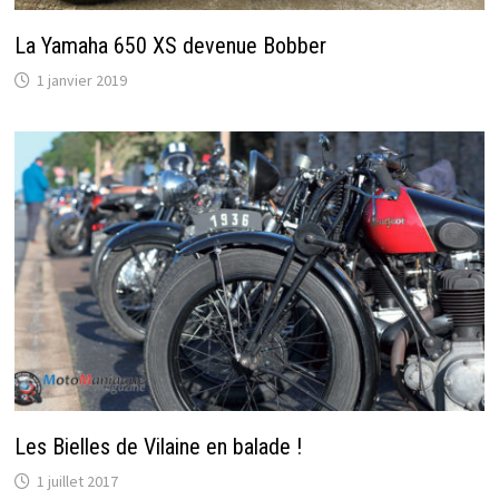
La Yamaha 650 XS devenue Bobber
1 janvier 2019
Les Bielles de Vilaine en balade !
1 juillet 2017