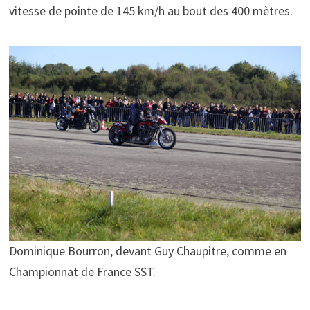
vitesse de pointe de 145 km/h au bout des 400 mètres.
Dominique Bourron, devant Guy Chaupitre, comme en
Championnat de France SST.