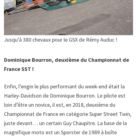
Jusqu’à 380 chevaux pour le GSX de Rémy Auduc !
Dominique Bourron, deuxième du Championnat de
France SST !
Enfin, l’engin le plus performant du week-end était la
Harley-Davidson de Dominique Bourron. Le pilote est
loin d’être un novice, il est, en 2018, deuxième du
Championnat de France en catégorie Super Street Twin,
juste devant… un certain Guy Chaupitre. La base de la
magnifique moto est un Sporster de 1989 à boîte