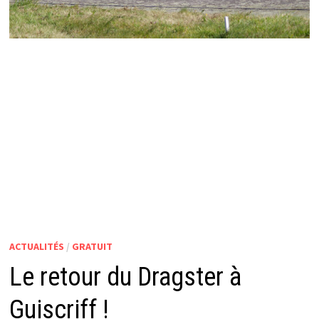
ACTUALITÉS
/
GRATUIT
Le retour du Dragster à
Guiscriff !