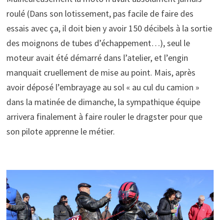
roulé (Dans son lotissement, pas facile de faire des
essais avec ça, il doit bien y avoir 150 décibels à la sortie
des moignons de tubes d’échappement…), seul le
moteur avait été démarré dans l’atelier, et l’engin
manquait cruellement de mise au point. Mais, après
avoir déposé l’embrayage au sol « au cul du camion »
dans la matinée de dimanche, la sympathique équipe
arrivera finalement à faire rouler le dragster pour que
son pilote apprenne le métier.