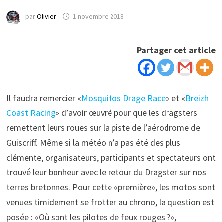
par
Olivier
1 novembre 2018
Partager cet article
Il faudra remercier «
Mosquitos Drage Race
» et «
Breizh
Coast Racing
» d’avoir œuvré pour que les dragsters
remettent leurs roues sur la piste de l’aérodrome de
Guiscriff. Même si la météo n’a pas été des plus
clémente, organisateurs, participants et spectateurs ont
trouvé leur bonheur avec le retour du Dragster sur nos
terres bretonnes. Pour cette «première», les motos sont
venues timidement se frotter au chrono, la question est
posée : «Où sont les pilotes de feux rouges ?»,