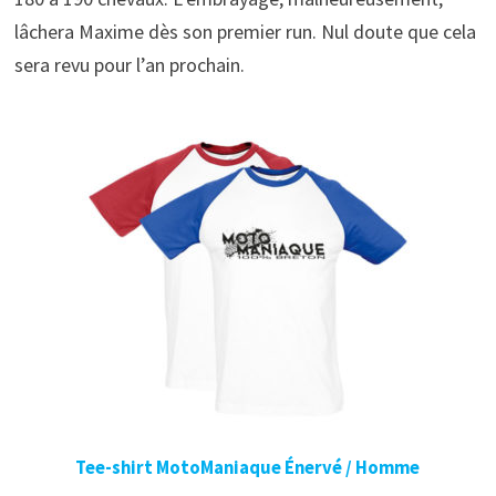
lâchera Maxime dès son premier run. Nul doute que cela
sera revu pour l’an prochain.
Tee-shirt MotoManiaque Énervé / Homme