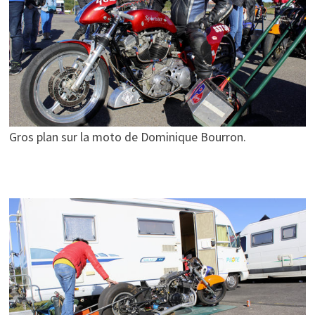
Gros plan sur la moto de Dominique Bourron.