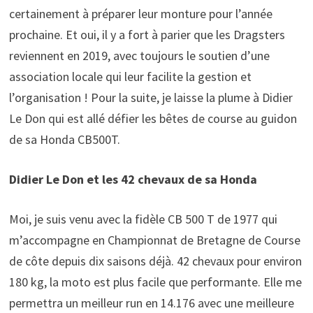
certainement à préparer leur monture pour l’année
prochaine. Et oui, il y a fort à parier que les Dragsters
reviennent en 2019, avec toujours le soutien d’une
association locale qui leur facilite la gestion et
l’organisation ! Pour la suite, je laisse la plume à Didier
Le Don qui est allé défier les bêtes de course au guidon
de sa Honda CB500T.
Didier Le Don et les 42 chevaux de sa Honda
Moi, je suis venu avec la fidèle CB 500 T de 1977 qui
m’accompagne en Championnat de Bretagne de Course
de côte depuis dix saisons déjà. 42 chevaux pour environ
180 kg, la moto est plus facile que performante. Elle me
permettra un meilleur run en 14.176 avec une meilleure