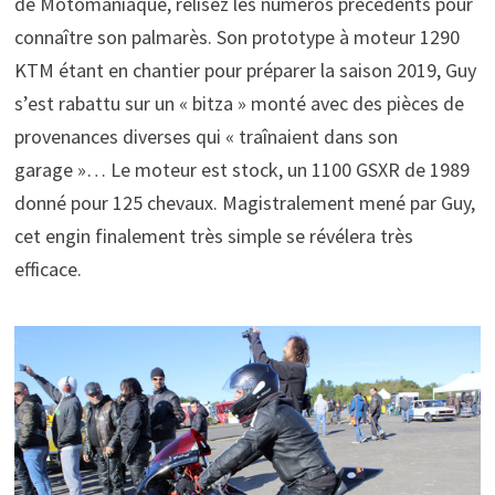
de Motomaniaque, relisez les numéros précédents pour
connaître son palmarès. Son prototype à moteur 1290
KTM étant en chantier pour préparer la saison 2019, Guy
s’est rabattu sur un « bitza » monté avec des pièces de
provenances diverses qui « traînaient dans son
garage »… Le moteur est stock, un 1100 GSXR de 1989
donné pour 125 chevaux. Magistralement mené par Guy,
cet engin finalement très simple se révélera très
efficace.