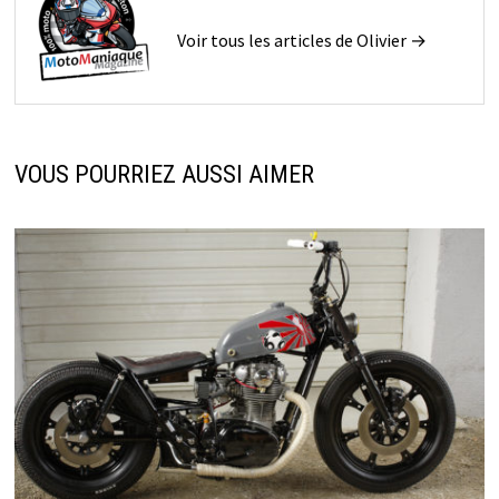
Voir tous les articles de Olivier →
VOUS POURRIEZ AUSSI AIMER