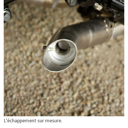
L’échappement sur mesure.