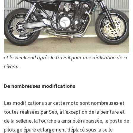
et le week-end après le travail pour une réalisation de ce
niveau.
De nombreuses modifications
Les modifications sur cette moto sont nombreuses et
toutes réalisées par Seb, à l’exception de la peinture et
de la sellerie, la fourche a ainsi été rabaissée, le poste de
pilotage épuré et largement déplacé sous la selle