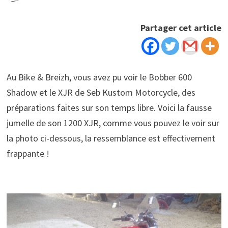
Partager cet article
Au Bike & Breizh, vous avez pu voir le Bobber 600
Shadow et le XJR de Seb Kustom Motorcycle, des
préparations faites sur son temps libre. Voici la fausse
jumelle de son 1200 XJR, comme vous pouvez le voir sur
la photo ci-dessous, la ressemblance est effectivement
frappante !