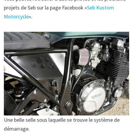
projets de Seb sur la page Facebook «
Seb Kustom
Motorcycle
».
Une belle selle sous laquelle se trouve le système de
démarrage.