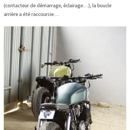
(contacteur de démarrage, éclairage…), la boucle
arrière a été raccourcie…