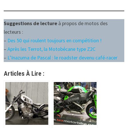
Suggestions de lecture
à propos de motos des
lecteurs :
–
Des 50 qui roulent toujours en compétition !
–
Après les Terrot, la Motobécane type Z2C
–
L’Inazuma de Pascal : le roadster devenu café-racer
Articles À Lire :