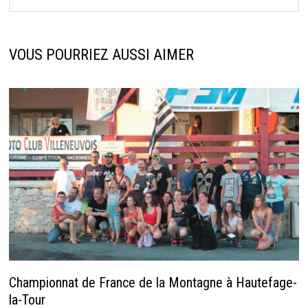
VOUS POURRIEZ AUSSI AIMER
Championnat de France de la Montagne à Hautefage-
la-Tour