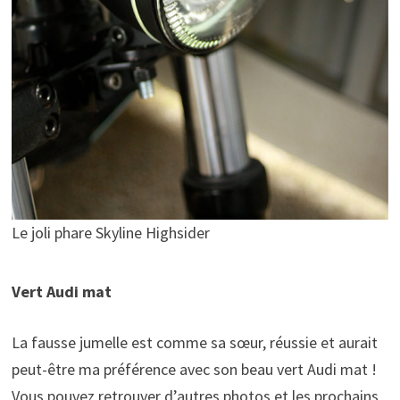
Le joli phare Skyline Highsider
Vert Audi mat
La fausse jumelle est comme sa sœur, réussie et aurait
peut-être ma préférence avec son beau vert Audi mat !
Vous pouvez retrouver d’autres photos et les prochains