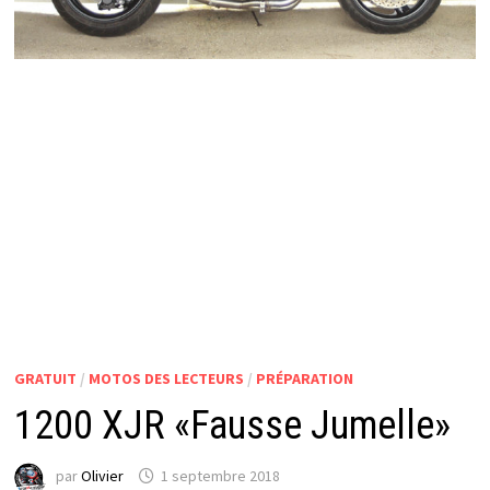
GRATUIT
/
MOTOS DES LECTEURS
/
PRÉPARATION
1200 XJR «Fausse Jumelle»
par
Olivier
1 septembre 2018