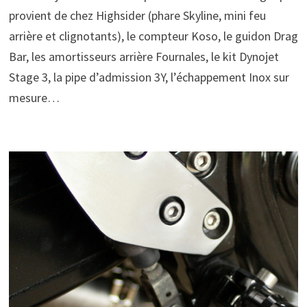
provient de chez Highsider (phare Skyline, mini feu
arrière et clignotants), le compteur Koso, le guidon Drag
Bar, les amortisseurs arrière Fournales, le kit Dynojet
Stage 3, la pipe d’admission 3Y, l’échappement Inox sur
mesure…