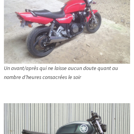
Un avant/après qui ne laisse aucun doute quant au
nombre d’heures consacrées le soir