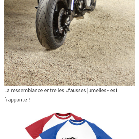
La ressemblance entre les «fausses jumelles» est
frappante !