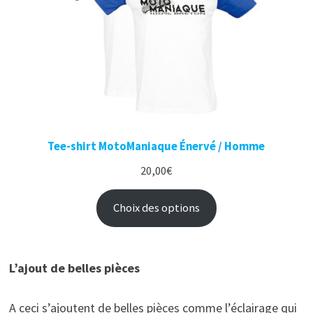
Tee-shirt MotoManiaque Énervé / Homme
20,00
€
Choix des options
L’ajout de belles pièces
A ceci s’ajoutent de belles pièces comme l’éclairage qui