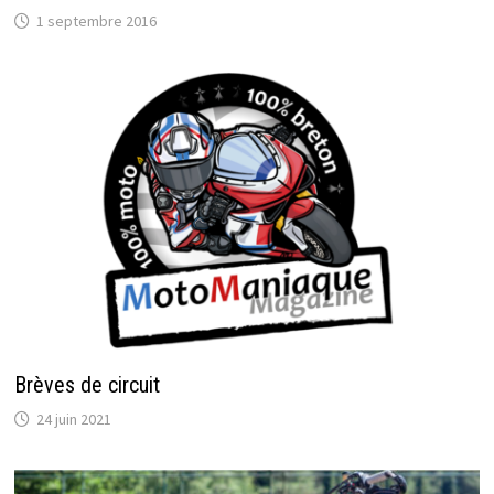
1 septembre 2016
Brèves de circuit
24 juin 2021