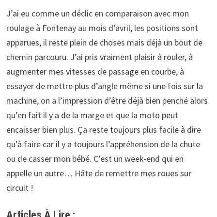
J’ai eu comme un déclic en comparaison avec mon
roulage à Fontenay au mois d’avril, les positions sont
apparues, il reste plein de choses mais déjà un bout de
chemin parcouru. J’ai pris vraiment plaisir à rouler, à
augmenter mes vitesses de passage en courbe, à
essayer de mettre plus d’angle même si une fois sur la
machine, on a l’impression d’être déjà bien penché alors
qu’en fait il y a de la marge et que la moto peut
encaisser bien plus. Ça reste toujours plus facile à dire
qu’à faire car il y a toujours l’appréhension de la chute
ou de casser mon bébé. C’est un week-end qui en
appelle un autre… Hâte de remettre mes roues sur
circuit !
Articles À Lire :