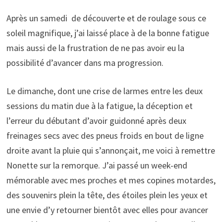
Après un samedi de découverte et de roulage sous ce
soleil magnifique, j’ai laissé place à de la bonne fatigue
mais aussi de la frustration de ne pas avoir eu la
possibilité d’avancer dans ma progression.
Le dimanche, dont une crise de larmes entre les deux
sessions du matin due à la fatigue, la déception et
l’erreur du débutant d’avoir guidonné après deux
freinages secs avec des pneus froids en bout de ligne
droite avant la pluie qui s’annonçait, me voici à remettre
Nonette sur la remorque. J’ai passé un week-end
mémorable avec mes proches et mes copines motardes,
des souvenirs plein la tête, des étoiles plein les yeux et
une envie d’y retourner bientôt avec elles pour avancer