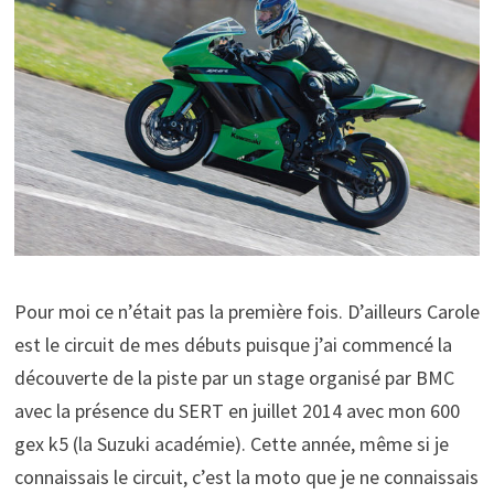
Pour moi ce n’était pas la première fois. D’ailleurs Carole
est le circuit de mes débuts puisque j’ai commencé la
découverte de la piste par un stage organisé par BMC
avec la présence du SERT en juillet 2014 avec mon 600
gex k5 (la Suzuki académie). Cette année, même si je
connaissais le circuit, c’est la moto que je ne connaissais