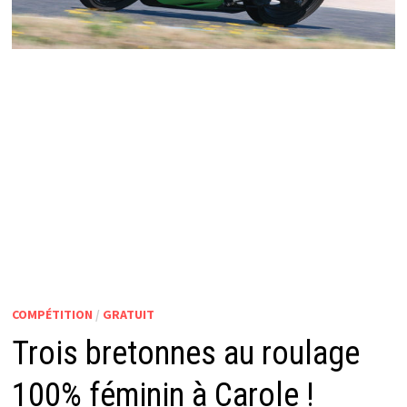
COMPÉTITION
/
GRATUIT
Trois bretonnes au roulage
100% féminin à Carole !