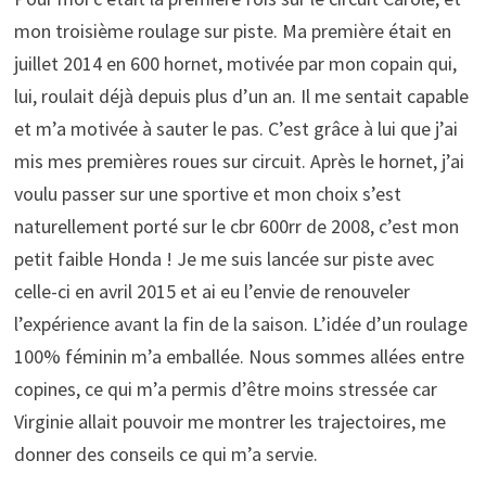
mon troisième roulage sur piste. Ma première était en
juillet 2014 en 600 hornet, motivée par mon copain qui,
lui, roulait déjà depuis plus d’un an. Il me sentait capable
et m’a motivée à sauter le pas. C’est grâce à lui que j’ai
mis mes premières roues sur circuit. Après le hornet, j’ai
voulu passer sur une sportive et mon choix s’est
naturellement porté sur le cbr 600rr de 2008, c’est mon
petit faible Honda ! Je me suis lancée sur piste avec
celle-ci en avril 2015 et ai eu l’envie de renouveler
l’expérience avant la fin de la saison. L’idée d’un roulage
100% féminin m’a emballée. Nous sommes allées entre
copines, ce qui m’a permis d’être moins stressée car
Virginie allait pouvoir me montrer les trajectoires, me
donner des conseils ce qui m’a servie.