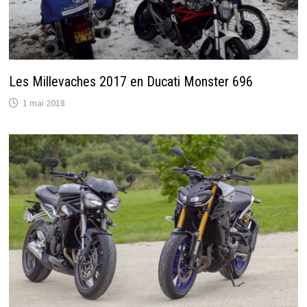
Les Millevaches 2017 en Ducati Monster 696
1 mai 2018