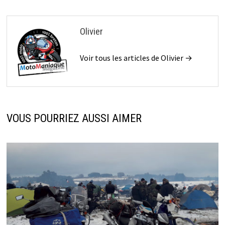
Olivier
Voir tous les articles de Olivier →
VOUS POURRIEZ AUSSI AIMER