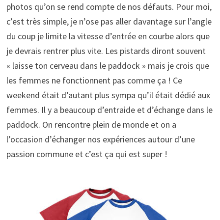
photos qu’on se rend compte de nos défauts. Pour moi,
c’est très simple, je n’ose pas aller davantage sur l’angle
du coup je limite la vitesse d’entrée en courbe alors que
je devrais rentrer plus vite. Les pistards diront souvent
« laisse ton cerveau dans le paddock » mais je crois que
les femmes ne fonctionnent pas comme ça ! Ce
weekend était d’autant plus sympa qu’il était dédié aux
femmes. Il y a beaucoup d’entraide et d’échange dans le
paddock. On rencontre plein de monde et on a
l’occasion d’échanger nos expériences autour d’une
passion commune et c’est ça qui est super !