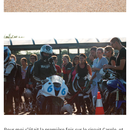
Pour moi c’était la première fois sur le circuit Carole, et