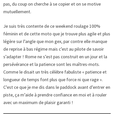
pas, du coup on cherche à se copier et on se motive
mutuellement.
Je suis très contente de ce weekend roulage 100%
féminin et de cette moto que je trouve plus agile et plus
légère sur l’angle que mon gex, par contre elle manque
de reprise à bas régime mais c’est au pilote de savoir
s’adapter ! Rome ne s’est pas construit en un jour et la
persévérance et la patience sont les maîtres-mots.
Comme le disait un très célèbre fabuliste « patience et
longueur de temps font plus que force ni que rage ».
C’est ce que je me dis dans le paddock avant d’entrer en
piste, ça m’aide à prendre confiance en moi et à rouler
avec un maximum de plaisir garanti !