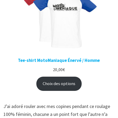
Tee-shirt MotoManiaque Énervé / Homme
20,00
€
Choix des options
J’ai adoré rouler avec mes copines pendant ce roulage
100% féminin, chacune a un point fort que l’autre n’a