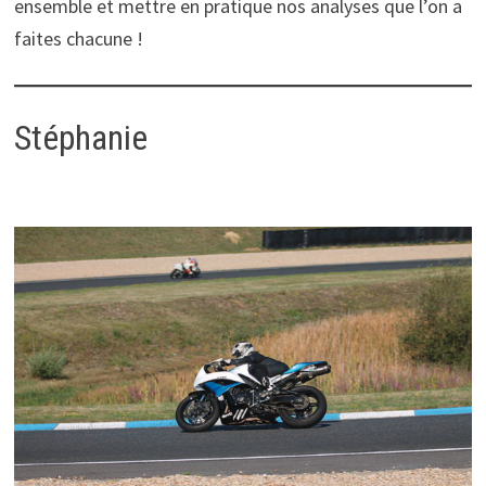
ensemble et mettre en pratique nos analyses que l’on a
faites chacune !
Stéphanie