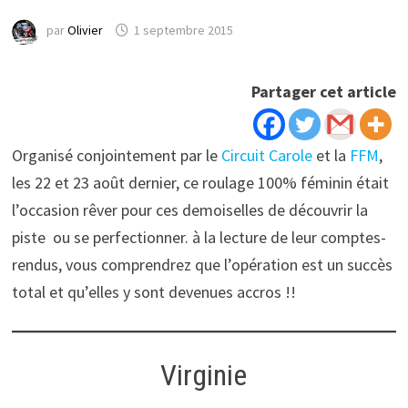
par
Olivier
1 septembre 2015
Partager cet article
Organisé conjointement par le
Circuit Carole
et la
FFM
,
les 22 et 23 août dernier, ce roulage 100% féminin était
l’occasion rêver pour ces demoiselles de découvrir la
piste ou se perfectionner. à la lecture de leur comptes-
rendus, vous comprendrez que l’opération est un succès
total et qu’elles y sont devenues accros !!
Virginie