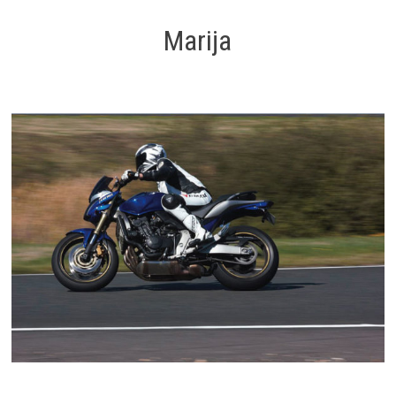
Marija