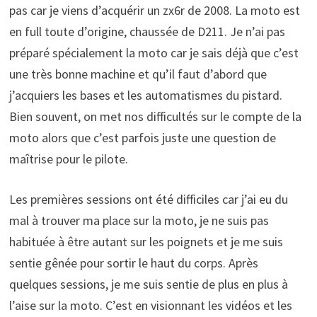
pas car je viens d’acquérir un zx6r de 2008. La moto est
en full toute d’origine, chaussée de D211. Je n’ai pas
préparé spécialement la moto car je sais déjà que c’est
une très bonne machine et qu’il faut d’abord que
j’acquiers les bases et les automatismes du pistard.
Bien souvent, on met nos difficultés sur le compte de la
moto alors que c’est parfois juste une question de
maîtrise pour le pilote.
Les premières sessions ont été difficiles car j’ai eu du
mal à trouver ma place sur la moto, je ne suis pas
habituée à être autant sur les poignets et je me suis
sentie gênée pour sortir le haut du corps. Après
quelques sessions, je me suis sentie de plus en plus à
l’aise sur la moto. C’est en visionnant les vidéos et les