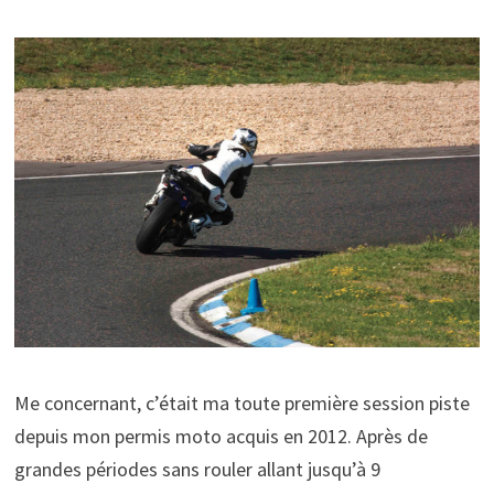
Me concernant, c’était ma toute première session piste
depuis mon permis moto acquis en 2012. Après de
grandes périodes sans rouler allant jusqu’à 9