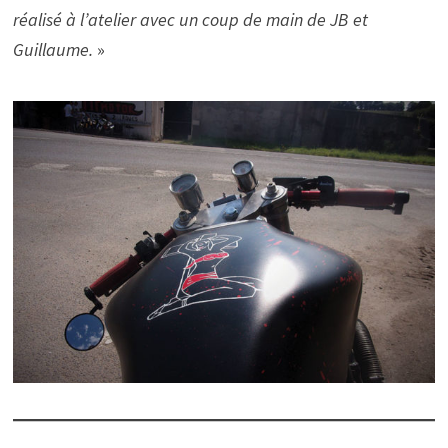
réalisé à l’atelier avec un coup de main de JB et
Guillaume.
»