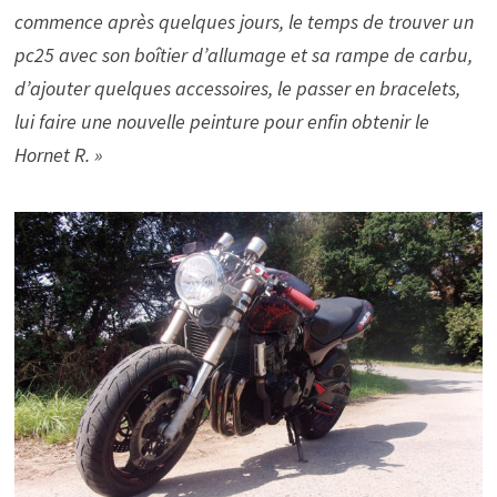
commence après quelques jours, le temps de trouver un
pc25 avec son boîtier d’allumage et sa rampe de carbu,
d’ajouter quelques accessoires, le passer en bracelets,
lui faire une nouvelle peinture pour enfin obtenir le
Hornet R. »