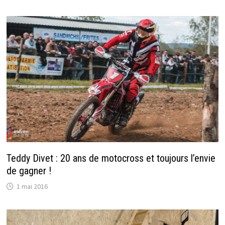
Teddy Divet : 20 ans de motocross et toujours l’envie
de gagner !
1 mai 2016