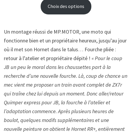
Choix des options
Un montage réussi de MP.MOTOR, une moto qui
fonctionne bien et un propriétaire heureux, jusqu’au jour
où il met son Hornet dans le talus… Fourche pliée :
retour à l’atelier et propriétaire dépité !
« Pour le coup
JB un peu le moral dans les chaussettes part à la
recherche d’une nouvelle fourche. Là, coup de chance un
mec vient me proposer un train avant complet de ZX7r
qui traîne chez lui depuis un moment. Donc aller/retour
Quimper express pour JB, la fourche à l’atelier et
l’adaptation commence. Après plusieurs heures de
boulot, quelques modifs supplémentaires et une
nouvelle peinture on obtient le Hornet RR+, entièrement