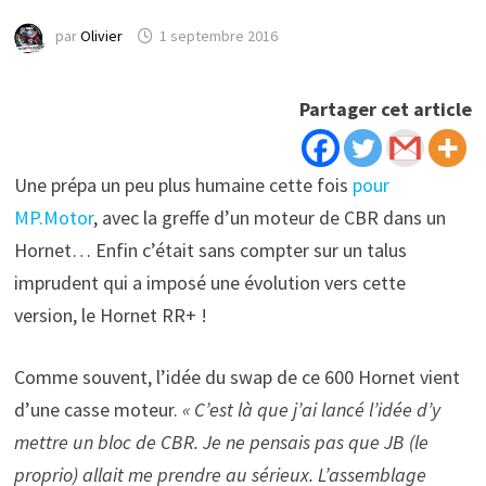
par
Olivier
1 septembre 2016
Partager cet article
Une prépa un peu plus humaine cette fois
pour
MP.Motor
, avec la greffe d’un moteur de CBR dans un
Hornet… Enfin c’était sans compter sur un talus
imprudent qui a imposé une évolution vers cette
version, le Hornet RR+ !
Comme souvent, l’idée du swap de ce 600 Hornet vient
d’une casse moteur.
« C’est là que j’ai lancé l’idée d’y
mettre un bloc de CBR. Je ne pensais pas que JB (le
proprio) allait me prendre au sérieux. L’assemblage