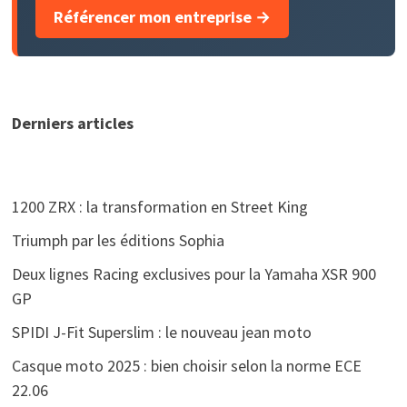
Référencer mon entreprise →
Derniers articles
1200 ZRX : la transformation en Street King
Triumph par les éditions Sophia
Deux lignes Racing exclusives pour la Yamaha XSR 900
GP
SPIDI J-Fit Superslim : le nouveau jean moto
Casque moto 2025 : bien choisir selon la norme ECE
22.06