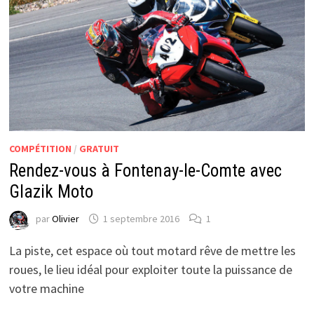
COMPÉTITION
/
GRATUIT
Rendez-vous à Fontenay-le-Comte avec
Glazik Moto
par
Olivier
1 septembre 2016
1
La piste, cet espace où tout motard rêve de mettre les
roues, le lieu idéal pour exploiter toute la puissance de
votre machine