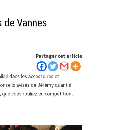
s de Vannes
Partager cet article
lisé dans les accessoires et
conseils avisés de Jérémy quant à
, que vous rouliez en compétition,