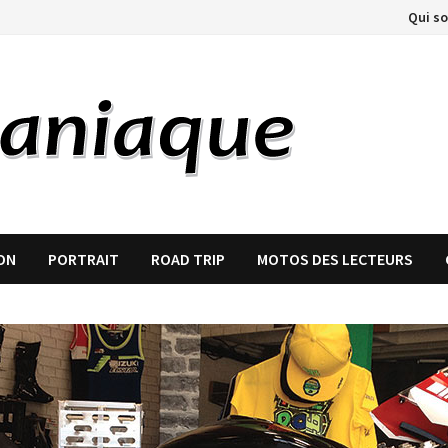
Qui s
ON
PORTRAIT
ROAD TRIP
MOTOS DES LECTEURS