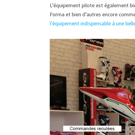
L’équipement pilote est également bien
Forma et bien d’autres encore comme 
l’équipement indispensable à une bel