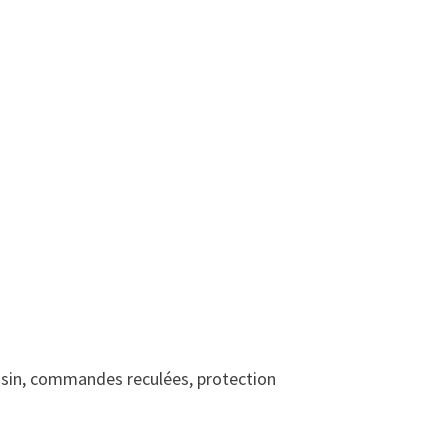
asin, commandes reculées, protection