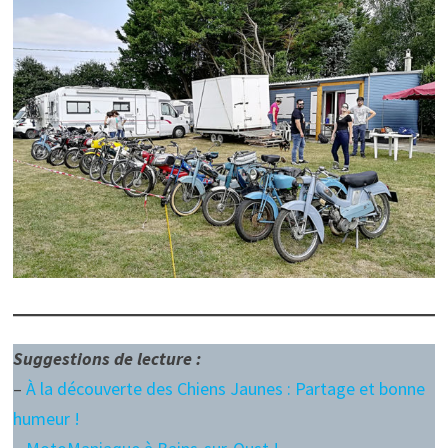
Suggestions de lecture :
–
À la découverte des Chiens Jaunes : Partage et bonne
humeur !