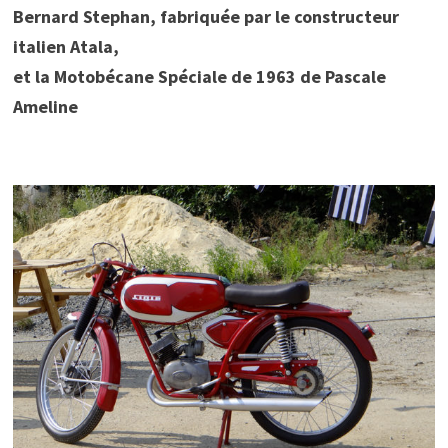
Bernard Stephan, fabriquée par le constructeur
italien Atala,
et la Motobécane Spéciale de 1963 de Pascale
Ameline