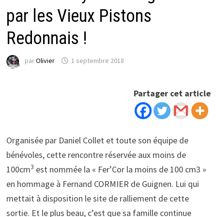
par les Vieux Pistons
Redonnais !
par
Olivier
1 septembre 2018
Partager cet article
Organisée par Daniel Collet et toute son équipe de
bénévoles, cette rencontre réservée aux moins de
3
100cm
est nommée la « Fer’Cor la moins de 100 cm3 »
en hommage à Fernand CORMIER de Guignen. Lui qui
mettait à disposition le site de ralliement de cette
sortie. Et le plus beau, c’est que sa famille continue