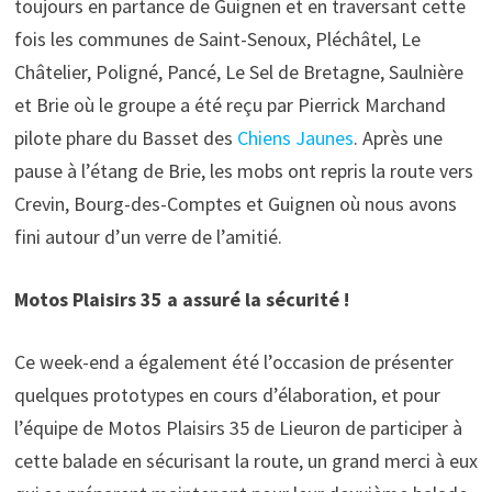
toujours en partance de Guignen et en traversant cette
fois les communes de Saint-Senoux, Pléchâtel, Le
Châtelier, Poligné, Pancé, Le Sel de Bretagne, Saulnière
et Brie où le groupe a été reçu par Pierrick Marchand
pilote phare du Basset des
Chiens Jaunes
. Après une
pause à l’étang de Brie, les mobs ont repris la route vers
Crevin, Bourg-des-Comptes et Guignen où nous avons
fini autour d’un verre de l’amitié.
Motos Plaisirs 35 a assuré la sécurité !
Ce week-end a également été l’occasion de présenter
quelques prototypes en cours d’élaboration, et pour
l’équipe de Motos Plaisirs 35 de Lieuron de participer à
cette balade en sécurisant la route, un grand merci à eux