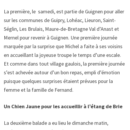
La première, le samedi, est partie de Guignen pour aller
sur les communes de Guipry, Lohéac, Lieuron, Saint-
Séglin, Les Brulais, Maure-de-Bretagne Val d’Anast et
Mernel pour revenir à Guignen. Une première journée
marquée par la surprise que Michel a faite à ses voisins
en accueillant la joyeuse troupe le temps d’une escale.
Et comme dans tout village gaulois, la première journée
s’est achevée autour d’un bon repas, empli d’émotion
puisque quelques surprises étaient prévues pour la
femme et la famille de Fernand.
Un Chien Jaune pour les accueillir à l’étang de Brie
La deuxième balade a eu lieu le dimanche matin,