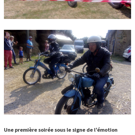
Une première soirée sous le signe de l’émotion