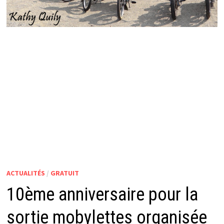
ACTUALITÉS
/
GRATUIT
10ème anniversaire pour la
sortie mobylettes organisée