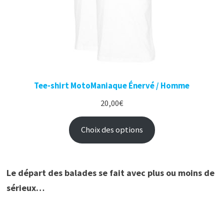
Tee-shirt MotoManiaque Énervé / Homme
20,00
€
Choix des options
Le départ des balades se fait avec plus ou moins de
sérieux…