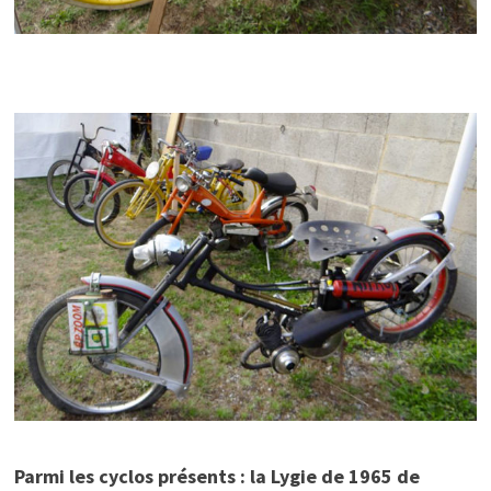
Parmi les cyclos présents : la Lygie de 1965 de