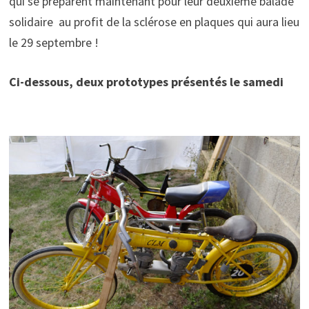
qui se préparent maintenant pour leur deuxième balade
solidaire au profit de la sclérose en plaques qui aura lieu
le 29 septembre !
Ci-dessous, deux prototypes présentés le samedi