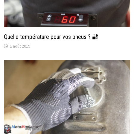
Quelle température pour vos pneus ? 🔐
1 août 2019