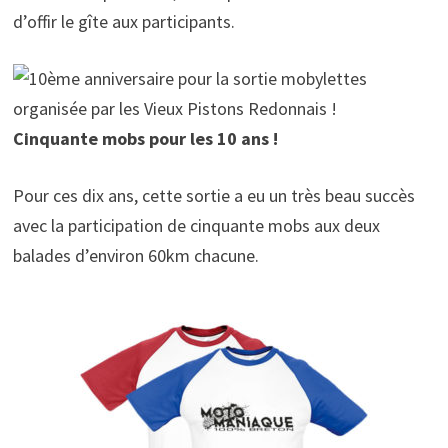
d’offir le gîte aux participants.
Cinquante mobs pour les 10 ans !
Pour ces dix ans, cette sortie a eu un très beau succès
avec la participation de cinquante mobs aux deux
balades d’environ 60km chacune.