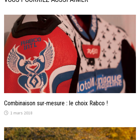
Combinaison sur-mesure : le choix Rabco !
1 mars 2018