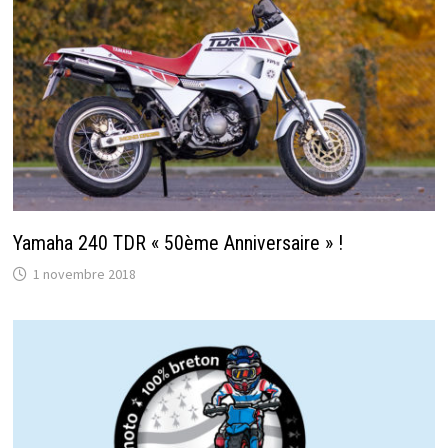
Yamaha 240 TDR « 50ème Anniversaire » !
1 novembre 2018