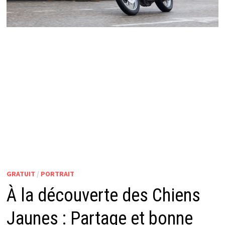
GRATUIT
/
PORTRAIT
À la découverte des Chiens
Jaunes : Partage et bonne