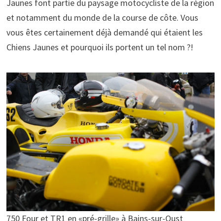
Jaunes font partie du paysage motocycliste de la région
et notamment du monde de la course de côte. Vous
vous êtes certainement déjà demandé qui étaient les
Chiens Jaunes et pourquoi ils portent un tel nom ?!
750 Four et TR1 en «pré-grille» à Bains-sur-Oust