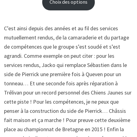
Choix des options
C’est ainsi depuis des années et au fil des services
mutuellement rendus, de la camaraderie et du partage
de compétences que le groupe s’est soudé et s’est
agrandi. Comme exemple on peut citer : pour les
services rendus, Jacko qui remplace Sébastien dans le
side de Pierrick une première fois à Queven pour un
tonneau… Et une seconde fois après réparation à
Trélivan pour un record personnel des Chiens Jaunes sur
cette piste ! Pour les compétences, je ne peux que
penser à la construction du side de Pierrick… Châssis
fait maison et ça marche ! Pour preuve cette deuxième
place au championnat de Bretagne en 2015 ! Enfin la