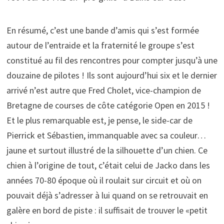
En résumé, c’est une bande d’amis qui s’est formée
autour de l’entraide et la fraternité le groupe s’est
constitué au fil des rencontres pour compter jusqu’à une
douzaine de pilotes ! Ils sont aujourd’hui six et le dernier
arrivé n’est autre que Fred Cholet, vice-champion de
Bretagne de courses de côte catégorie Open en 2015 !
Et le plus remarquable est, je pense, le side-car de
Pierrick et Sébastien, immanquable avec sa couleur…
jaune et surtout illustré de la silhouette d’un chien. Ce
chien à l’origine de tout, c’était celui de Jacko dans les
années 70-80 époque où il roulait sur circuit et où on
pouvait déjà s’adresser à lui quand on se retrouvait en
galère en bord de piste : il suffisait de trouver le «petit