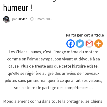
humeur !
par
Olivier
1 mars 2016
Partager cet article
Les Chiens Jaunes, c’est l’image même du motard
comme on l’aime : sympa, bon vivant et dévoué à sa
cause. Plus de trente ans que cette histoire existe,
qu’elle se régénère au gré des arrivées de nouveaux
pilotes sans jamais manquer à ce qui a fait ses valeurs,
son histoire : le partage des compétences…
Mondialement connu dans toute la bretagne, les Chiens