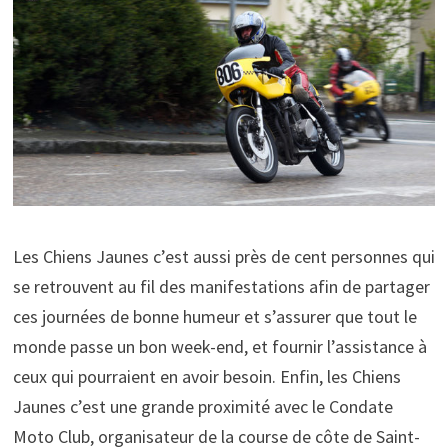
Les Chiens Jaunes c’est aussi près de cent personnes qui
se retrouvent au fil des manifestations afin de partager
ces journées de bonne humeur et s’assurer que tout le
monde passe un bon week-end, et fournir l’assistance à
ceux qui pourraient en avoir besoin. Enfin, les Chiens
Jaunes c’est une grande proximité avec le Condate
Moto Club, organisateur de la course de côte de Saint-