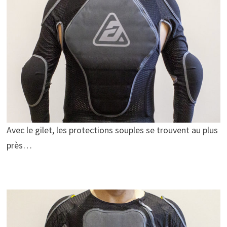
Avec le gilet, les protections souples se trouvent au plus
près…