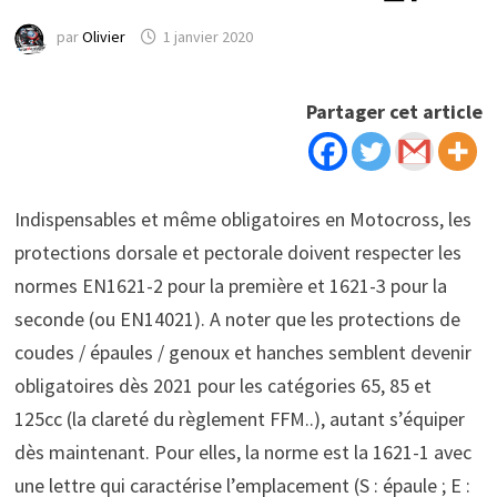
par
Olivier
1 janvier 2020
Partager cet article
Indispensables et même obligatoires en Motocross, les
protections dorsale et pectorale doivent respecter les
normes EN1621-2 pour la première et 1621-3 pour la
seconde (ou EN14021). A noter que les protections de
coudes / épaules / genoux et hanches semblent devenir
obligatoires dès 2021 pour les catégories 65, 85 et
125cc (la clareté du règlement FFM..), autant s’équiper
dès maintenant. Pour elles, la norme est la 1621-1 avec
une lettre qui caractérise l’emplacement (S : épaule ; E :