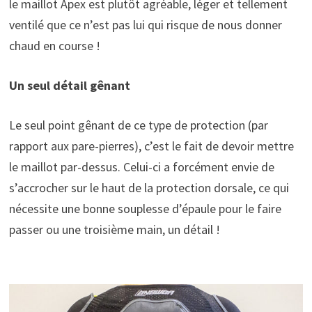
le maillot Apex est plutôt agréable, léger et tellement
ventilé que ce n’est pas lui qui risque de nous donner
chaud en course !
Un seul détail gênant
Le seul point gênant de ce type de protection (par
rapport aux pare-pierres), c’est le fait de devoir mettre
le maillot par-dessus. Celui-ci a forcément envie de
s’accrocher sur le haut de la protection dorsale, ce qui
nécessite une bonne souplesse d’épaule pour le faire
passer ou une troisième main, un détail !