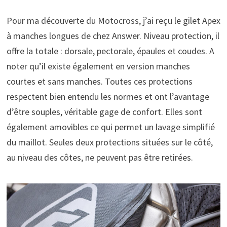
Pour ma découverte du Motocross, j’ai reçu le gilet Apex
à manches longues de chez Answer. Niveau protection, il
offre la totale : dorsale, pectorale, épaules et coudes. A
noter qu’il existe également en version manches
courtes et sans manches. Toutes ces protections
respectent bien entendu les normes et ont l’avantage
d’être souples, véritable gage de confort. Elles sont
également amovibles ce qui permet un lavage simplifié
du maillot. Seules deux protections situées sur le côté,
au niveau des côtes, ne peuvent pas être retirées.