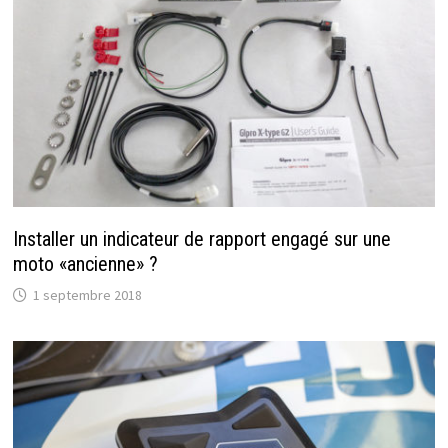
Installer un indicateur de rapport engagé sur une
moto «ancienne» ?
1 septembre 2018