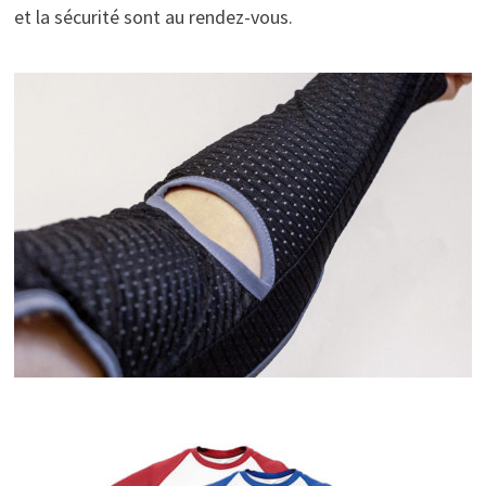
et la sécurité sont au rendez-vous.