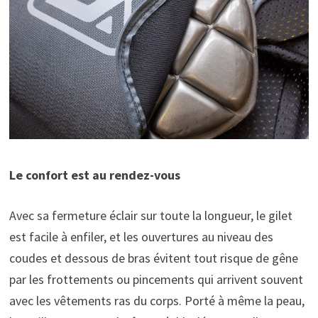
Le confort est au rendez-vous
Avec sa fermeture éclair sur toute la longueur, le gilet
est facile à enfiler, et les ouvertures au niveau des
coudes et dessous de bras évitent tout risque de gêne
par les frottements ou pincements qui arrivent souvent
avec les vêtements ras du corps. Porté à même la peau,