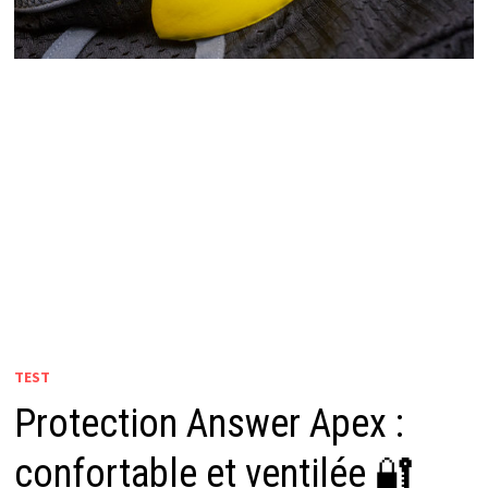
TEST
Protection Answer Apex :
confortable et ventilée 🔐