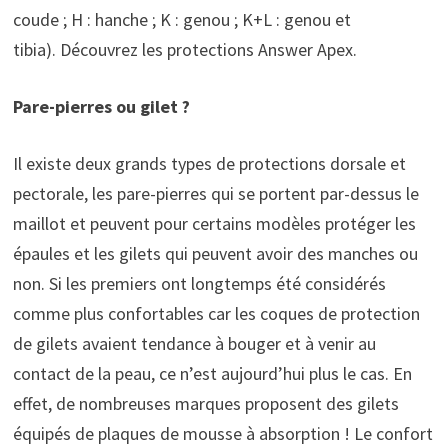
coude ; H : hanche ; K : genou ; K+L : genou et
tibia). Découvrez les protections Answer Apex.
Pare-pierres ou gilet ?
Il existe deux grands types de protections dorsale et
pectorale, les pare-pierres qui se portent par-dessus le
maillot et peuvent pour certains modèles protéger les
épaules et les gilets qui peuvent avoir des manches ou
non. Si les premiers ont longtemps été considérés
comme plus confortables car les coques de protection
de gilets avaient tendance à bouger et à venir au
contact de la peau, ce n’est aujourd’hui plus le cas. En
effet, de nombreuses marques proposent des gilets
équipés de plaques de mousse à absorption ! Le confort