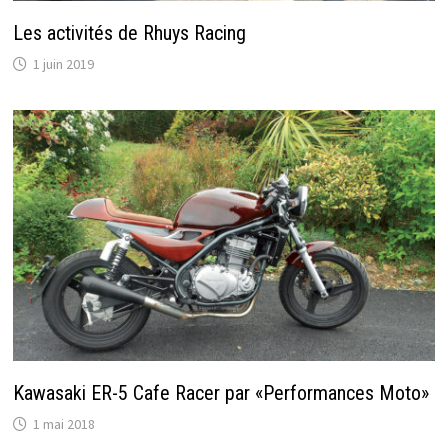
Les activités de Rhuys Racing
1 juin 2019
Kawasaki ER-5 Cafe Racer par «Performances Moto»
1 mai 2018