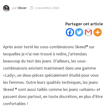
par
Olivier
1 novembre 2018
Partager cet article
Après avoir testé les sous-combinaisons Skeed® sur
lesquelles je n’ai rien trouvé à redire, j’attendais
beaucoup du test des jeans. D’ailleurs, les sous-
combinaisons existent maintenant dans une gamme
«Lady», un deux-pièces spécialement étudié pour vous
les femmes. Outre leurs qualités techniques, les jeans
Skeed ® sont aussi taillés comme les jeans «urbains» et
passent donc partout, en toute discrétion, en plus d’être
confortables !