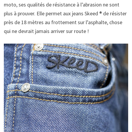
moto, ses qualités de résistance à l’abrasion ne sont
plus à prouver. Elle permet aux jeans Skeed ® de résister
près de 18 mètres au frottement sur l’asphalte, chose
qui ne devrait jamais arriver sur route !