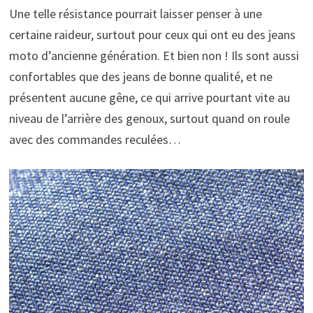
Une telle résistance pourrait laisser penser à une
certaine raideur, surtout pour ceux qui ont eu des jeans
moto d’ancienne génération. Et bien non ! Ils sont aussi
confortables que des jeans de bonne qualité, et ne
présentent aucune gêne, ce qui arrive pourtant vite au
niveau de l’arrière des genoux, surtout quand on roule
avec des commandes reculées…