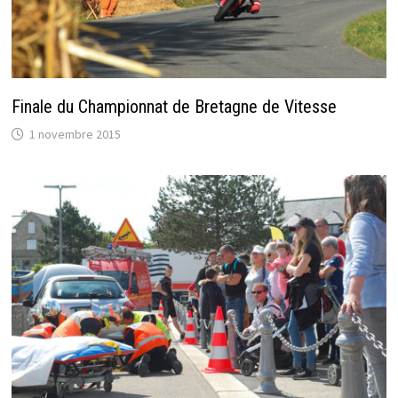
Finale du Championnat de Bretagne de Vitesse
1 novembre 2015