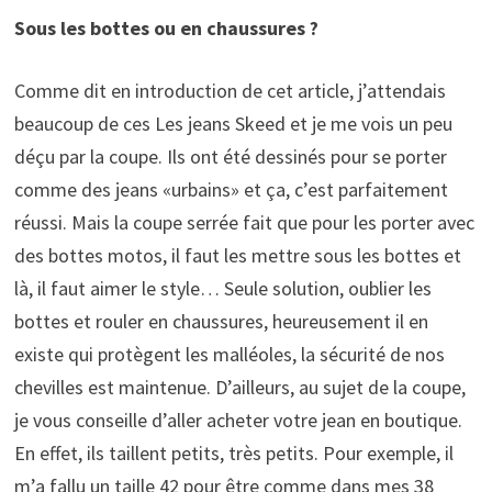
Sous les bottes ou en chaussures ?
Comme dit en introduction de cet article, j’attendais
beaucoup de ces Les jeans Skeed et je me vois un peu
déçu par la coupe. Ils ont été dessinés pour se porter
comme des jeans «urbains» et ça, c’est parfaitement
réussi. Mais la coupe serrée fait que pour les porter avec
des bottes motos, il faut les mettre sous les bottes et
là, il faut aimer le style… Seule solution, oublier les
bottes et rouler en chaussures, heureusement il en
existe qui protègent les malléoles, la sécurité de nos
chevilles est maintenue. D’ailleurs, au sujet de la coupe,
je vous conseille d’aller acheter votre jean en boutique.
En effet, ils taillent petits, très petits. Pour exemple, il
m’a fallu un taille 42 pour être comme dans mes 38