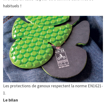
habituels !
Les protections de genoux respectent la norme EN1621-
1.
Le bilan