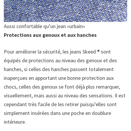
Aussi confortable qu’un jean «urbain»
Protections aux genoux et aux hanches
Pour améliorer la sécurité, les jeans Skeed ® sont
équipés de protections au niveau des genoux et des
hanches, si celles des hanches passent totalement
inaperçues en apportant une bonne protection aux
chocs, celles des genoux se font déjà plus remarquer,
visuellement, mais aussi au niveau des sensations. Il est
cependant très facile de les retirer puisqu’elles sont
simplement insérées dans une poche en doublure
intérieure.