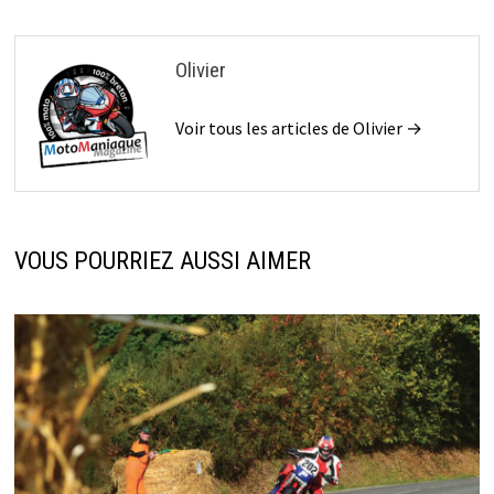
Olivier
Voir tous les articles de Olivier →
VOUS POURRIEZ AUSSI AIMER