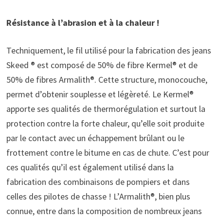
Résistance à l’abrasion et à la chaleur !
Techniquement, le fil utilisé pour la fabrication des jeans
Skeed ® est composé de 50% de fibre Kermel® et de
50% de fibres Armalith®. Cette structure, monocouche,
permet d’obtenir souplesse et légèreté. Le Kermel®
apporte ses qualités de thermorégulation et surtout la
protection contre la forte chaleur, qu’elle soit produite
par le contact avec un échappement brûlant ou le
frottement contre le bitume en cas de chute. C’est pour
ces qualités qu’il est également utilisé dans la
fabrication des combinaisons de pompiers et dans
celles des pilotes de chasse ! L’Armalith®, bien plus
connue, entre dans la composition de nombreux jeans