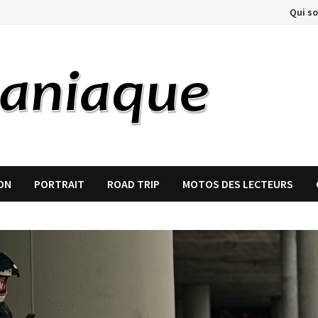
Qui s
ON
PORTRAIT
ROAD TRIP
MOTOS DES LECTEURS