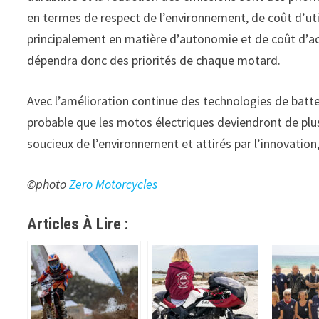
en termes de respect de l’environnement, de coût d’uti
principalement en matière d’autonomie et de coût d’ac
dépendra donc des priorités de chaque motard.
Avec l’amélioration continue des technologies de batter
probable que les motos électriques deviendront de plus
soucieux de l’environnement et attirés par l’innovation
©photo
Zero Motorcycles
Articles À Lire :