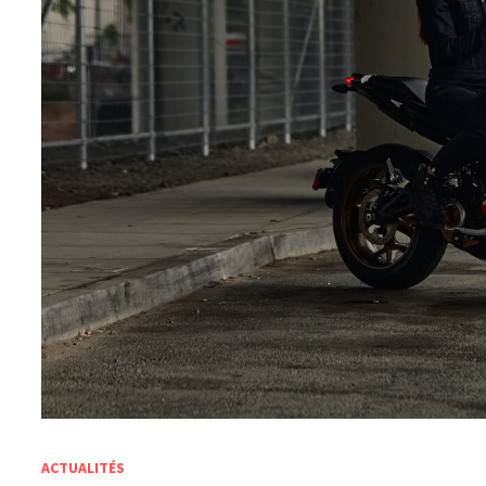
ACTUALITÉS