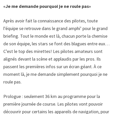
«Je me demande pourquoi je ne roule pas»
Après avoir fait la connaissance des pilotes, toute
l’équipe se retrouve dans le grand amphi’ pour le grand
briefing. Tout le monde est là, chacun porte la chemise
de son équipe, les stars se font des blagues entre eux…
C’est le top des mirettes! Les pilotes amateurs sont
alignés devant la scène et applaudis par les pros. Ils
passent les premières infos sur un écran géant. À ce
moment là, je me demande simplement pourquoi je ne
roule pas.
Prologue : seulement 36 km au programme pour la
première journée de course. Les pilotes vont pouvoir
découvrir pour certains les appareils de navigation, pour