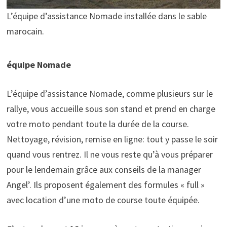
L’équipe d’assistance Nomade installée dans le sable
marocain.
équipe Nomade
L’équipe d’assistance Nomade, comme plusieurs sur le
rallye, vous accueille sous son stand et prend en charge
votre moto pendant toute la durée de la course.
Nettoyage, révision, remise en ligne: tout y passe le soir
quand vous rentrez. Il ne vous reste qu’à vous préparer
pour le lendemain grâce aux conseils de la manager
Angel’. Ils proposent également des formules « full »
avec location d’une moto de course toute équipée.