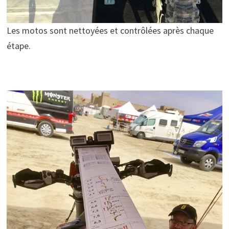
Les motos sont nettoyées et contrôlées après chaque
étape.