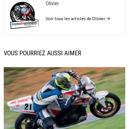
Olivier
Voir tous les articles de Olivier →
VOUS POURRIEZ AUSSI AIMER