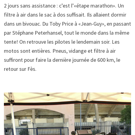
2 jours sans assistance : c’est l’«étape marathon». Un
filtre à air dans le sac à dos suffisait. Ils allaient dormir
dans un bivouac. Du Toby Price à «Jean-Guy», en passant
par Stéphane Peterhansel, tout le monde dans la même
tente! On retrouve les pilotes le lendemain soir. Les
motos sont entières. Pneus, vidange et filtre à air
suffiront pour faire la dernière journée de 600 km, le
retour sur Fès.