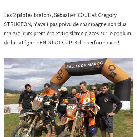
Les 2 pilotes bretons, Sébastien COUE et Grégory
STRUGEON, n’avait pas prévu de champagne non plus
malgré leurs première et troisième places sur le podium
de la catégorie ENDURO-CUP. Belle performance !