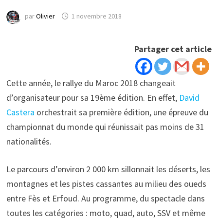
par
Olivier
1 novembre 2018
Partager cet article
Cette année, le rallye du Maroc 2018 changeait
d’organisateur pour sa 19ème édition. En effet,
David
Castera
orchestrait sa première édition, une épreuve du
championnat du monde qui réunissait pas moins de 31
nationalités.
Le parcours d’environ 2 000 km sillonnait les déserts, les
montagnes et les pistes cassantes au milieu des oueds
entre Fès et Erfoud. Au programme, du spectacle dans
toutes les catégories : moto, quad, auto, SSV et même