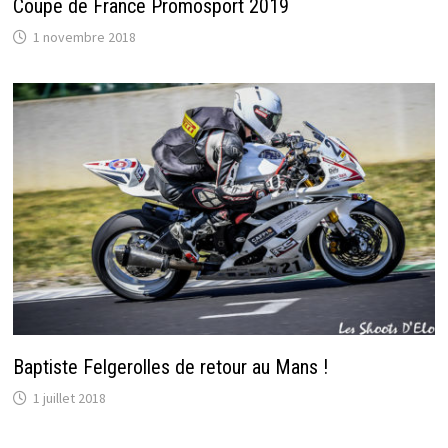
Coupe de France Promosport 2019
1 novembre 2018
Baptiste Felgerolles de retour au Mans !
1 juillet 2018