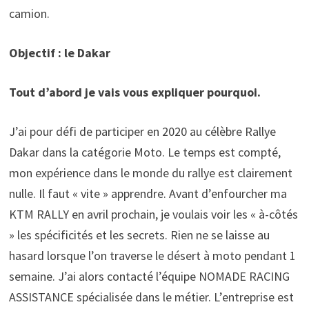
camion.
Objectif : le Dakar
Tout d’abord je vais vous expliquer pourquoi.
J’ai pour défi de participer en 2020 au célèbre Rallye
Dakar dans la catégorie Moto. Le temps est compté,
mon expérience dans le monde du rallye est clairement
nulle. Il faut « vite » apprendre. Avant d’enfourcher ma
KTM RALLY en avril prochain, je voulais voir les « à-côtés
» les spécificités et les secrets. Rien ne se laisse au
hasard lorsque l’on traverse le désert à moto pendant 1
semaine. J’ai alors contacté l’équipe NOMADE RACING
ASSISTANCE spécialisée dans le métier. L’entreprise est