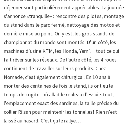
déjeuner sont particulièrement appréciables. La journée
s’annonce «tranquille» : rencontre des pilotes, montage
du stand dans le parc fermé, nettoyage des motos et
dernière mise au point. On y est, les gros stands de
championnat du monde sont montés. D’un côté, les
machines d’usine KTM, les Honda, Yam’… tout ce qui
fait rêver sur les réseaux. De l’autre côté, les 4 roues
continuent de travailler sur leurs produits. Chez
Nomade, c’est également chirurgical. En 10 ans à
monter des centaines de fois le stand, ils ont eu le
temps de cogiter où allait le rouleau d’essuie-tout,
l’emplacement exact des sardines, la taille précise du
collier Rilsan pour maintenir les tonnelles! Rien n’est
laissé au hasard. C’est ça le rallye…