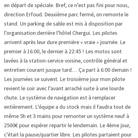
en départ de spéciale. Bref, ce n’est pas fini pour nous,
direction Erfoud. Deuxième parc fermé, on remonte le
stand. Un parking de sable est mis à disposition par
l’organisation derrière l’hôtel Chergui. Les pilotes
arrivent après leur dure première « vraie » journée. Le
premier à 16:00, le dernier à 22:45 ! Les motos sont
lavées à la station-service voisine, contrôle général et
entretien courant jusque tard… Ça part à 6:00 demain !
Les journées se suivent. Le troisième jour mon pilote
revient le soir avec l’avant arraché suite à une lourde
chute. Le système de navigation est à remplacer
entièrement. L’équipe a du stock mais il faudra tout de
même 5h et 3 mains pour remonter un système neuf à
2500€ pour espérer repartir le lendemain. Le 4ème jour,
c’était la pause/quartier libre. Les pilotes partaient pour