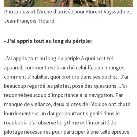
Photo devant l’Arche d’arrivée pour Florent Vayssade et
Jean-François Trolard.
«J’ai appris tout au long du périple»
J’ai appris tout au long du périple à quoi sert tel
appareil, comment est branché celui-là, quoi manger,
comment s’habiller, quoi prendre dans ses poches. J’ai
beaucoup regardé les pilotes, posé des questions. J’ai
redonné beaucoup d’importance à la navigation. Par
manque de vigilance, deux pilotes de l’équipe ont chuté
lourdement sur un danger pourtant signalé dans le
roadbook. J’ai observé le rythme et l’intensité de
pilotage nécessaires pour participer à une telle épreuve.