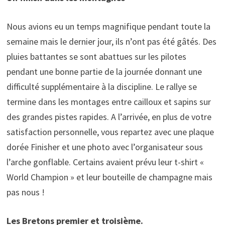
Nous avions eu un temps magnifique pendant toute la
semaine mais le dernier jour, ils n’ont pas été gâtés. Des
pluies battantes se sont abattues sur les pilotes
pendant une bonne partie de la journée donnant une
difficulté supplémentaire à la discipline. Le rallye se
termine dans les montages entre cailloux et sapins sur
des grandes pistes rapides. A l’arrivée, en plus de votre
satisfaction personnelle, vous repartez avec une plaque
dorée Finisher et une photo avec l’organisateur sous
l’arche gonflable. Certains avaient prévu leur t-shirt «
World Champion » et leur bouteille de champagne mais
pas nous !
Les Bretons premier et troisième.