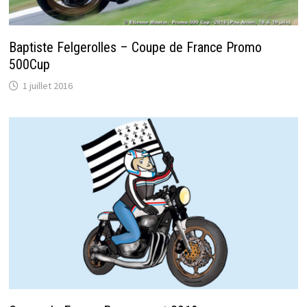
Baptiste Felgerolles – Coupe de France Promo
500Cup
1 juillet 2016