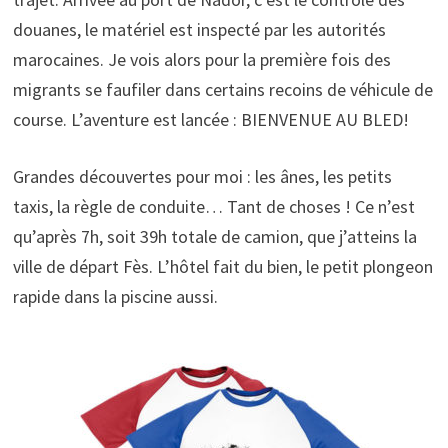
douanes, le matériel est inspecté par les autorités
marocaines. Je vois alors pour la première fois des
migrants se faufiler dans certains recoins de véhicule de
course. L’aventure est lancée : BIENVENUE AU BLED!
Grandes découvertes pour moi : les ânes, les petits
taxis, la règle de conduite… Tant de choses ! Ce n’est
qu’après 7h, soit 39h totale de camion, que j’atteins la
ville de départ Fès. L’hôtel fait du bien, le petit plongeon
rapide dans la piscine aussi.