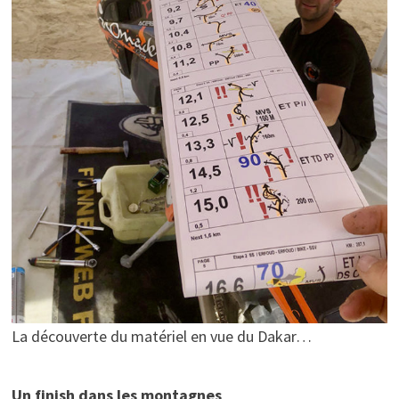
La découverte du matériel en vue du Dakar…
Un finish dans les montagnes