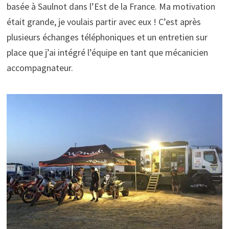
basée à Saulnot dans l’Est de la France. Ma motivation
était grande, je voulais partir avec eux ! C’est après
plusieurs échanges téléphoniques et un entretien sur
place que j’ai intégré l’équipe en tant que mécanicien
accompagnateur.