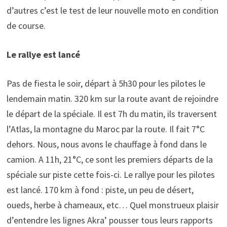
d’autres c’est le test de leur nouvelle moto en condition
de course.
Le rallye est lancé
Pas de fiesta le soir, départ à 5h30 pour les pilotes le
lendemain matin. 320 km sur la route avant de rejoindre
le départ de la spéciale. Il est 7h du matin, ils traversent
l’Atlas, la montagne du Maroc par la route. Il fait 7°C
dehors. Nous, nous avons le chauffage à fond dans le
camion. A 11h, 21°C, ce sont les premiers départs de la
spéciale sur piste cette fois-ci. Le rallye pour les pilotes
est lancé. 170 km à fond : piste, un peu de désert,
oueds, herbe à chameaux, etc… Quel monstrueux plaisir
d’entendre les lignes Akra’ pousser tous leurs rapports