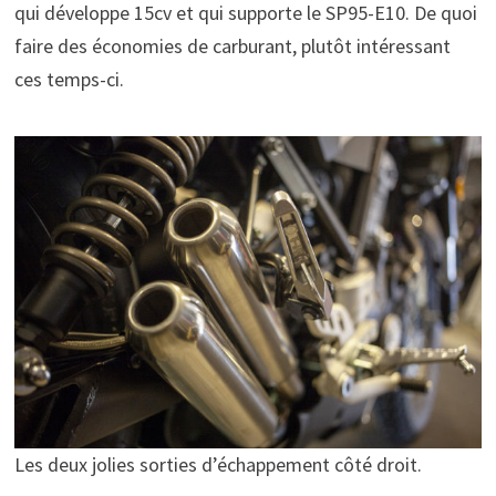
qui développe 15cv et qui supporte le SP95-E10. De quoi
faire des économies de carburant, plutôt intéressant
ces temps-ci.
Les deux jolies sorties d’échappement côté droit.