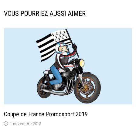
VOUS POURRIEZ AUSSI AIMER
Coupe de France Promosport 2019
1 novembre 2018