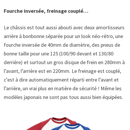
Fourche inversée, freinage couplé…
Le châssis est tout aussi abouti avec deux amortisseurs
arrière à bonbonne séparée pour un look néo-rétro, une
fourche inversée de 40mm de diamètre, des pneus de
bonne taille pour une 125 (100/90 devant et 130/80
derrière) et surtout un gros disque de frein en 280mm à
l’avant, l’arrière est en 220mm. Le freinage est couplé,
c’est à dire automatiquement réparti entre l’avant et
l’arrière, un vrai plus en matière de sécurité ! Même les
modèles japonais ne sont pas tous aussi bien équipées.