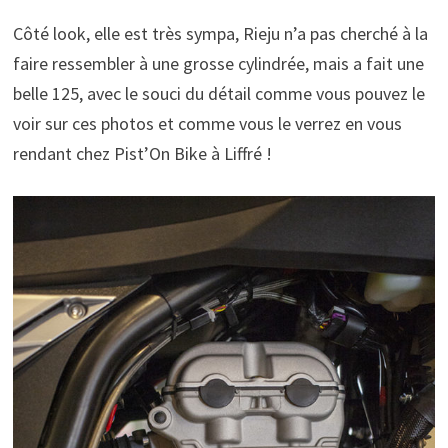
Côté look, elle est très sympa, Rieju n’a pas cherché à la
faire ressembler à une grosse cylindrée, mais a fait une
belle 125, avec le souci du détail comme vous pouvez le
voir sur ces photos et comme vous le verrez en vous
rendant chez Pist’On Bike à Liffré !