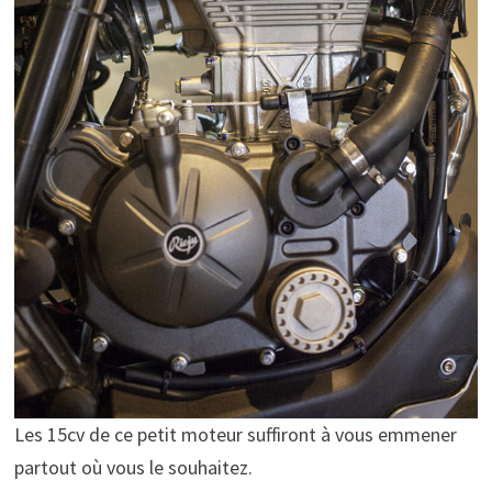
Les 15cv de ce petit moteur suffiront à vous emmener
partout où vous le souhaitez.