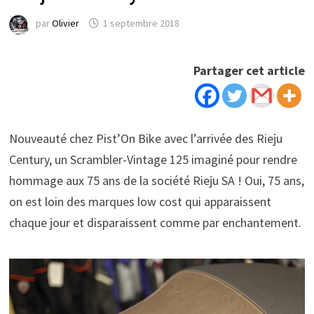
par
Olivier
1 septembre 2018
Partager cet article
Nouveauté chez Pist’On Bike avec l’arrivée des Rieju
Century, un Scrambler-Vintage 125 imaginé pour rendre
hommage aux 75 ans de la société Rieju SA ! Oui, 75 ans,
on est loin des marques low cost qui apparaissent
chaque jour et disparaissent comme par enchantement.