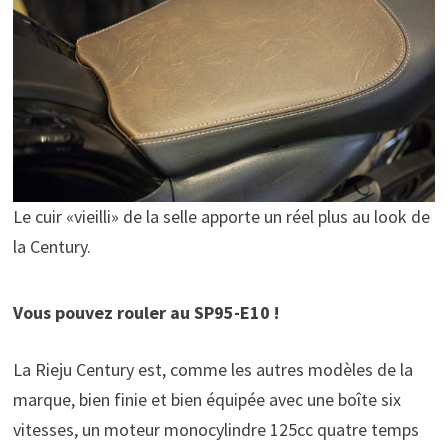
Le cuir «vieilli» de la selle apporte un réel plus au look de
la Century.
Vous pouvez rouler au SP95-E10 !
La Rieju Century est, comme les autres modèles de la
marque, bien finie et bien équipée avec une boîte six
vitesses, un moteur monocylindre 125cc quatre temps