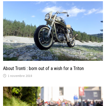
About Tronti : born out of a wish for a Triton
1 novembre 2018