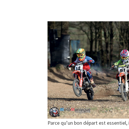
Parce qu’un bon départ est essentiel, i