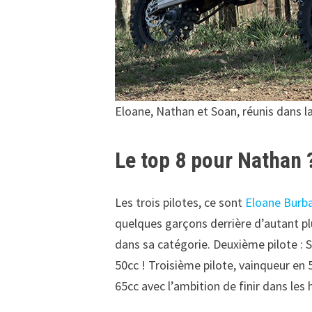
Eloane, Nathan et Soan, réunis dans 
Le top 8 pour Nathan 
Les trois pilotes, ce sont
Eloane Burb
quelques garçons derrière d’autant p
dans sa catégorie. Deuxième pilote : S
50cc ! Troisième pilote, vainqueur en 5
65cc avec l’ambition de finir dans les