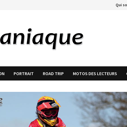
Qui s
ON
PORTRAIT
ROAD TRIP
MOTOS DES LECTEURS