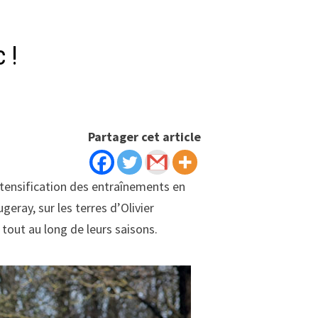
 !
Partager cet article
ntensification des entraînements en
geray, sur les terres d’Olivier
tout au long de leurs saisons.