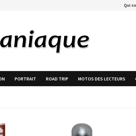
Qui s
ON
PORTRAIT
ROAD TRIP
MOTOS DES LECTEURS