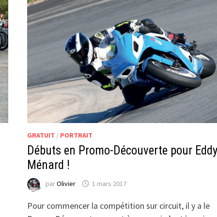
GRATUIT
/
PORTRAIT
Débuts en Promo-Découverte pour Edd
Ménard !
par
Olivier
1 mars 2017
Pour commencer la compétition sur circuit, il y a le