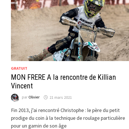
GRATUIT
MON FRERE A la rencontre de Killian
Vincent
par
Olivier
21 mars 2021
Fin 2013, j’ai rencontré Christophe : le père du petit
prodige du coin à la technique de roulage particulière
pour un gamin de son âge