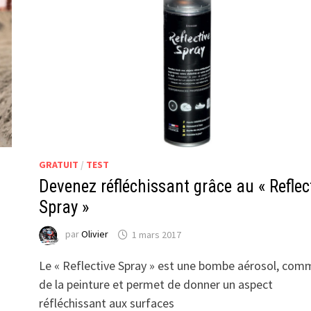
GRATUIT
/
TEST
Devenez réfléchissant grâce au « Reflec
Spray »
par
Olivier
1 mars 2017
Le « Reflective Spray » est une bombe aérosol, com
de la peinture et permet de donner un aspect
réfléchissant aux surfaces