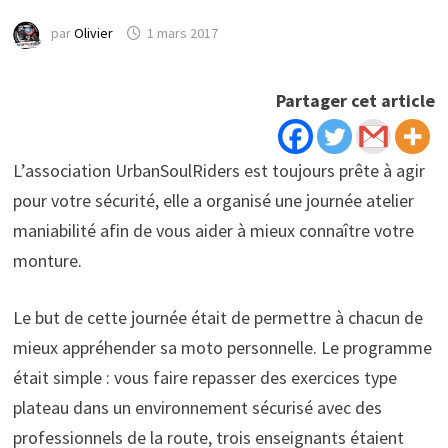
par
Olivier
1 mars 2017
Partager cet article
L’association UrbanSoulRiders est toujours prête à agir
pour votre sécurité, elle a organisé une journée atelier
maniabilité afin de vous aider à mieux connaître votre
monture.
Le but de cette journée était de permettre à chacun de
mieux appréhender sa moto personnelle. Le programme
était simple : vous faire repasser des exercices type
plateau dans un environnement sécurisé avec des
professionnels de la route, trois enseignants étaient