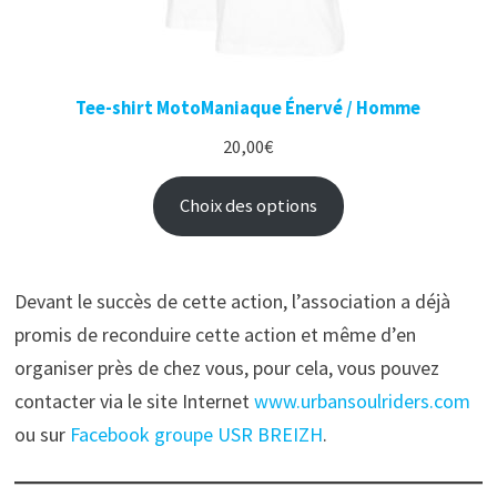
Tee-shirt MotoManiaque Énervé / Homme
20,00
€
Choix des options
Devant le succès de cette action, l’association a déjà
promis de reconduire cette action et même d’en
organiser près de chez vous, pour cela, vous pouvez
contacter via le site Internet
www.urbansoulriders.com
ou sur
Facebook groupe USR BREIZH
.