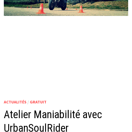
ACTUALITÉS
/
GRATUIT
Atelier Maniabilité avec
UrbanSoulRider