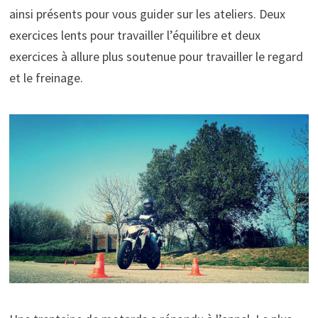
ainsi présents pour vous guider sur les ateliers. Deux
exercices lents pour travailler l’équilibre et deux
exercices à allure plus soutenue pour travailler le regard
et le freinage.