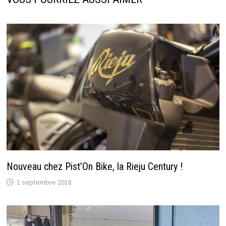
Nouveau chez Pist’On Bike, la Rieju Century !
1 septembre 2018