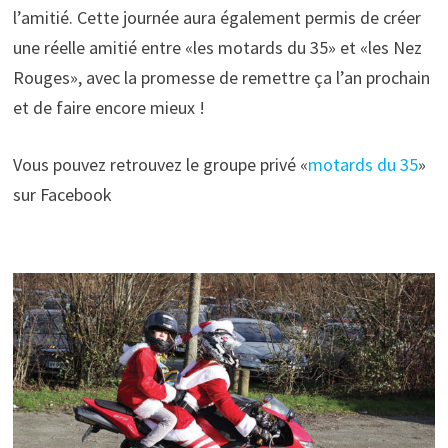
l’amitié. Cette journée aura également permis de créer
une réelle amitié entre «les motards du 35» et «les Nez
Rouges», avec la promesse de remettre ça l’an prochain
et de faire encore mieux !
Vous pouvez retrouvez le groupe privé «
motards du 35
»
sur Facebook