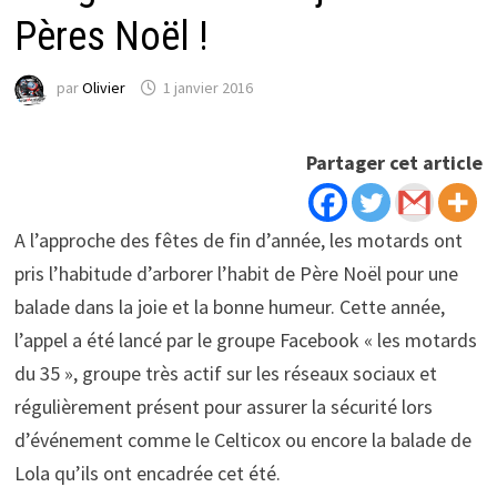
Pères Noël !
par
Olivier
1 janvier 2016
Partager cet article
A l’approche des fêtes de fin d’année, les motards ont
pris l’habitude d’arborer l’habit de Père Noël pour une
balade dans la joie et la bonne humeur. Cette année,
l’appel a été lancé par le groupe Facebook « les motards
du 35 », groupe très actif sur les réseaux sociaux et
régulièrement présent pour assurer la sécurité lors
d’événement comme le Celticox ou encore la balade de
Lola qu’ils ont encadrée cet été.