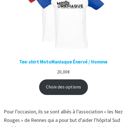
Tee-shirt MotoManiaque Énervé / Homme
20,00
€
Choix des options
Pour l’occasion, ils se sont alliés à l’association « les Nez
Rouges » de Rennes qui a pour but d’aider l’hôpital Sud