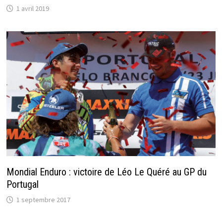
1 avril 2019
Mondial Enduro : victoire de Léo Le Quéré au GP du
Portugal
1 septembre 2017