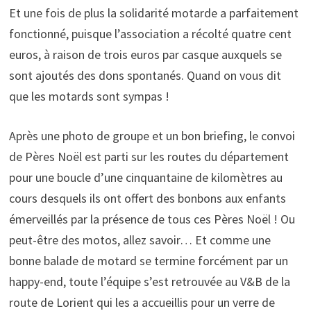
Et une fois de plus la solidarité motarde a parfaitement
fonctionné, puisque l’association a récolté quatre cent
euros, à raison de trois euros par casque auxquels se
sont ajoutés des dons spontanés. Quand on vous dit
que les motards sont sympas !
Après une photo de groupe et un bon briefing, le convoi
de Pères Noël est parti sur les routes du département
pour une boucle d’une cinquantaine de kilomètres au
cours desquels ils ont offert des bonbons aux enfants
émerveillés par la présence de tous ces Pères Noël ! Ou
peut-être des motos, allez savoir… Et comme une
bonne balade de motard se termine forcément par un
happy-end, toute l’équipe s’est retrouvée au V&B de la
route de Lorient qui les a accueillis pour un verre de