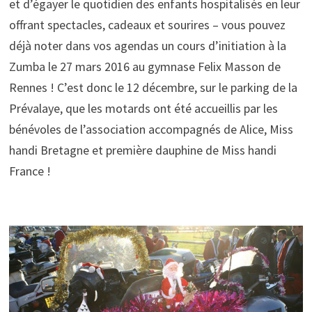
et d’égayer le quotidien des enfants hospitalisés en leur
offrant spectacles, cadeaux et sourires – vous pouvez
déjà noter dans vos agendas un cours d’initiation à la
Zumba le 27 mars 2016 au gymnase Felix Masson de
Rennes ! C’est donc le 12 décembre, sur le parking de la
Prévalaye, que les motards ont été accueillis par les
bénévoles de l’association accompagnés de Alice, Miss
handi Bretagne et première dauphine de Miss handi
France !