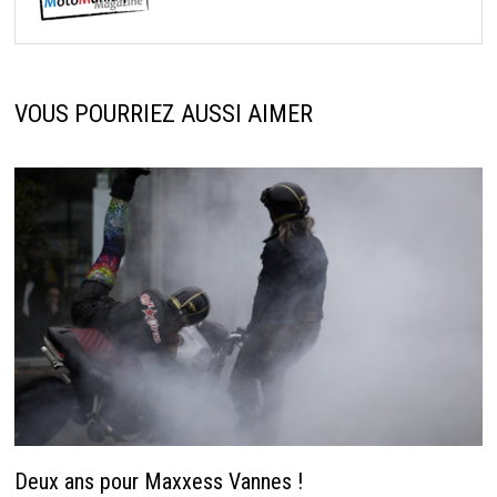
VOUS POURRIEZ AUSSI AIMER
Deux ans pour Maxxess Vannes !