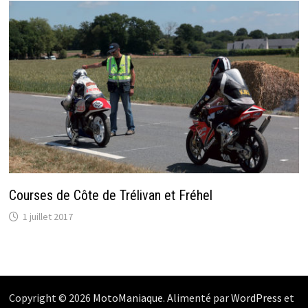
Courses de Côte de Trélivan et Fréhel
1 juillet 2017
Copyright © 2026
MotoManiaque
. Alimenté par
WordPress
et