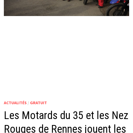
ACTUALITÉS
/
GRATUIT
Les Motards du 35 et les Nez
Rouges de Rennes jouent les