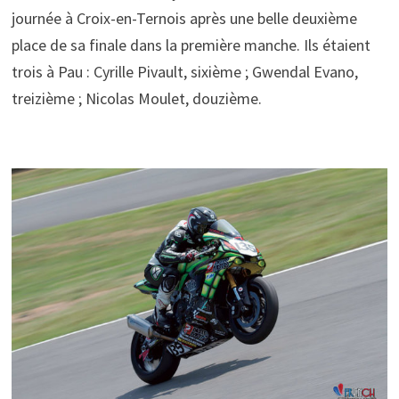
journée à Croix-en-Ternois après une belle deuxième
place de sa finale dans la première manche. Ils étaient
trois à Pau : Cyrille Pivault, sixième ; Gwendal Evano,
treizième ; Nicolas Moulet, douzième.