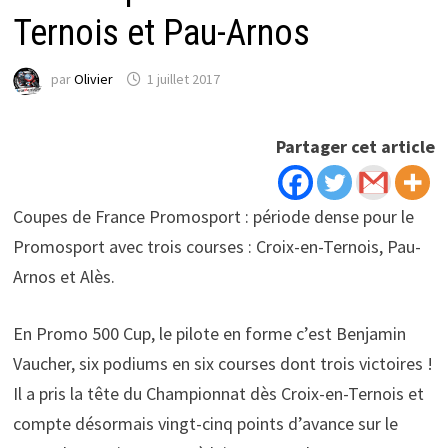
Ternois et Pau-Arnos
par
Olivier
1 juillet 2017
Partager cet article
Coupes de France Promosport : période dense pour le
Promosport avec trois courses : Croix-en-Ternois, Pau-
Arnos et Alès.
En Promo 500 Cup, le pilote en forme c’est Benjamin
Vaucher, six podiums en six courses dont trois victoires !
Il a pris la tête du Championnat dès Croix-en-Ternois et
compte désormais vingt-cinq points d’avance sur le