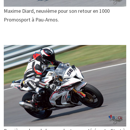
Maxime Diard, neuvième pour son retour en 1000
Promosport à Pau-Arnos.