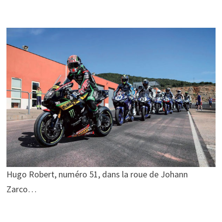
Hugo Robert, numéro 51, dans la roue de Johann
Zarco…