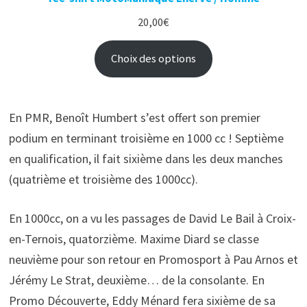
20,00
€
Choix des options
En PMR, Benoît Humbert s’est offert son premier
podium en terminant troisième en 1000 cc ! Septième
en qualification, il fait sixième dans les deux manches
(quatrième et troisième des 1000cc).
En 1000cc, on a vu les passages de David Le Bail à Croix-
en-Ternois, quatorzième. Maxime Diard se classe
neuvième pour son retour en Promosport à Pau Arnos et
Jérémy Le Strat, deuxième… de la consolante. En
Promo Découverte, Eddy Ménard fera sixième de sa