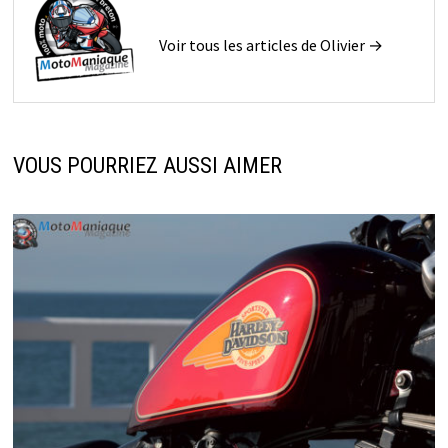
Voir tous les articles de Olivier →
VOUS POURRIEZ AUSSI AIMER