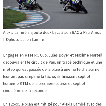
Alexis Lamiré a ajouté deux bacs à son BAC à Pau-Arnos
! ©photo Julien Lamiré
Engagés en KTM RC Cup, Jules Boyer et Maxime Marteil
découvraient le circuit de Pau, un tracé technique et une
météo qui est passée de la pluie à une forte chaleur ne
leur ont pas simplifié la tâche, ils finissent sept et
huitième KTM de la première course et sept et
cinquième de la seconde.
En 125cc, le bilan est mitigé pour Alexis Lamiré avec des