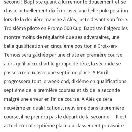
second ! Baptiste quant à lui remonte doucement et se
classe actuellement dixième avec une belle pole position
lors de la dernière manche à Alès, juste devant son frère.
Troisième pilote en Promo 500 Cup, Baptiste Felgerolles
montre moins de régularité que ses adversaires, une
belle qualification en cinquième position à Croix-en-
Ternois sera gâchée par une chute en première course
alors qu’il accrochait le groupe de tête, la seconde se
passera mieux avec une septième place. A Pau il
progressera tout le week-end, dixième en qualifications,
septième de la première courses et six de la seconde
malgré une erreur en fin de course. A Alès ça sera
neuvième en qualifications, neuvième dans la première
course, il ne prendra pas le départ de la seconde… Il est
actuellement septième place du classement provisoire.