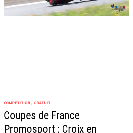
COMPÉTITION
/
GRATUIT
Coupes de France
Promosport : Croix en