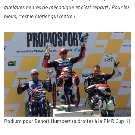
quelques heures de mécanique et c’est reparti ! Pour les
bleus, c’est le métier qui rentre !
Podium pour Benoît Humbert (à droite) à la PMR Cup !!!