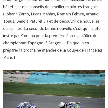
bénéficier des conseils des meilleurs pilotes français
(Johann Zarco, Lucas Mahias, Romain Febvre, Arnaud
Tonus, Benoît Paturel…) et de découvrir de nouvelles
disciplines. La seconde bonne nouvelle c’est qu’il a été
invité par Yamaha pour la première épreuve 400cc du
championnat Espagnol à Aragon… De quoi bien
préparer la prochaine manche de la Coupe de France au
Mans !