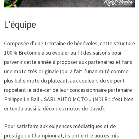
L’équipe
Composée d’une trentaine de bénévoles, cette structure
100% Bretonne a su évoluer au fil des saisons pour
parvenir cette année à proposer aux partenaires et fans
une moto très originale (qui a fait l’unanimité comme
plus belle moto du plateau), aux couleurs du serpent
rappelant le side-car de leur concessionnaire partenaire
Philippe Le Bail « SARL AUTO MOTO » (NDLR : c’est bien
entendu aussi la déco des motos de David).
Pour satisfaire aux exigences médiatiques et de
prestige du Championnat, ils ont entre autres mis