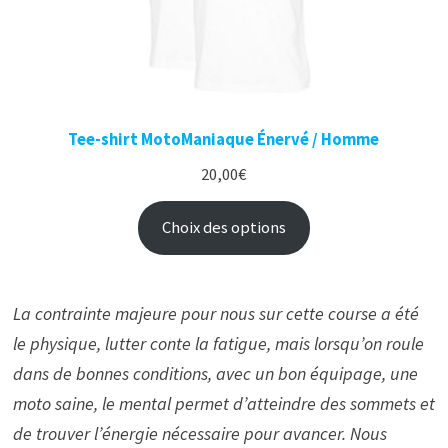
Tee-shirt MotoManiaque Énervé / Homme
20,00
€
Choix des options
La contrainte majeure pour nous sur cette course a été
le physique, lutter conte la fatigue, mais lorsqu’on roule
dans de bonnes conditions, avec un bon équipage, une
moto saine, le mental permet d’atteindre des sommets et
de trouver l’énergie nécessaire pour avancer.
Nous