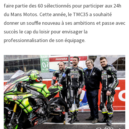
faire partie des 60 sélectionnés pour participer aux 24h
du Mans Motos. Cette année, le TMC35 a souhaité
donner un souffle nouveau à ses ambitions et passe avec
succès le cap du loisir pour envisager la
professionnalisation de son équipage.