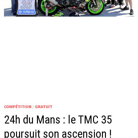
COMPÉTITION
/
GRATUIT
24h du Mans : le TMC 35
poursuit son ascension !