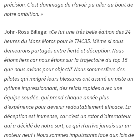
précision. C’est dommage de n’avoir pu aller au bout de
notre ambition. »
John-Ross Billega:
«Ce fut une très belle édition des 24
heures du Mans Motos pour le TMC35. Même si nous
demeurons partagés entre fierté et déception. Nous
étions fiers car nous étions sur la trajectoire du top 15
que nous avions pour objectif. Nous sommesfiers des
pilotes qui malgré leurs blessures ont assuré en piste un
rythme impressionnant, des relais rapides avec une
équipe soudée, qui prend chaque année plus
d’expérience pour devenir redoutablement efficace. La
déception est immense, car c’est un rotor d’alternateur
qui a décidé de notre sort, ce qui n’arrive jamais sur un
moteur neuf ! Nous sommes impuissants face aux lois de