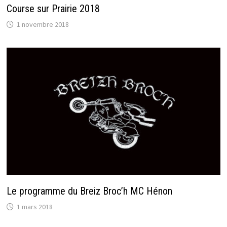
Course sur Prairie 2018
1 novembre 2018
Le programme du Breiz Broc’h MC Hénon
1 mars 2018