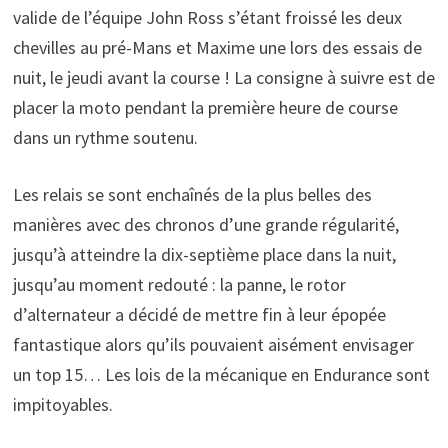
valide de l’équipe John Ross s’étant froissé les deux
chevilles au pré-Mans et Maxime une lors des essais de
nuit, le jeudi avant la course ! La consigne à suivre est de
placer la moto pendant la première heure de course
dans un rythme soutenu.
Les relais se sont enchaînés de la plus belles des
manières avec des chronos d’une grande régularité,
jusqu’à atteindre la dix-septième place dans la nuit,
jusqu’au moment redouté : la panne, le rotor
d’alternateur a décidé de mettre fin à leur épopée
fantastique alors qu’ils pouvaient aisément envisager
un top 15… Les lois de la mécanique en Endurance sont
impitoyables.