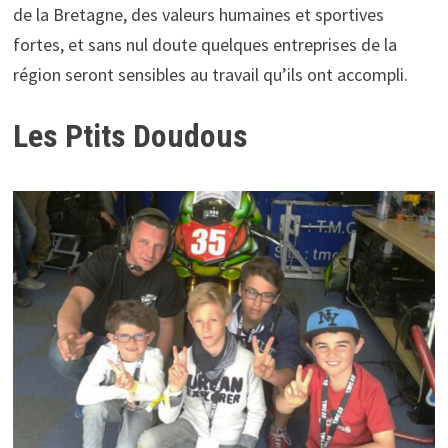
de la Bretagne, des valeurs humaines et sportives
fortes, et sans nul doute quelques entreprises de la
région seront sensibles au travail qu’ils ont accompli.
Les Ptits Doudous