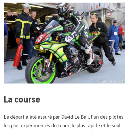
La course
Le départ a été assuré par David Le Bail, l’un des pilotes
les plus expérimentés du team, le plus rapide et le seul