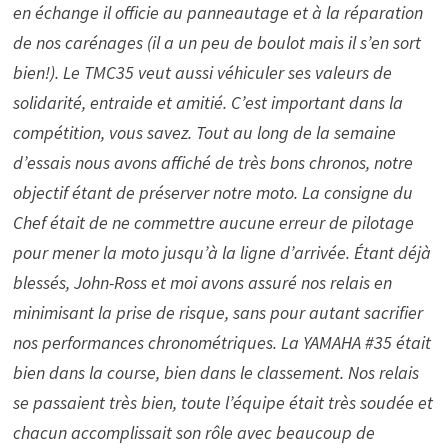
en échange il officie au panneautage et à la réparation
de nos carénages (il a un peu de boulot mais il s’en sort
bien!). Le TMC35 veut aussi véhiculer ses valeurs de
solidarité, entraide et amitié. C’est important dans la
compétition, vous savez.
Tout au long de la semaine
d’essais nous avons affiché de très bons chronos, notre
objectif étant de préserver notre moto. La consigne du
Chef était de ne commettre aucune erreur de pilotage
pour mener la moto jusqu’à la ligne d’arrivée. Étant déjà
blessés, John-Ross et moi avons assuré nos relais en
minimisant la prise de risque, sans pour autant sacrifier
nos performances chronométriques. La YAMAHA #35 était
bien dans la course, bien dans le classement. Nos relais
se passaient très bien, toute l’équipe était très soudée et
chacun accomplissait son rôle avec beaucoup de