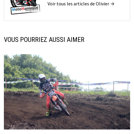
Voir tous les articles de Olivier →
VOUS POURRIEZ AUSSI AIMER