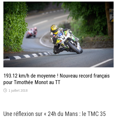
193.12 km/h de moyenne ! Nouveau record français
pour Timothée Monot au TT
1 juillet 2018
Une réflexion sur «
24h du Mans : le TMC 35