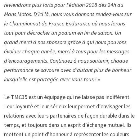
reviendrons plus forts pour l’édition 2018 des 24h du
Mans Motos. D’ici là, nous vous donnons rendez-vous sur
le Championnat de France Endurance où nous ferons
tout pour décrocher un podium en fin de saison.
Un
grand merci à nos sponsors grâce à qui nous pouvons
évoluer chaque année, merci à tous pour les messages
d’encouragements
.
Continuez à nous soutenir, chaque
performance se savoure avec d’autant plus de bonheur
lorsqu’elle est partagée avec vous tous ! »
Le TMC35 est un équipage qui ne laisse pas indifférent.
Leur loyauté et leur sérieux leur permet d’envisager les
relations avec leurs partenaires de façon durable dans le
temps, et toujours dans un esprit d’échange mutuel. Ils
mettent un point d’honneur à représenter les couleurs