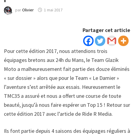
par
Olivier
1 mai 2017
Partager cet article
Pour cette édition 2017, nous attendions trois
équipages bretons aux 24h du Mans, le Team Glazik
Moto a malheureusement fait partie des douze éliminés
« sur dossier » alors que pour le Team « Le Damier »
l’aventure s’est arrêtée aux essais. Heureusement le
TMC35 a assuré et nous a offert une course de toute
beauté, jusqu’à nous faire espérer un Top 15 ! Retour sur
cette édition 2017 avec l’article de Ride R Media.
Ils font partie depuis 4 saisons des équipages réguliers à