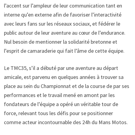
l’accent sur l’ampleur de leur communication tant en
interne qu’en externe afin de favoriser l’interactivité
avec leurs fans sur les réseaux sociaux, et fédérer le
public autour de leur aventure au cœur de l’endurance.
Nul besoin de mentionner la solidarité bretonne et
l’esprit de camaraderie qui fait l’âme de cette équipe.
Le TMC35, s’il a débuté par une aventure au départ
amicale, est parvenu en quelques années à trouver sa
place au sein du Championnat et de la course de par ses
performances et le travail mené en amont par les
fondateurs de l’équipe a opéré un véritable tour de
force, relevant tous les défis pour se positionner
comme acteur incontournable des 24h du Mans Motos.