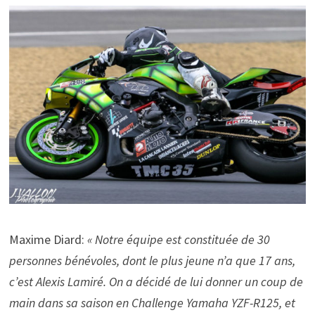
Maxime Diard:
« Notre équipe est constituée de 30
personnes bénévoles, dont le plus jeune n’a que 17 ans,
c’est Alexis Lamiré. On a décidé de lui donner un coup de
main dans sa saison en Challenge Yamaha YZF-R125, et