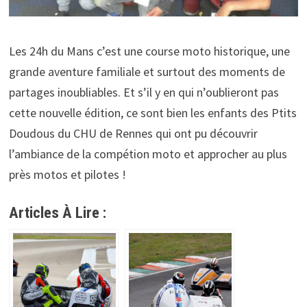
Les 24h du Mans c’est une course moto historique, une
grande aventure familiale et surtout des moments de
partages inoubliables. Et s’il y en qui n’oublieront pas
cette nouvelle édition, ce sont bien les enfants des Ptits
Doudous du CHU de Rennes qui ont pu découvrir
l’ambiance de la compétion moto et approcher au plus
près motos et pilotes !
Articles À Lire :