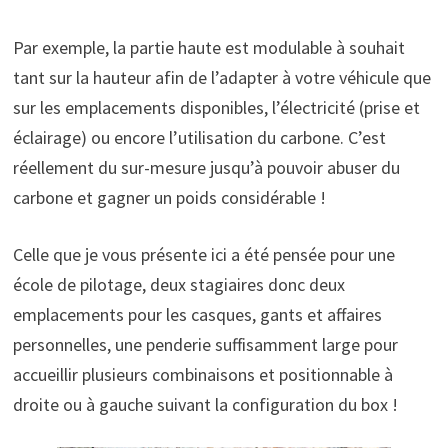
Par exemple, la partie haute est modulable à souhait
tant sur la hauteur afin de l’adapter à votre véhicule que
sur les emplacements disponibles, l’électricité (prise et
éclairage) ou encore l’utilisation du carbone. C’est
réellement du sur-mesure jusqu’à pouvoir abuser du
carbone et gagner un poids considérable !
Celle que je vous présente ici a été pensée pour une
école de pilotage, deux stagiaires donc deux
emplacements pour les casques, gants et affaires
personnelles, une penderie suffisamment large pour
accueillir plusieurs combinaisons et positionnable à
droite ou à gauche suivant la configuration du box !