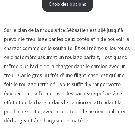
Choix des options
Sur le plan de la modularité Sébastien est allé jusqu’à
prévoir le treuillage par les deux côtés afin de pouvoir la
charger comme on le souhaite. Et oui même si les roues
en élastomère assurent un roulage parfait, il est quand
même plus facile de la charger dans le camion avec un
treuil. Car le gros intérêt d’une flight-case, est qu’une
fois le roulage terminé il vous suffit d’y ranger votre
équipement, la fermer avec les panneaux prévus à cet
effet et de la charger dans le camion en attendant la
prochaine sortie, avec la certitude de ne rien oublier en
déchargeant / rechargeant le matériel…