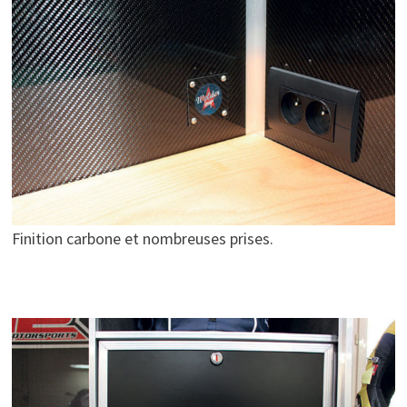
Finition carbone et nombreuses prises.