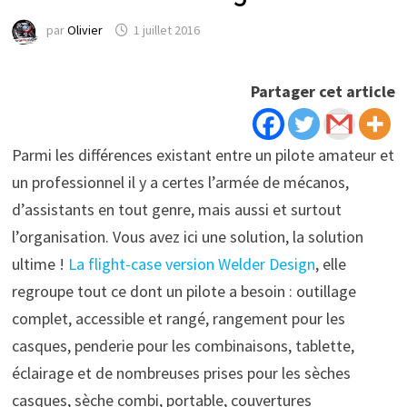
par
Olivier
1 juillet 2016
Partager cet article
Parmi les différences existant entre un pilote amateur et
un professionnel il y a certes l’armée de mécanos,
d’assistants en tout genre, mais aussi et surtout
l’organisation. Vous avez ici une solution, la solution
ultime !
La flight-case version Welder Design
, elle
regroupe tout ce dont un pilote a besoin : outillage
complet, accessible et rangé, rangement pour les
casques, penderie pour les combinaisons, tablette,
éclairage et de nombreuses prises pour les sèches
casques, sèche combi, portable, couvertures