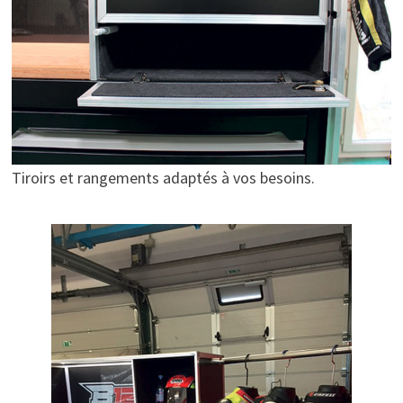
Tiroirs et rangements adaptés à vos besoins.