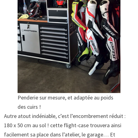
Penderie sur mesure, et adaptée au poids
des cuirs !
Autre atout indéniable, c’est l’encombrement réduit :
180 x 50 cm au sol ! cette flight-case trouvera ainsi
facilement sa place dans l’atelier, le garage… Et