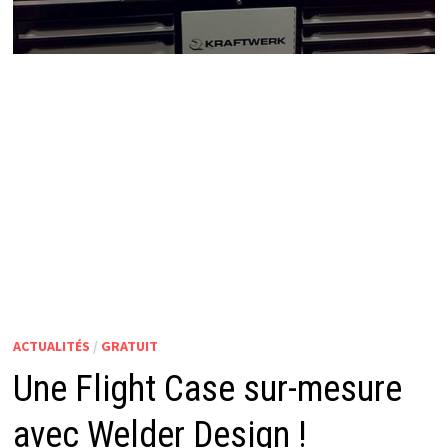
ACTUALITÉS
/
GRATUIT
Une Flight Case sur-mesure
avec Welder Design !