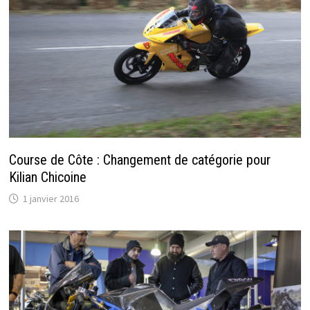
Course de Côte : Changement de catégorie pour
Kilian Chicoine
1 janvier 2016