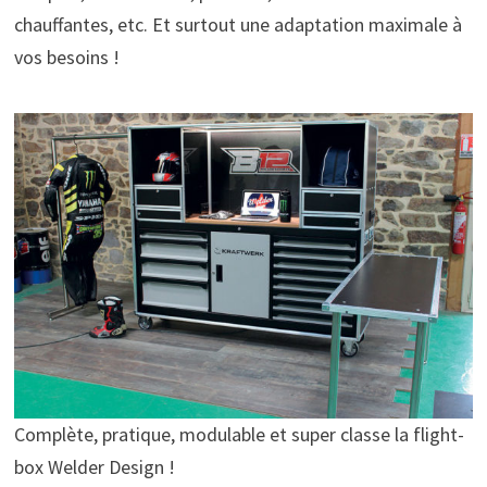
chauffantes, etc. Et surtout une adaptation maximale à
vos besoins !
Complète, pratique, modulable et super classe la flight-
box Welder Design !