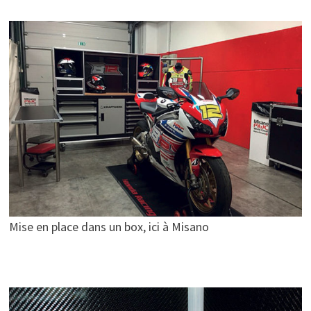
Mise en place dans un box, ici à Misano