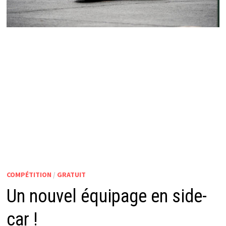
COMPÉTITION
/
GRATUIT
Un nouvel équipage en side-
car !