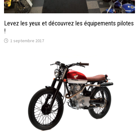
Levez les yeux et découvrez les équipements pilotes
!
1 septembre 2017