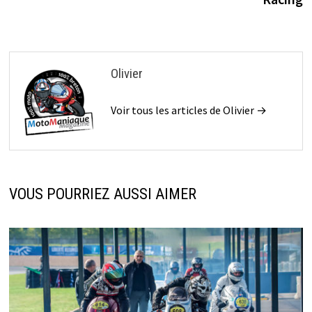
Olivier
Voir tous les articles de Olivier →
VOUS POURRIEZ AUSSI AIMER