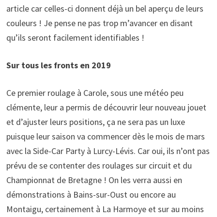
article car celles-ci donnent déjà un bel aperçu de leurs
couleurs ! Je pense ne pas trop m’avancer en disant
qu’ils seront facilement identifiables !
Sur tous les fronts en 2019
Ce premier roulage à Carole, sous une météo peu
clémente, leur a permis de découvrir leur nouveau jouet
et d’ajuster leurs positions, ça ne sera pas un luxe
puisque leur saison va commencer dès le mois de mars
avec la Side-Car Party à Lurcy-Lévis. Car oui, ils n’ont pas
prévu de se contenter des roulages sur circuit et du
Championnat de Bretagne ! On les verra aussi en
démonstrations à Bains-sur-Oust ou encore au
Montaigu, certainement à La Harmoye et sur au moins