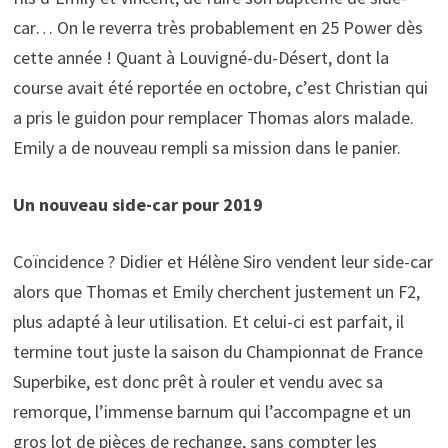
car… On le reverra très probablement en 25 Power dès
cette année ! Quant à Louvigné-du-Désert, dont la
course avait été reportée en octobre, c’est Christian qui
a pris le guidon pour remplacer Thomas alors malade.
Emily a de nouveau rempli sa mission dans le panier.
Un nouveau side-car pour 2019
Coïncidence ? Didier et Hélène Siro vendent leur side-car
alors que Thomas et Emily cherchent justement un F2,
plus adapté à leur utilisation. Et celui-ci est parfait, il
termine tout juste la saison du Championnat de France
Superbike, est donc prêt à rouler et vendu avec sa
remorque, l’immense barnum qui l’accompagne et un
gros lot de pièces de rechange, sans compter les