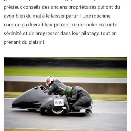
précieux conseils des anciens propriétaires qui ont dû
avoir bien du mal à le laisser partir ! Une machine
comme ça devrait leur permettre de rouler en toute
sérénité et de progresser dans leur pilotage tout en
prenant du plaisir !