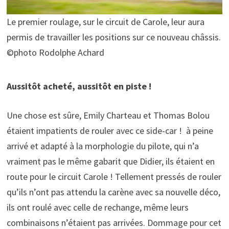
Le premier roulage, sur le circuit de Carole, leur aura
permis de travailler les positions sur ce nouveau châssis.
©photo Rodolphe Achard
Aussitôt acheté, aussitôt en piste !
Une chose est sûre,
Emily Charteau et Thomas Bolou
étaient impatients de rouler avec ce side-car ! à peine
arrivé et adapté à la morphologie du pilote, qui n’a
vraiment pas le même gabarit que Didier, ils étaient en
route pour le circuit Carole ! Tellement pressés de rouler
qu’ils n’ont pas attendu la carène avec sa nouvelle déco,
ils ont roulé avec celle de rechange, même leurs
combinaisons n’étaient pas arrivées. Dommage pour cet