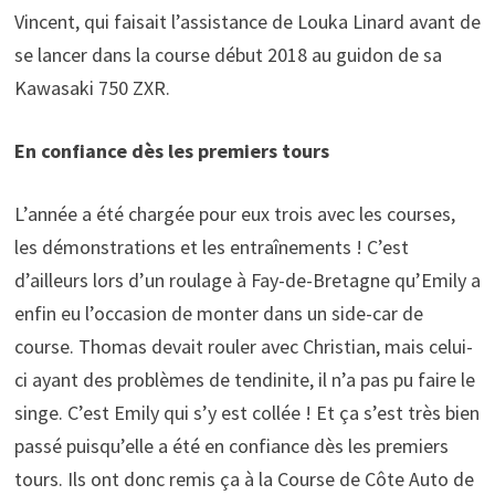
Vincent, qui faisait l’assistance de Louka Linard avant de
se lancer dans la course début 2018 au guidon de sa
Kawasaki 750 ZXR.
En confiance dès les premiers tours
L’année a été chargée pour eux trois avec les courses,
les démonstrations et les entraînements ! C’est
d’ailleurs lors d’un roulage à Fay-de-Bretagne qu’Emily a
enfin eu l’occasion de monter dans un side-car de
course. Thomas devait rouler avec Christian, mais celui-
ci ayant des problèmes de tendinite, il n’a pas pu faire le
singe. C’est Emily qui s’y est collée ! Et ça s’est très bien
passé puisqu’elle a été en confiance dès les premiers
tours. Ils ont donc remis ça à la Course de Côte Auto de