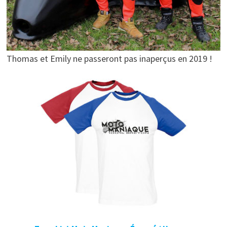
Thomas et Emily ne passeront pas inaperçus en 2019 !