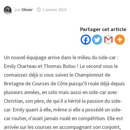
par
Olivier
1 janvier 2019
Partager cet article
Un nouvel équipage arrive dans le milieu du side-car :
Emily Charteau et Thomas Bolou ! Le second vous le
connaissez déjà si vous suivez le Championnat de
Bretagne de Courses de Côte puisqu’il roule déjà depuis
plusieurs années, en solo mais aussi en side-car avec
Christian, son père, de qui il a hérité la passion du side-
car. Emily quant à elle, même si elle a possédé un side-
car routier, n’avait jamais roulé en compétition. Elle est
arrivée sur les courses en accompagnant son conjoint,