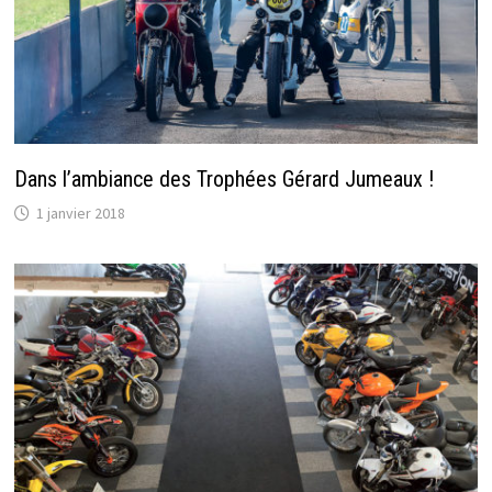
Dans l’ambiance des Trophées Gérard Jumeaux !
1 janvier 2018