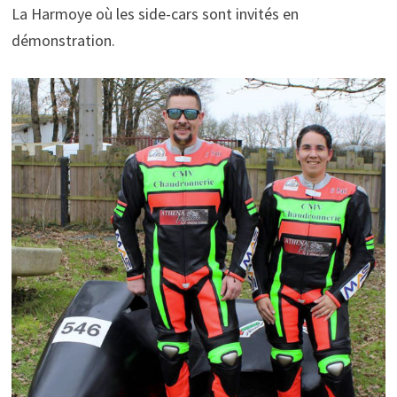
La Harmoye où les side-cars sont invités en
démonstration.