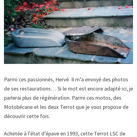
Parmi ces passionnés, Hervé. Il m’a envoyé des photos
de ses restaurations… Si le mot est encore adapté ici, je
parlerai plus de régénération. Parmi ces motos, des
Motobécane et les deux Terrot que je vous propose de
découvrir cette fois.
Achetée à l’état d’épave en 1993, cette Terrot LSC de