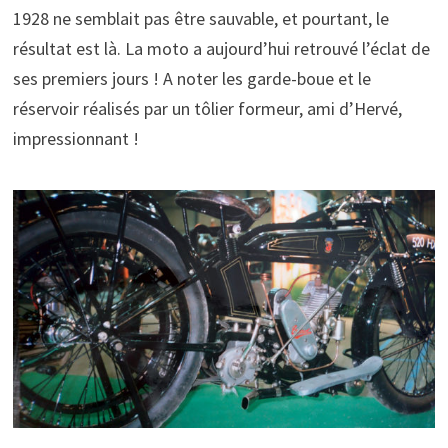
1928 ne semblait pas être sauvable, et pourtant, le
résultat est là. La moto a aujourd’hui retrouvé l’éclat de
ses premiers jours ! A noter les garde-boue et le
réservoir réalisés par un tôlier formeur, ami d’Hervé,
impressionnant !