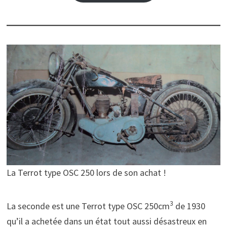
La Terrot type OSC 250 lors de son achat !
3
La seconde est une Terrot type OSC 250cm
de 1930
qu’il a achetée dans un état tout aussi désastreux en