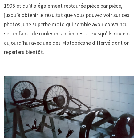
1995 et qu’il a également restaurée pièce par pièce,
jusqu’à obtenir le résultat que vous pouvez voir sur ces
photos, une superbe moto qui semble avoir convaincu
ses enfants de rouler en anciennes… Puisqu’ils roulent
aujourd’hui avec une des Motobécane d’Hervé dont on
reparlera bientôt.