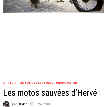
GRATUIT
/
MOTOS DES LECTEURS
/
PRÉPARATION
Les motos sauvées d’Hervé !
par
Olivier
1 mai 2018