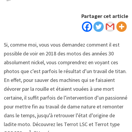
Partager cet article
Si, comme moi, vous vous demandez comment il est
possible de voir en 2018 des motos des années 30
absolument nickel, vous comprendrez en voyant ces
photos que c’est parfois le résultat d’un travail de titan.
En effet, pour sauver des machines qui se faisaient
dévorer par la rouille et étaient vouées à une mort
certaine, il suffit parfois de l’intervention d’un passionné
pour mettre fin au travail de dame nature et remonter
dans le temps, jusqu’à retrouver l’état d’origine de
ladite moto. Découvrez les Terrot LSC et
Terrot type
3