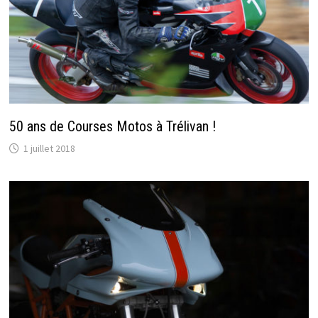
50 ans de Courses Motos à Trélivan !
1 juillet 2018