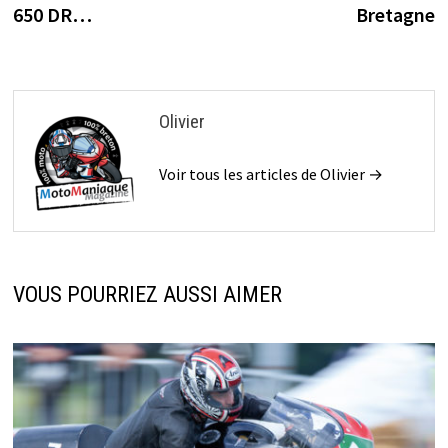
650 DR…
Bretagne
l’article
Olivier
Voir tous les articles de Olivier →
VOUS POURRIEZ AUSSI AIMER