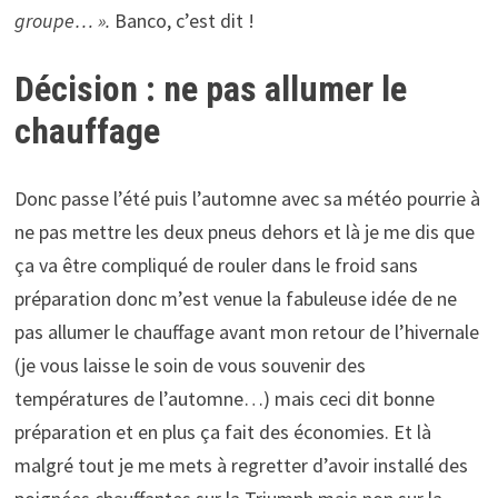
groupe… ».
Banco, c’est dit !
Décision : ne pas allumer le
chauffage
Donc passe l’été puis l’automne avec sa météo pourrie à
ne pas mettre les deux pneus dehors et là je me dis que
ça va être compliqué de rouler dans le froid sans
préparation donc m’est venue la fabuleuse idée de ne
pas allumer le chauffage avant mon retour de l’hivernale
(je vous laisse le soin de vous souvenir des
températures de l’automne…) mais ceci dit bonne
préparation et en plus ça fait des économies. Et là
malgré tout je me mets à regretter d’avoir installé des