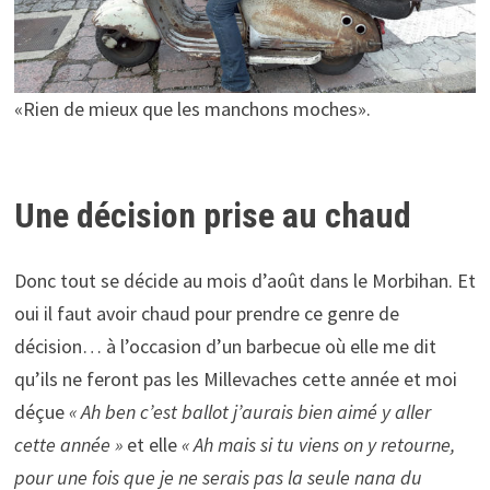
«Rien de mieux que les manchons moches».
Une décision prise au chaud
Donc tout se décide au mois d’août dans le Morbihan. Et
oui il faut avoir chaud pour prendre ce genre de
décision… à l’occasion d’un barbecue où elle me dit
qu’ils ne feront pas les Millevaches cette année et moi
déçue
« Ah ben c’est ballot j’aurais bien aimé y aller
cette année »
et elle
« Ah mais si tu viens on y retourne,
pour une fois que je ne serais pas la seule nana du