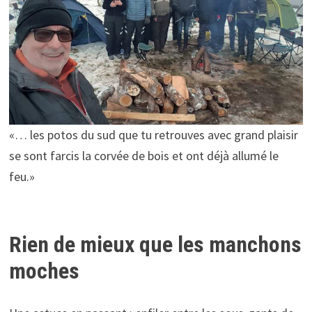
«… les potos du sud que tu retrouves avec grand plaisir
se sont farcis la corvée de bois et ont déjà allumé le
feu.»
Rien de mieux que les manchons
moches