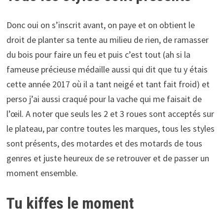
Donc oui on s’inscrit avant, on paye et on obtient le
droit de planter sa tente au milieu de rien, de ramasser
du bois pour faire un feu et puis c’est tout (ah si la
fameuse précieuse médaille aussi qui dit que tu y étais
cette année 2017 où il a tant neigé et tant fait froid) et
perso j’ai aussi craqué pour la vache qui me faisait de
l’œil. A noter que seuls les 2 et 3 roues sont acceptés sur
le plateau, par contre toutes les marques, tous les styles
sont présents, des motardes et des motards de tous
genres et juste heureux de se retrouver et de passer un
moment ensemble.
Tu kiffes le moment