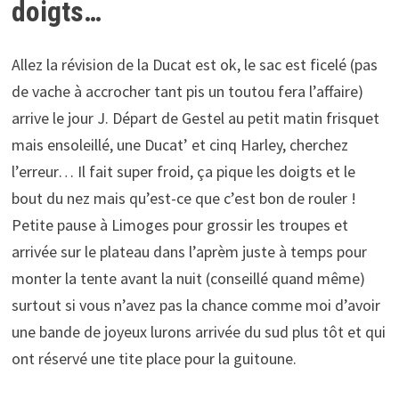
doigts…
Allez la révision de la Ducat est ok, le sac est ficelé (pas
de vache à accrocher tant pis un toutou fera l’affaire)
arrive le jour J. Départ de Gestel au petit matin frisquet
mais ensoleillé, une Ducat’ et cinq Harley, cherchez
l’erreur… Il fait super froid, ça pique les doigts et le
bout du nez mais qu’est-ce que c’est bon de rouler !
Petite pause à Limoges pour grossir les troupes et
arrivée sur le plateau dans l’aprèm juste à temps pour
monter la tente avant la nuit (conseillé quand même)
surtout si vous n’avez pas la chance comme moi d’avoir
une bande de joyeux lurons arrivée du sud plus tôt et qui
ont réservé une tite place pour la guitoune.