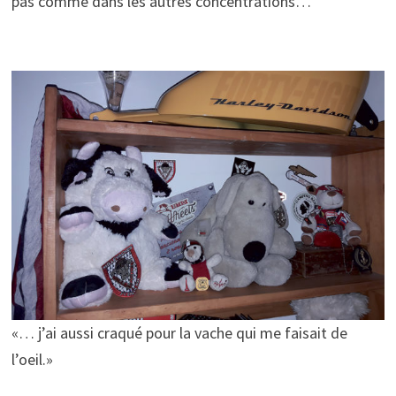
pas comme dans les autres concentrations…
«… j’ai aussi craqué pour la vache qui me faisait de
l’oeil.»