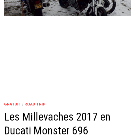
GRATUIT
/
ROAD TRIP
Les Millevaches 2017 en
Ducati Monster 696