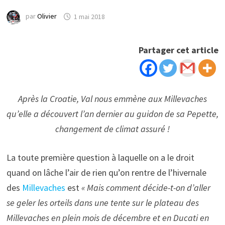
par
Olivier
1 mai 2018
Partager cet article
Après la Croatie, Val nous emmène aux Millevaches
qu’elle a découvert l’an dernier au guidon de sa Pepette,
changement de climat assuré !
La toute première question à laquelle on a le droit
quand on lâche l’air de rien qu’on rentre de l’hivernale
des
Millevaches
est
« Mais comment décide-t-on d’aller
se geler les orteils dans une tente sur le plateau des
Millevaches en plein mois de décembre et en Ducati en