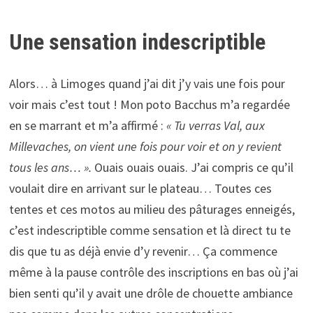
Une sensation indescriptible
Alors… à Limoges quand j’ai dit j’y vais une fois pour
voir mais c’est tout ! Mon poto Bacchus m’a regardée
en se marrant et m’a affirmé :
« Tu verras Val, aux
Millevaches, on vient une fois pour voir et on y revient
tous les ans… ».
Ouais ouais ouais. J’ai compris ce qu’il
voulait dire en arrivant sur le plateau… Toutes ces
tentes et ces motos au milieu des pâturages enneigés,
c’est indescriptible comme sensation et là direct tu te
dis que tu as déjà envie d’y revenir… Ça commence
même à la pause contrôle des inscriptions en bas où j’ai
bien senti qu’il y avait une drôle de chouette ambiance