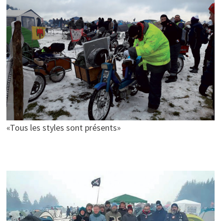
«Tous les styles sont présents»