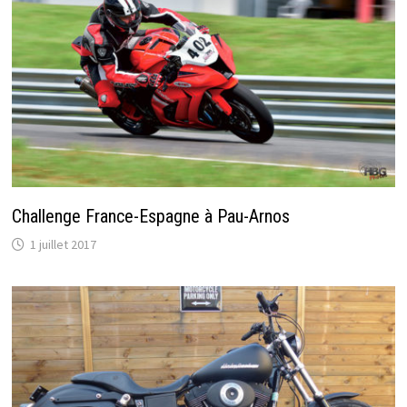
Challenge France-Espagne à Pau-Arnos
1 juillet 2017