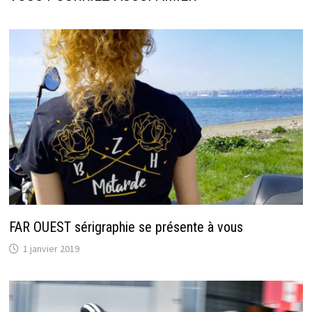
FAR OUEST sérigraphie se présente à vous
1 janvier 2019