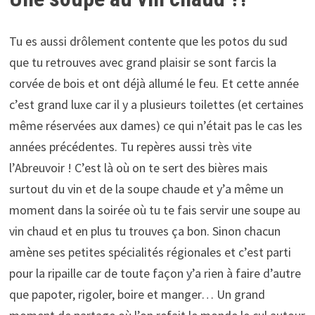
Tu es aussi drôlement contente que les potos du sud
que tu retrouves avec grand plaisir se sont farcis la
corvée de bois et ont déjà allumé le feu. Et cette année
c’est grand luxe car il y a plusieurs toilettes (et certaines
même réservées aux dames) ce qui n’était pas le cas les
années précédentes. Tu repères aussi très vite
l’Abreuvoir ! C’est là où on te sert des bières mais
surtout du vin et de la soupe chaude et y’a même un
moment dans la soirée où tu te fais servir une soupe au
vin chaud et en plus tu trouves ça bon. Sinon chacun
amène ses petites spécialités régionales et c’est parti
pour la ripaille car de toute façon y’a rien à faire d’autre
que papoter, rigoler, boire et manger… Un grand