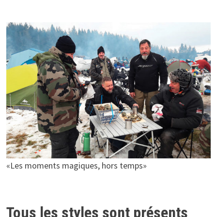
«Les moments magiques, hors temps»
Tous les styles sont présents