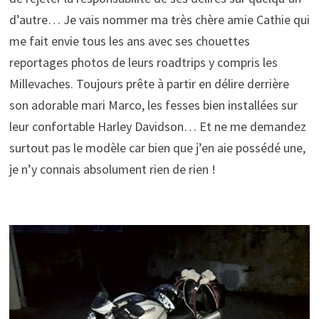
d’autre… Je vais nommer ma très chère amie Cathie qui
me fait envie tous les ans avec ses chouettes
reportages photos de leurs roadtrips y compris les
Millevaches. Toujours prête à partir en délire derrière
son adorable mari Marco, les fesses bien installées sur
leur confortable Harley Davidson… Et ne me demandez
surtout pas le modèle car bien que j’en aie possédé une,
je n’y connais absolument rien de rien !