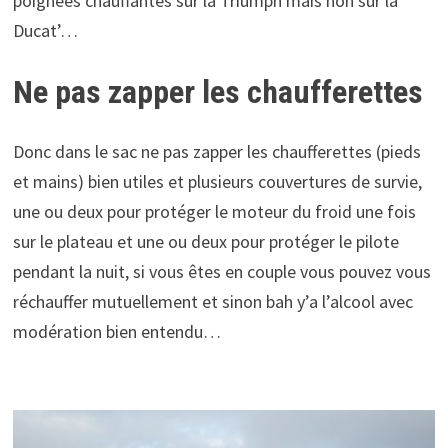
poignées chauffantes sur la Triumph mais non sur la
Ducat’…
Ne pas zapper les chaufferettes
Donc dans le sac ne pas zapper les chaufferettes (pieds
et mains) bien utiles et plusieurs couvertures de survie,
une ou deux pour protéger le moteur du froid une fois
sur le plateau et une ou deux pour protéger le pilote
pendant la nuit, si vous êtes en couple vous pouvez vous
réchauffer mutuellement et sinon bah y’a l’alcool avec
modération bien entendu…