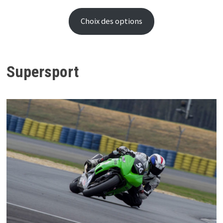
Choix des options
Supersport