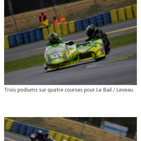
Trois podiums sur quatre courses pour Le Bail / Leveau.