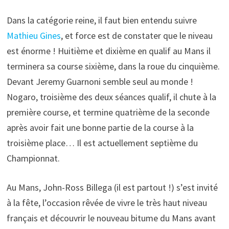
Dans la catégorie reine, il faut bien entendu suivre
Mathieu Gines
, et force est de constater que le niveau
est énorme ! Huitième et dixième en qualif au Mans il
terminera sa course sixième, dans la roue du cinquième.
Devant Jeremy Guarnoni semble seul au monde !
Nogaro, troisième des deux séances qualif, il chute à la
première course, et termine quatrième de la seconde
après avoir fait une bonne partie de la course à la
troisième place… Il est actuellement septième du
Championnat.
Au Mans, John-Ross Billega (il est partout !) s’est invité
à la fête, l’occasion rêvée de vivre le très haut niveau
français et découvrir le nouveau bitume du Mans avant