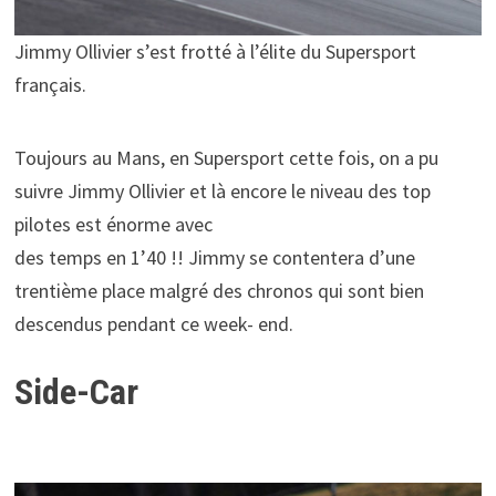
Jimmy Ollivier s’est frotté à l’élite du Supersport
français.
Toujours au Mans, en Supersport cette fois, on a pu
suivre Jimmy Ollivier et là encore le niveau des top
pilotes est énorme avec
des temps en 1’40 !! Jimmy se contentera d’une
trentième place malgré des chronos qui sont bien
descendus pendant ce week- end.
Side-Car