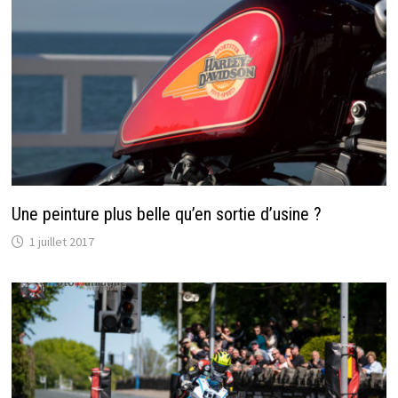
Une peinture plus belle qu’en sortie d’usine ?
1 juillet 2017