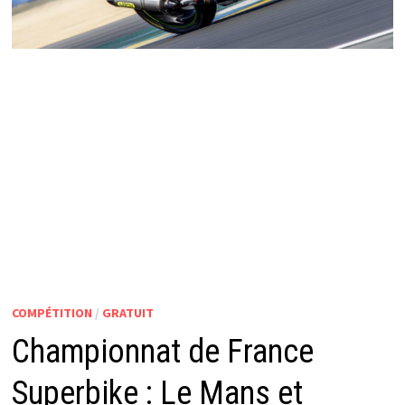
COMPÉTITION
/
GRATUIT
Championnat de France
Superbike : Le Mans et