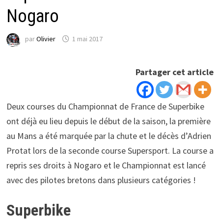
Nogaro
par
Olivier
1 mai 2017
Partager cet article
Deux courses du Championnat de France de Superbike
ont déjà eu lieu depuis le début de la saison, la première
au Mans a été marquée par la chute et le décès d’Adrien
Protat lors de la seconde course Supersport. La course a
repris ses droits à Nogaro et le Championnat est lancé
avec des pilotes bretons dans plusieurs catégories !
Superbike