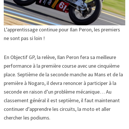
L’apprentissage continue pour Ilan Peron, les premiers
ne sont pas si loin !
En Objectif GP, la relève, Ilan Peron fera sa meilleure
performance à la première course avec une cinquième
place. Septième de la seconde manche au Mans et de la
première à Nogaro, il devra renoncer à participer à la
seconde en raison d’un problème mécanique… Au
classement général il est septième, il faut maintenant
continuer d’apprendre les circuits, la moto et aller
chercher les podiums.