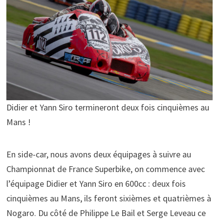
Didier et Yann Siro termineront deux fois cinquièmes au
Mans !
En side-car, nous avons deux équipages à suivre au
Championnat de France Superbike, on commence avec
l’équipage Didier et Yann Siro en 600cc : deux fois
cinquièmes au Mans, ils feront sixièmes et quatrièmes à
Nogaro. Du côté de Philippe Le Bail et Serge Leveau ce