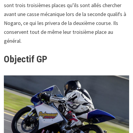
sont trois troisièmes places qu’ils sont allés chercher
avant une casse mécanique lors de la seconde qualifs à
Nogaro, ce qui les privera de la deuxième course. Ils
conservent tout de même leur troisième place au
général.
Objectif GP