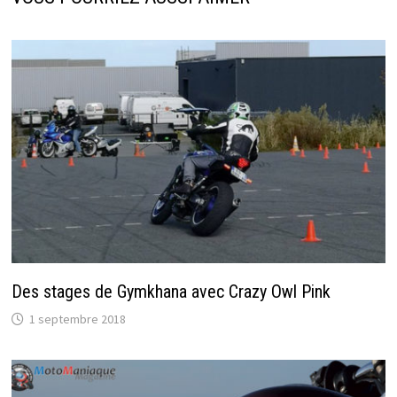
Des stages de Gymkhana avec Crazy Owl Pink
1 septembre 2018