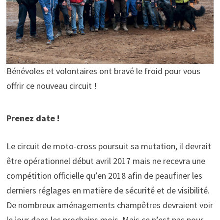
Bénévoles et volontaires ont bravé le froid pour vous
offrir ce nouveau circuit !
Prenez date !
Le circuit de moto-cross poursuit sa mutation, il devrait
être opérationnel début avril 2017 mais ne recevra une
compétition officielle qu’en 2018 afin de peaufiner les
derniers réglages en matière de sécurité et de visibilité.
De nombreux aménagements champêtres devraient voir
le jour dans les prochains mois. Mais ce n’est pas pour