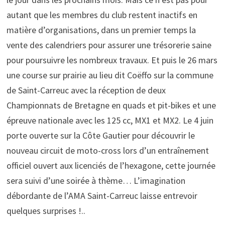
autant que les membres du club restent inactifs en
matière d’organisations, dans un premier temps la
vente des calendriers pour assurer une trésorerie saine
pour poursuivre les nombreux travaux. Et puis le 26 mars
une course sur prairie au lieu dit Coëffo sur la commune
de Saint-Carreuc avec la réception de deux
Championnats de Bretagne en quads et pit-bikes et une
épreuve nationale avec les 125 cc, MX1 et MX2. Le 4 juin
porte ouverte sur la Côte Gautier pour découvrir le
nouveau circuit de moto-cross lors d’un entraînement
officiel ouvert aux licenciés de l’hexagone, cette journée
sera suivi d’une soirée à thème… L’imagination
débordante de l’AMA Saint-Carreuc laisse entrevoir
quelques surprises !..