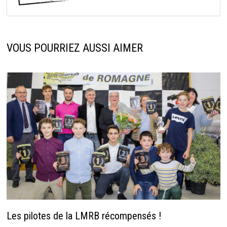
VOUS POURRIEZ AUSSI AIMER
Les pilotes de la LMRB récompensés !