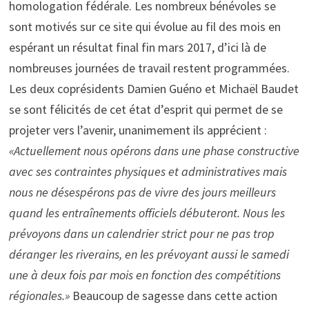
homologation fédérale. Les nombreux bénévoles se
sont motivés sur ce site qui évolue au fil des mois en
espérant un résultat final fin mars 2017, d’ici là de
nombreuses journées de travail restent programmées.
Les deux coprésidents Damien Guéno et Michaël Baudet
se sont félicités de cet état d’esprit qui permet de se
projeter vers l’avenir, unanimement ils apprécient :
«Actuellement nous opérons dans une phase constructive
avec ses contraintes physiques et administratives mais
nous ne désespérons pas de vivre des jours meilleurs
quand les entraînements officiels débuteront. Nous les
prévoyons dans un calendrier strict pour ne pas trop
déranger les riverains, en les prévoyant aussi le samedi
une à deux fois par mois en fonction des compétitions
régionales.»
Beaucoup de sagesse dans cette action