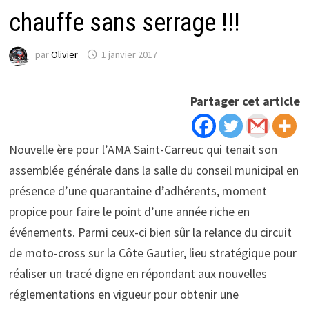
chauffe sans serrage !!!
par
Olivier
1 janvier 2017
Partager cet article
Nouvelle ère pour l’AMA Saint-Carreuc qui tenait son
assemblée générale dans la salle du conseil municipal en
présence d’une quarantaine d’adhérents, moment
propice pour faire le point d’une année riche en
événements. Parmi ceux-ci bien sûr la relance du circuit
de moto-cross sur la Côte Gautier, lieu stratégique pour
réaliser un tracé digne en répondant aux nouvelles
réglementations en vigueur pour obtenir une