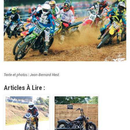
Texte et photos : Jean-Bernard Mest
Articles À Lire :