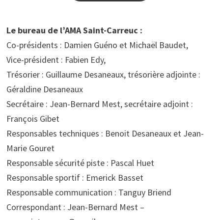
Le bureau de l’AMA Saint-Carreuc :
Co-présidents : Damien Guéno et Michaël Baudet,
Vice-président : Fabien Edy,
Trésorier : Guillaume Desaneaux, trésorière adjointe :
Géraldine Desaneaux
Secrétaire : Jean-Bernard Mest, secrétaire adjoint :
François Gibet
Responsables techniques : Benoit Desaneaux et Jean-
Marie Gouret
Responsable sécurité piste : Pascal Huet
Responsable sportif : Emerick Basset
Responsable communication : Tanguy Briend
Correspondant : Jean-Bernard Mest –