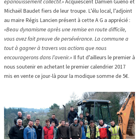
épanouissement collectif.»
Acquiescent Damien Guéno et
Michaël Baudet fiers de leur troupe. L’élu local, l’adjoint
au maire Régis Lancien présent à cette A G a apprécié :
«Beau dynamisme après une remise en route difficile,
vous avez fait preuve de persévérance. La commune a
tout à gagner à travers vos actions que nous
encouragerons dans l’avenir.»
Il fut d’ailleurs le premier à
nous soutenir en achetant le premier calendrier 2017
mis en vente ce jour-là pour la modique somme de 5€.