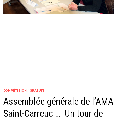
COMPÉTITION
/
GRATUIT
Assemblée générale de l’AMA
Saint-Carreuc … Un tour de