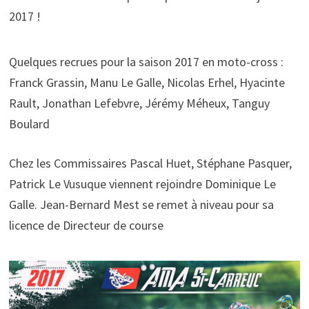
2017 !
Quelques recrues pour la saison 2017 en moto-cross :
Franck Grassin, Manu Le Galle, Nicolas Erhel, Hyacinte
Rault, Jonathan Lefebvre, Jérémy Méheux, Tanguy
Boulard
Chez les Commissaires Pascal Huet, Stéphane Pasquer,
Patrick Le Vusuque viennent rejoindre Dominique Le
Galle. Jean-Bernard Mest se remet à niveau pour sa
licence de Directeur de course