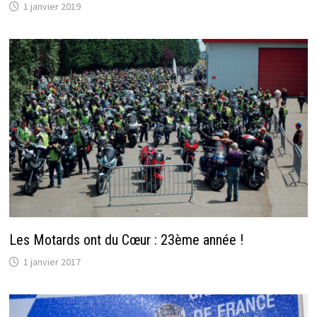
1 janvier 2019
Les Motards ont du Cœur : 23ème année !
1 janvier 2017