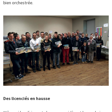
bien orchestrée.
Des licenciés en hausse