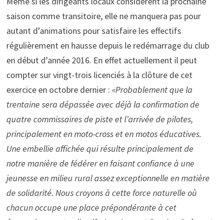
Même si les dirigeants locaux considèrent la prochaine
saison comme transitoire, elle ne manquera pas pour
autant d’animations pour satisfaire les effectifs
régulièrement en hausse depuis le redémarrage du club
en début d’année 2016. En effet actuellement il peut
compter sur vingt-trois licenciés à la clôture de cet
exercice en octobre dernier :
«Probablement que la
trentaine sera dépassée avec déjà la confirmation de
quatre commissaires de piste et l’arrivée de pilotes,
principalement en moto-cross et en motos éducatives.
Une embellie affichée qui résulte principalement de
notre manière de fédérer en faisant confiance à une
jeunesse en milieu rural assez exceptionnelle en matière
de solidarité. Nous croyons à cette force naturelle où
chacun occupe une place prépondérante à cet