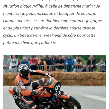
situation d’aujourd’hui à celle de dimanche matin ! Je
monte sur le podium, coupe et bouquet de fleurs, je
claque une bise, je suis doublement heureux : je gagne
et de plus c’est peut-être la dernière course avec le
cyclo, un beau dernier week-end de côte pour cette
petite machine que j’adore !»