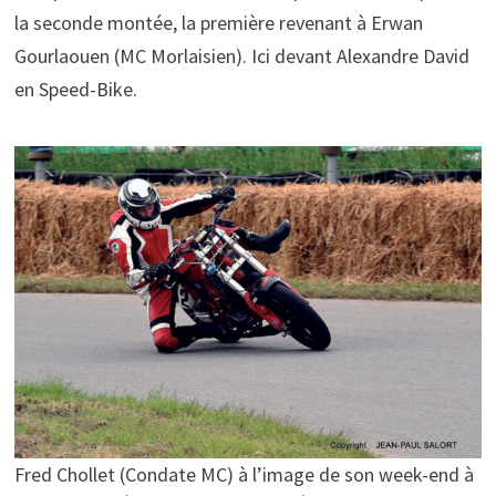
la seconde montée, la première revenant à Erwan
Gourlaouen (MC Morlaisien). Ici devant Alexandre David
en Speed-Bike.
Fred Chollet (Condate MC) à l’image de son week-end à