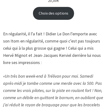
20,00
€
Choix des options
En régularité, il l’a fait ! Didier Le Don l’emporte avec
son Itom en régularité, comme quoi c’est pas toujours
celui qui à la plus grosse qui gagne ! Celui qui a mis
Hervé Mignot et Jean-Jacques Kerviel derrière lui nous
livre ses impressions :
«Un très bon week-end à Trélivan pour moi. Samedi
après-midi je tombe comme une merde avec la 500. Pas
comme les vrais pilotes, sur la piste en roulant fort ! Non,
comme un débile en quittant le barnum, en oubliant que
j’ai réduit le rayon de braquage pour que les bracelets