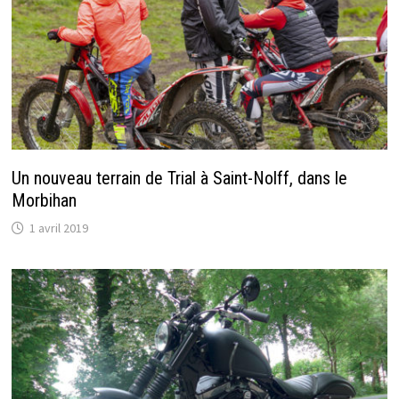
Un nouveau terrain de Trial à Saint-Nolff, dans le
Morbihan
1 avril 2019