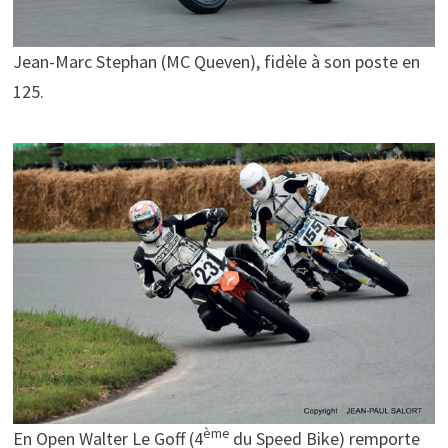
Jean-Marc Stephan (MC Queven), fidèle à son poste en
125.
ème
En Open Walter Le Goff (4
du Speed Bike) remporte