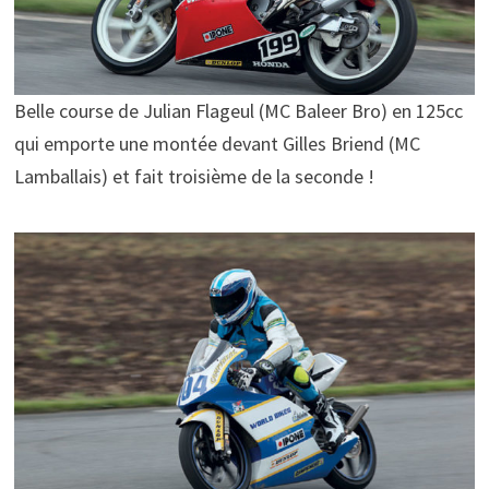
Belle course de Julian Flageul (MC Baleer Bro) en 125cc
qui emporte une montée devant Gilles Briend (MC
Lamballais) et fait troisième de la seconde !