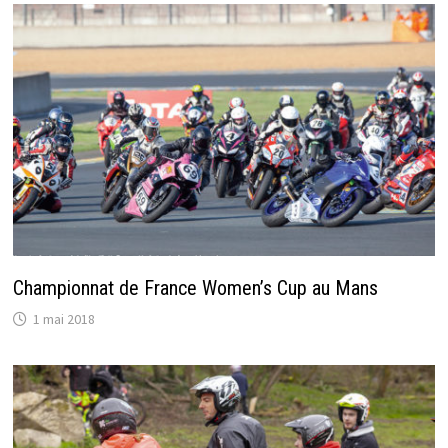
Championnat de France Women’s Cup au Mans
1 mai 2018