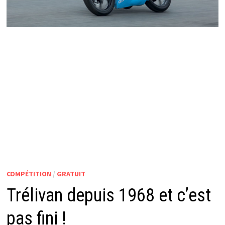
COMPÉTITION
/
GRATUIT
Trélivan depuis 1968 et c’est
pas fini !