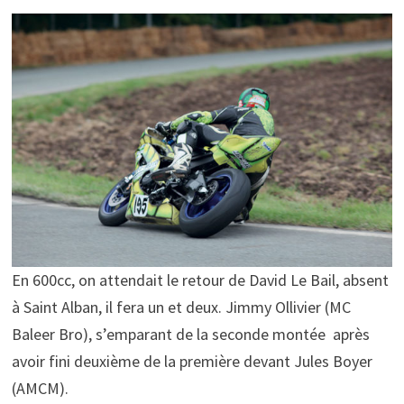
En 600cc, on attendait le retour de David Le Bail, absent
à Saint Alban, il fera un et deux. Jimmy Ollivier (MC
Baleer Bro), s’emparant de la seconde montée après
avoir fini deuxième de la première devant Jules Boyer
(AMCM).