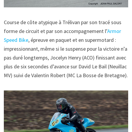
Course de côte atypique à Trélivan par son tracé sous
forme de circuit et par son accompagnement l’
Armor
Speed Bike
, épreuve en paquet et en supermotard :
impressionnant, même si le suspense pour la victoire n’a
pas duré longtemps, Jocelyn Henry (ACO) finissant avec
plus de six secondes d’avance sur David Le Bail (Neuillac
MV) suivi de Valentin Robert (MC La Bosse de Bretagne).