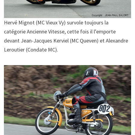
Hervé Mignot (MC Vieux Vy) survole toujours la
catégorie Ancienne Vitesse, cette fois il l’emporte
devant Jean-Jacques Kerviel (MC Queven) et Alexandre
Leroutier (Condate MC).