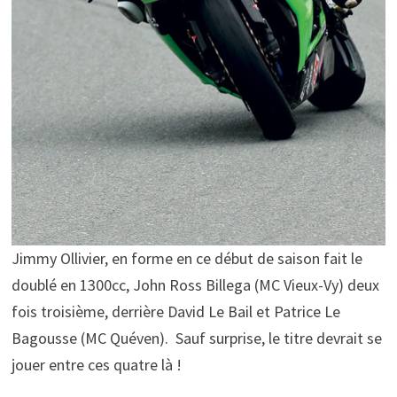
Jimmy Ollivier, en forme en ce début de saison fait le
doublé en 1300cc, John Ross Billega (MC Vieux-Vy) deux
fois troisième, derrière David Le Bail et Patrice Le
Bagousse (MC Quéven). Sauf surprise, le titre devrait se
jouer entre ces quatre là !