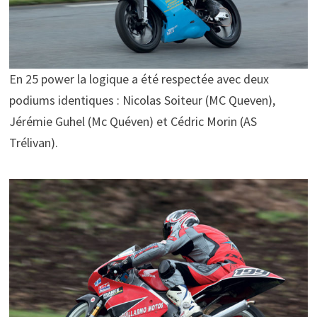
En 25 power la logique a été respectée avec deux
podiums identiques : Nicolas Soiteur (MC Queven),
Jérémie Guhel (Mc Quéven) et Cédric Morin (AS
Trélivan).