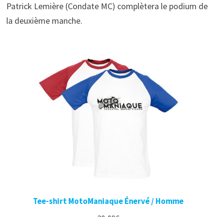
Patrick Lemière (Condate MC) complètera le podium de
la deuxième manche.
Tee-shirt MotoManiaque Énervé / Homme