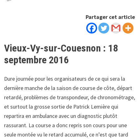
Partager cet article
Vieux-Vy-sur-Couesnon : 18
septembre 2016
Dure journée pour les organisateurs de ce qui sera la
dernière manche de la saison de course de côte, départ
retardé, problèmes de transpondeur, de chronométrage,
et surtout la grosse sortie de Patrick Lemière qui
repartira en ambulance avec un diagnostic plutôt
rassurant. La course a donc repris son cours pour une
seule montée vu le retard accumulé, ce n’est que tard