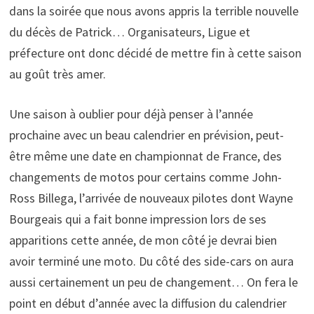
dans la soirée que nous avons appris la terrible nouvelle
du décès de Patrick… Organisateurs, Ligue et
préfecture ont donc décidé de mettre fin à cette saison
au goût très amer.
Une saison à oublier pour déjà penser à l’année
prochaine avec un beau calendrier en prévision, peut-
être même une date en championnat de France, des
changements de motos pour certains comme John-
Ross Billega, l’arrivée de nouveaux pilotes dont Wayne
Bourgeais qui a fait bonne impression lors de ses
apparitions cette année, de mon côté je devrai bien
avoir terminé une moto. Du côté des side-cars on aura
aussi certainement un peu de changement… On fera le
point en début d’année avec la diffusion du calendrier