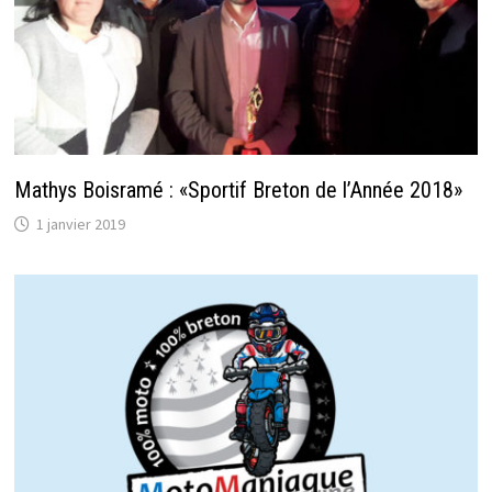
Mathys Boisramé : «Sportif Breton de l’Année 2018»
1 janvier 2019