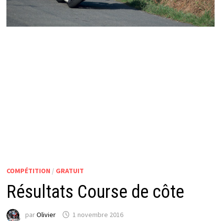
COMPÉTITION
/
GRATUIT
Résultats Course de côte
par
Olivier
1 novembre 2016