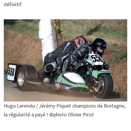
définitif.
Hugo Lerendu / Jérémy Piquet champions de Bretagne,
la régularité a payé ! ©photo Olivier Pirot