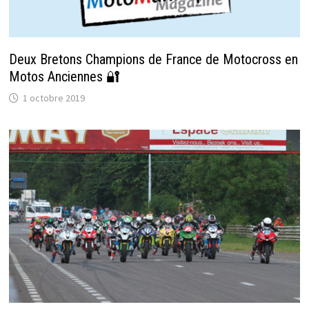
Deux Bretons Champions de France de Motocross en
Motos Anciennes 🔐
1 octobre 2019