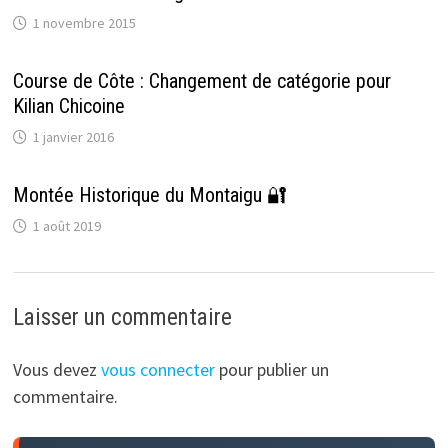
1 novembre 2015
Course de Côte : Changement de catégorie pour
Kilian Chicoine
1 janvier 2016
Montée Historique du Montaigu 🔐
1 août 2019
Laisser un commentaire
Vous devez
vous connecter
pour publier un
commentaire.