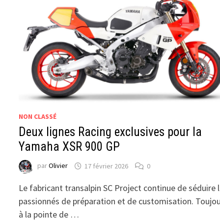
NON CLASSÉ
Deux lignes Racing exclusives pour la
Yamaha XSR 900 GP
par
Olivier
17 février 2026
0
Le fabricant transalpin SC Project continue de séduire 
passionnés de préparation et de customisation. Toujo
à la pointe de …