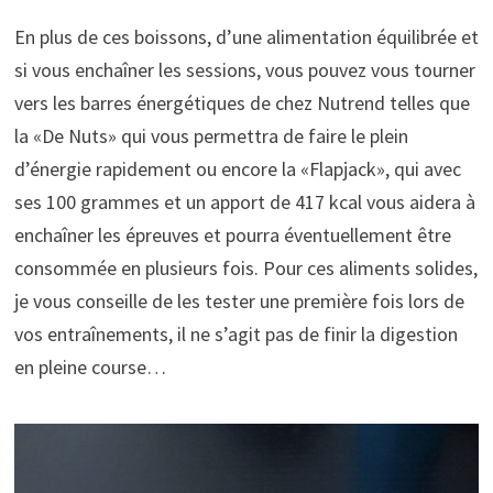
En plus de ces boissons, d’une alimentation équilibrée et
si vous enchaîner les sessions, vous pouvez vous tourner
vers les barres énergétiques de chez Nutrend telles que
la «De Nuts» qui vous permettra de faire le plein
d’énergie rapidement ou encore la «Flapjack», qui avec
ses 100 grammes et un apport de 417 kcal vous aidera à
enchaîner les épreuves et pourra éventuellement être
consommée en plusieurs fois. Pour ces aliments solides,
je vous conseille de les tester une première fois lors de
vos entraînements, il ne s’agit pas de finir la digestion
en pleine course…