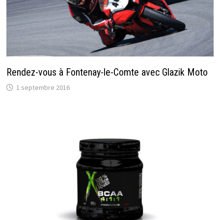
Rendez-vous à Fontenay-le-Comte avec Glazik Moto
1 septembre 2016