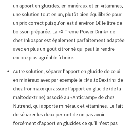
un apport en glucides, en minéraux et en vitamines,
une solution tout en un, plutôt bien équilibrée pour
un prix correct puisqu’on est à environ 1€ le litre de
boisson préparée. La «X Treme Power Drink» de
chez Inkospor est également parfaitement adaptée
avec en plus un goût citronné qui peut la rendre
encore plus agréable à boire.
Autre solution, séparer l’apport en glucide de celui
en minéraux avec par exemple le «MaltoDextrin» de
chez Ironmaxx qui assure l’apport en glucide (de la
maltodextrine) associé au «Anticramp» de chez
Nutrend, qui apporte minéraux et vitamines. Le fait
de séparer les deux permet de ne pas avoir
forcément d’apport en glucides ce qu’il n’est pas