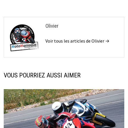
Olivier
Voir tous les articles de Olivier →
VOUS POURRIEZ AUSSI AIMER