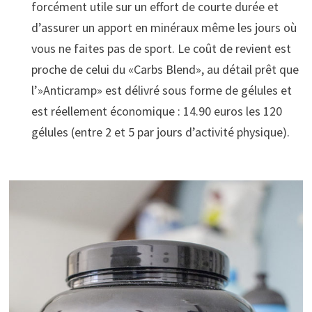
forcément utile sur un effort de courte durée et
d’assurer un apport en minéraux même les jours où
vous ne faites pas de sport. Le coût de revient est
proche de celui du «Carbs Blend», au détail prêt que
l’»Anticramp» est délivré sous forme de gélules et
est réellement économique : 14.90 euros les 120
gélules (entre 2 et 5 par jours d’activité physique).