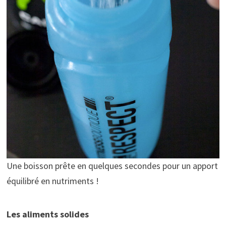
Une boisson prête en quelques secondes pour un apport
équilibré en nutriments !
Les aliments solides