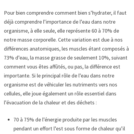
Pour bien comprendre comment bien s’hydrater, il faut
déjà comprendre l’importance de l’eau dans notre
organisme, à elle seule, elle représente 60 à 70% de
notre masse corporelle. Cette variation est due à nos
différences anatomiques, les muscles étant composés à
73% d’eau, la masse grasse de seulement 10%, suivant
comment vous êtes affûtés, ou pas, la différence est
importante. Si le principal rôle de l’eau dans notre
organisme est de véhiculer les nutriments vers nos
cellules, elle joue également un rôle essentiel dans
l’évacuation de la chaleur et des déchets :
70 à 75% de l’énergie produite par les muscles
pendant un effort l’est sous forme de chaleur qu’il