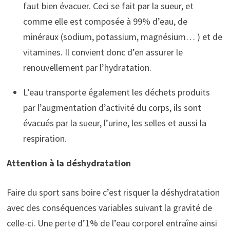
faut bien évacuer. Ceci se fait par la sueur, et
comme elle est composée à 99% d’eau, de
minéraux (sodium, potassium, magnésium… ) et de
vitamines. Il convient donc d’en assurer le
renouvellement par l’hydratation.
L’eau transporte également les déchets produits
par l’augmentation d’activité du corps, ils sont
évacués par la sueur, l’urine, les selles et aussi la
respiration.
Attention à la déshydratation
Faire du sport sans boire c’est risquer la déshydratation
avec des conséquences variables suivant la gravité de
celle-ci. Une perte d’1% de l’eau corporel entraîne ainsi