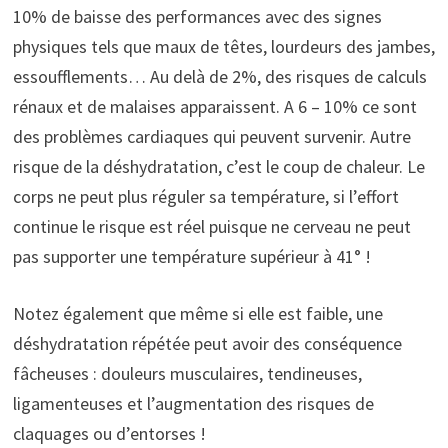
10% de baisse des performances avec des signes
physiques tels que maux de têtes, lourdeurs des jambes,
essoufflements… Au delà de 2%, des risques de calculs
rénaux et de malaises apparaissent. A 6 – 10% ce sont
des problèmes cardiaques qui peuvent survenir. Autre
risque de la déshydratation, c’est le coup de chaleur. Le
corps ne peut plus réguler sa température, si l’effort
continue le risque est réel puisque ne cerveau ne peut
pas supporter une température supérieur à 41° !
Notez également que même si elle est faible, une
déshydratation répétée peut avoir des conséquence
fâcheuses : douleurs musculaires, tendineuses,
ligamenteuses et l’augmentation des risques de
claquages ou d’entorses !