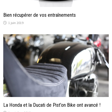
Bien récupérer de vos entraînements
1 juin 2019
La Honda et la Ducati de Pist’on Bike ont avancé !