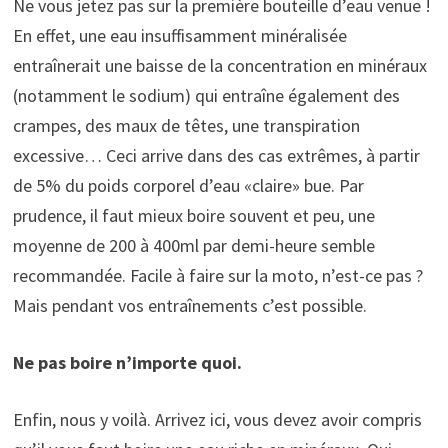
Ne vous jetez pas sur la première bouteille d’eau venue !
En effet, une eau insuffisamment minéralisée
entraînerait une baisse de la concentration en minéraux
(notamment le sodium) qui entraîne également des
crampes, des maux de têtes, une transpiration
excessive… Ceci arrive dans des cas extrêmes, à partir
de 5% du poids corporel d’eau «claire» bue. Par
prudence, il faut mieux boire souvent et peu, une
moyenne de 200 à 400ml par demi-heure semble
recommandée. Facile à faire sur la moto, n’est-ce pas ?
Mais pendant vos entraînements c’est possible.
Ne pas boire n’importe quoi.
Enfin, nous y voilà. Arrivez ici, vous devez avoir compris