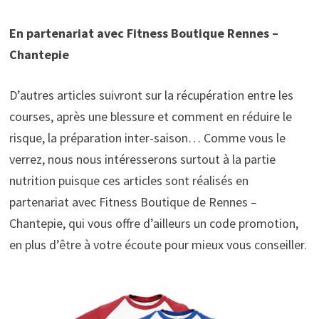
En partenariat avec Fitness Boutique Rennes –
Chantepie
D’autres articles suivront sur la récupération entre les
courses, après une blessure et comment en réduire le
risque, la préparation inter-saison… Comme vous le
verrez, nous nous intéresserons surtout à la partie
nutrition puisque ces articles sont réalisés en
partenariat avec Fitness Boutique de Rennes –
Chantepie, qui vous offre d’ailleurs un code promotion,
en plus d’être à votre écoute pour mieux vous conseiller.