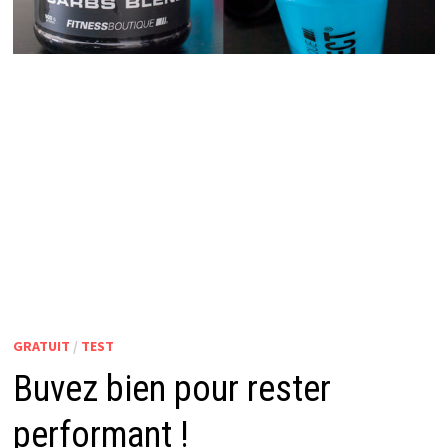
GRATUIT
/
TEST
Buvez bien pour rester
performant !