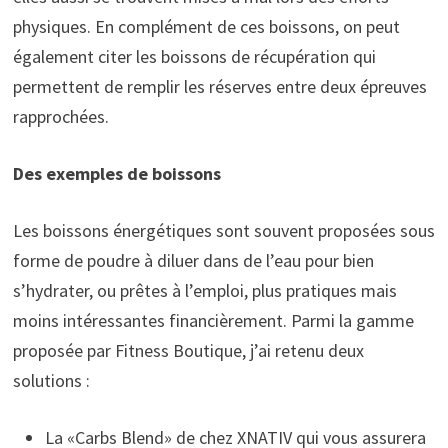
physiques. En complément de ces boissons, on peut
également citer les boissons de récupération qui
permettent de remplir les réserves entre deux épreuves
rapprochées.
Des exemples de boissons
Les boissons énergétiques sont souvent proposées sous
forme de poudre à diluer dans de l’eau pour bien
s’hydrater, ou prêtes à l’emploi, plus pratiques mais
moins intéressantes financièrement. Parmi la gamme
proposée par Fitness Boutique, j’ai retenu deux
solutions :
La «Carbs Blend» de chez XNATIV qui vous assurera