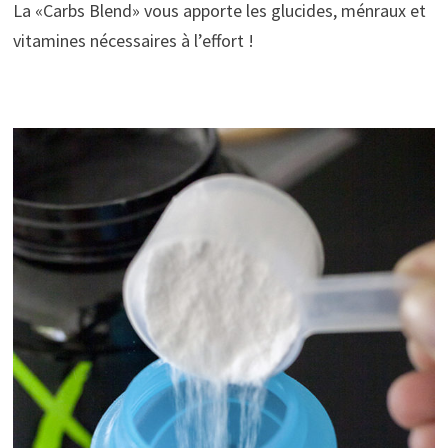
La «Carbs Blend» vous apporte les glucides, ménraux et
vitamines nécessaires à l’effort !