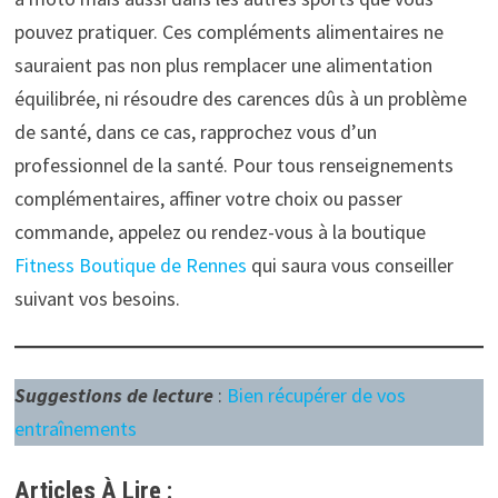
pouvez pratiquer. Ces compléments alimentaires ne
sauraient pas non plus remplacer une alimentation
équilibrée, ni résoudre des carences dûs à un problème
de santé, dans ce cas, rapprochez vous d’un
professionnel de la santé. Pour tous renseignements
complémentaires, affiner votre choix ou passer
commande, appelez ou rendez-vous à la boutique
Fitness Boutique de Rennes
qui saura vous conseiller
suivant vos besoins.
Suggestions de lecture
:
Bien récupérer de vos
entraînements
Articles À Lire :