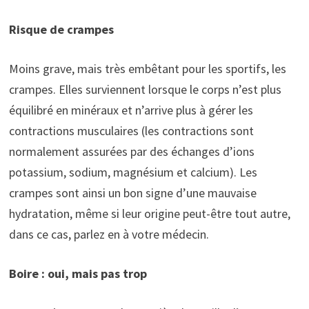
Risque de crampes
Moins grave, mais très embêtant pour les sportifs, les
crampes. Elles surviennent lorsque le corps n’est plus
équilibré en minéraux et n’arrive plus à gérer les
contractions musculaires (les contractions sont
normalement assurées par des échanges d’ions
potassium, sodium, magnésium et calcium). Les
crampes sont ainsi un bon signe d’une mauvaise
hydratation, même si leur origine peut-être tout autre,
dans ce cas, parlez en à votre médecin.
Boire : oui, mais pas trop