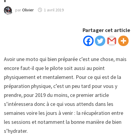
par
Olivier
1 avril 2019
Partager cet article
Avoir une moto qui bien préparée c’est une chose, mais
encore faut-il que le pilote soit aussi au point
physiquement et mentalement. Pour ce qui est de la
préparation physique, c’est un peu tard pour vous y
prendre, pour 2019 du moins, ce premier article
s’intéressera donc à ce qui vous attends dans les
semaines voire les jours à venir : la récupération entre
les sessions et notamment la bonne manière de bien
s’hydrater.