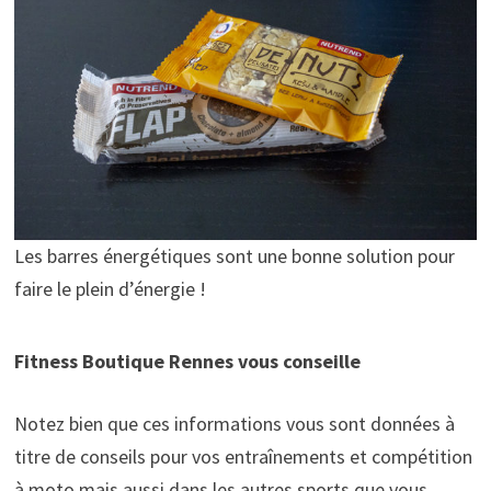
Les barres énergétiques sont une bonne solution pour
faire le plein d’énergie !
Fitness Boutique Rennes vous conseille
Notez bien que ces informations vous sont données à
titre de conseils pour vos entraînements et compétition
à moto mais aussi dans les autres sports que vous