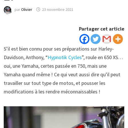
par
Olivier
23 novembre 2021
Partager cet article
S’il est bien connu pour ses préparations sur Harley-
Davidson, Anthony, “
Hypnotik Cycles
”, roule en 650 XS…
oui, une Yamaha, certes passée en 750, mais une
Yamaha quand même ! Ce qui veut aussi dire qu’il peut
travailler sur tout type de motos, et pousser les
modifications à les rendre méconnaissables !