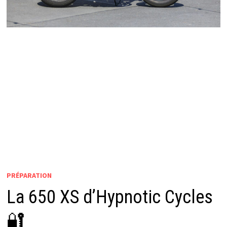
PRÉPARATION
La 650 XS d’Hypnotic Cycles
🔐