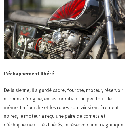
L’échappement libéré…
De la sienne, il a gardé cadre, fourche, moteur, réservoir
et roues d’origine, en les modifiant un peu tout de
même. La fourche et les roues sont ainsi entièrement
noires, le moteur a reçu une paire de cornets et
d’échappement très libérés, le réservoir une magnifique