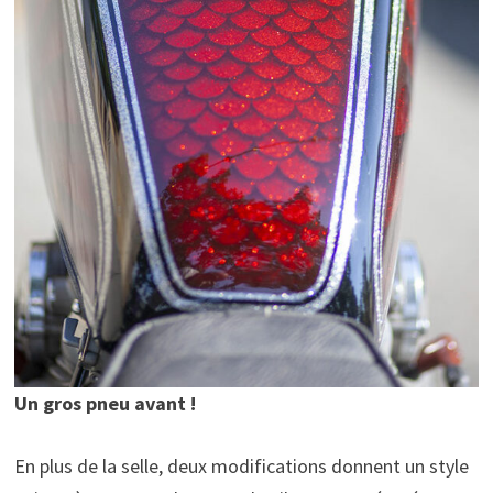
Un gros pneu avant !
En plus de la selle, deux modifications donnent un style