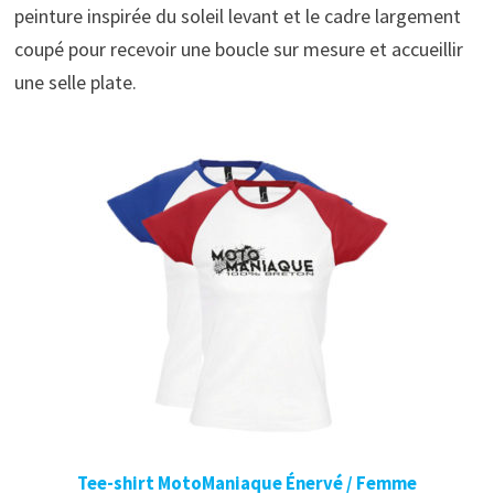
peinture inspirée du soleil levant et le cadre largement
coupé pour recevoir une boucle sur mesure et accueillir
une selle plate.
Tee-shirt MotoManiaque Énervé / Femme