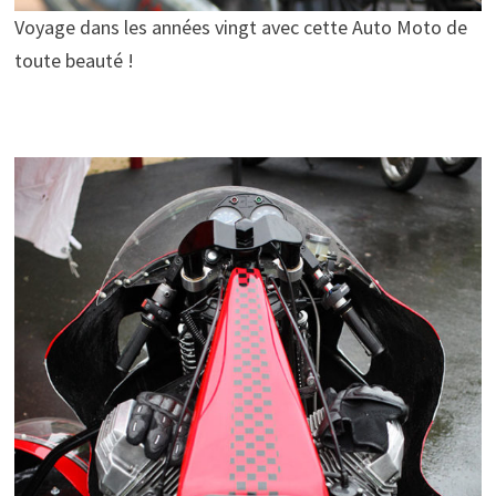
Voyage dans les années vingt avec cette Auto Moto de
toute beauté !