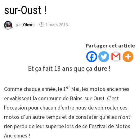
sur-Oust !
par
Olivier
1 mars 2016
Partager cet article
Et ça fait 13 ans que ça dure !
er
Comme chaque année, le 1
Mai, les motos anciennes
envahissent la commune de Bains-sur-Oust. C’est
l’occasion pour chacun d’entre nous de voir rouler ces
motos d’un autre temps et de constater qu’elles n’ont
rien perdu de leur superbe lors de ce Festival de Motos
Anciennes !