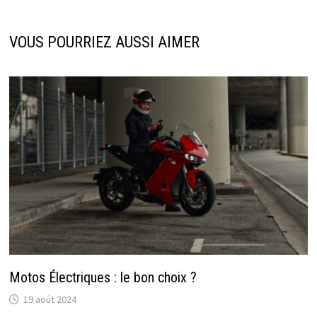
VOUS POURRIEZ AUSSI AIMER
Motos Électriques : le bon choix ?
19 août 2024