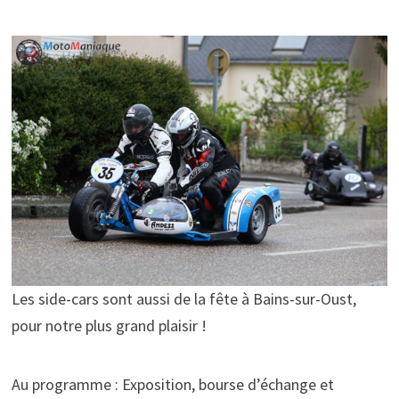
Les side-cars sont aussi de la fête à Bains-sur-Oust,
pour notre plus grand plaisir !
Au programme : Exposition, bourse d’échange et