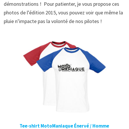
démonstrations ! Pour patienter, je vous propose ces
photos de l’édition 2015, vous pouvez voir que même la
pluie n’impacte pas la volonté de nos pilotes !
Tee-shirt MotoManiaque Énervé / Homme