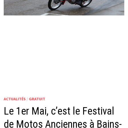
ACTUALITÉS
/
GRATUIT
Le 1er Mai, c’est le Festival
de Motos Anciennes à Bains-