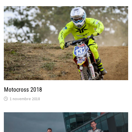
Motocross 2018
1 novembre 2018