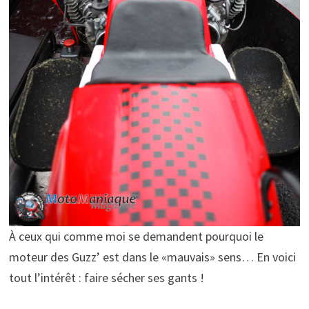
À ceux qui comme moi se demandent pourquoi le
moteur des Guzz’ est dans le «mauvais» sens… En voici
tout l’intérêt : faire sécher ses gants !